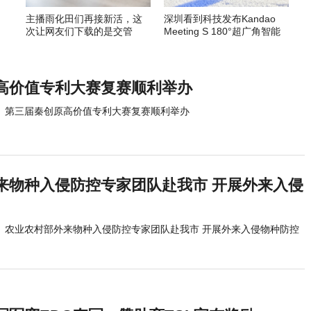
主播雨化田们再接新活，这
深圳看到科技发布Kandao
次让网友们下载的是交管
Meeting S 180°超广角智能
12123APP
视频会议机
高价值专利大赛复赛顺利举办
第三届秦创原高价值专利大赛复赛顺利举办
来物种入侵防控专家团队赴我市 开展外来入侵
农业农村部外来物种入侵防控专家团队赴我市 开展外来入侵物种防控