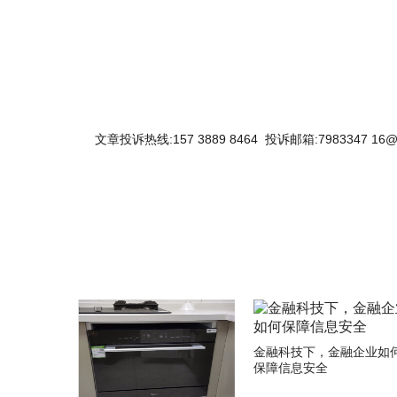
文章投诉热线:157 3889 8464 投诉邮箱:7983347 16@
关键词：
金融科技下，金融企业如
保障信息安全