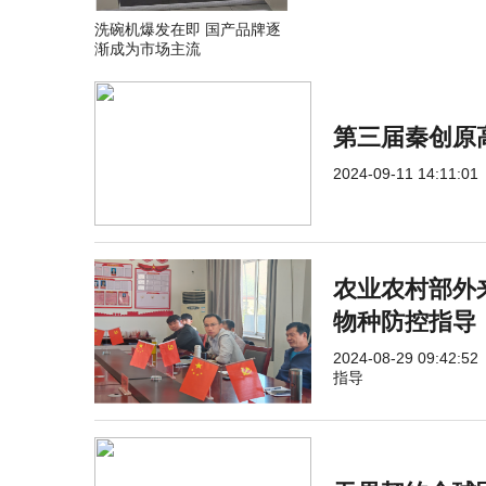
洗碗机爆发在即 国产品牌逐
渐成为市场主流
第三届秦创原
2024-09-11 14:11:01
农业农村部外
物种防控指导
2024-08-29 09:42:52
指导