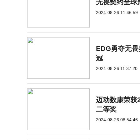
无畏契约全球
2024-08-26 11:46:59
EDG勇夺无
冠
2024-08-26 11:37:20
迈动数康荣获2
二等奖
2024-08-26 08:54:46