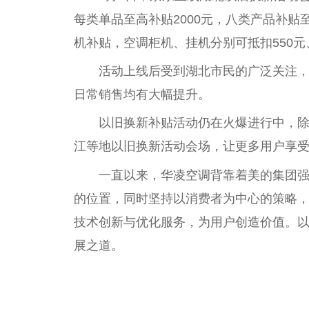
每类单品至高补贴2000元，八类产品补贴
机补贴，空调柜机、挂机分别可抵扣550元
活动上线后受到湖北市民的广泛关注，
日常销售均有大幅提升。
以旧换新补贴活动仍在火爆进行中，
江等地以旧换新活动会场，让更多用户享
一直以来，华凌空调背靠着美的集团
的位置，同时坚持以消费者为中心的策略
技术创新与优化服务，为用户创造价值。以
展之道。