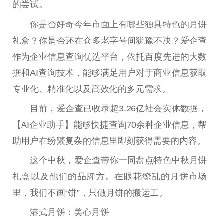
的尝试。
你是否好奇今年市面上有哪些独具特色的月饼
礼盒？你是否还在众多老字号间犹豫不决？爱企查
作为企业信息查询优选平台，依托百度先进的大数
据和AI查询技术，能够满足用户对于商业信息获取
专业化、精准化以及高效化的多元需求。
目前，爱企查已收录超3.26亿社会实体数据，
【AI企业助手】能够快捷查询70余种企业信息，帮
助用户在纷繁复杂的信息里即刻获得需要的内容。
这个中秋，爱企查带你一同盘点特色中秋月饼
礼盒以及他们的品牌方。在眼花缭乱的月饼市场
里，我们不画“饼”，只做月饼的搬运工。
港式月饼：美心月饼