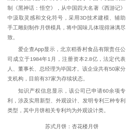
制《黑神话：悟空》，从中国四大名著《西游记》
中汲取灵感和文化符号，采用3D技术建模、辅助
手工雕刻制作月饼模具，将中国味儿体现得淋漓尽
致。
爱企查App显示，北京稻香村食品有限责任公
司成立于1984年1月，注册资本2.8亿，法定代表
人、董事长、总经理为毕国才。该企业共有50家分
支机构，目前有37家为存续状态。
知识产权信息显示，该公司已申请60余项专
利，涉及实用新型、外观设计、发明专利三种专利
类型，其中月饼相关专利均为外观设计类。
苏式月饼：杏花楼月饼