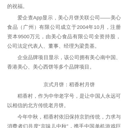
的祝福。
爱企查App显示，美心月饼关联公司——美心
食品（广州）有限公司成立于2004年10月，注册
资本9500万元，由美心食品有限公司全资持股，
公司法定代表人、董事、经理为梁贵基。
企业品牌项目显示，该公司拥有美心南中国、
香港美心、美心西饼等多个品牌项目。
京式月饼：稻香村月饼
稻香村，作为中华老字号，是让中国人永远可
以相信的北方传统老月饼。
今年中秋，稻香村依旧保持京韵传统，力求与
消费者们共度“京味儿中秋”，携手中国单机游戏巨