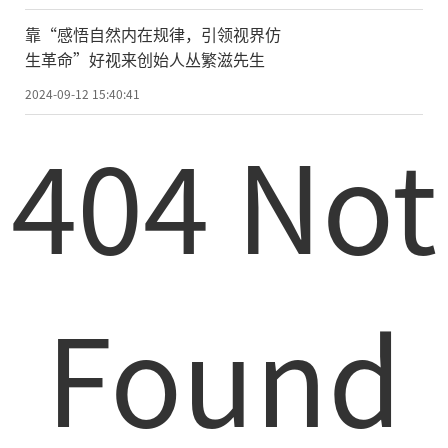
功
靠“感悟自然内在规律，引领视界仿
生革命”好视来创始人丛繁滋先生
2024-09-12 15:40:41
404 Not
Found