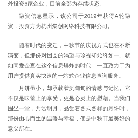
外投资6家企业，目前全部为存续状态。
融资信息显示，该公司于2019年获得A轮融
资，投资方为杭州集创网络科技有限公司。
随着时代的变迁，中秋节的庆祝方式也在不断
演变，但那份对团圆的渴望与珍视却始终如一。就
如同爱企查在这个信息爆炸的时代，一直致力于为
用户提供真实快速的一站式企业信息查询服务。
月饼虽小，却承载着沉甸甸的情感与记忆。它
不仅是味蕾上的享受，更是心灵上的慰藉。当我们
围坐一堂，共赏明月，品尝着各式各样的月饼时，
那份由心而生的温暖与幸福，便是中秋节最美好的
意义所在。