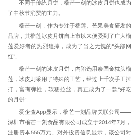
不同于传统月饼，榴芒一刻的冰皮月饼也成为
了中秋节消费的主力。
榴芒一刻，作为专注于榴莲、芒果美食研发的
品牌，其榴莲冰皮月饼自上市以来便受到了广大榴
莲爱好者的热烈追捧，成为了当之无愧的“头部网
红”。
榴芒一刻的冰皮月饼，内陷选用泰国金枕头榴
莲，冰皮则采用了特殊的工艺，经过上千次手工捶
打，富有弹性，软糯拉丝，真正成为了一款“好吃
的月饼”。
爱企查App显示，榴芒一刻品牌关联公司——
深圳市榴芒一刻食品有限公司成立于2014年7月，
注册资本555万元。对外投资信息显示，该公司对