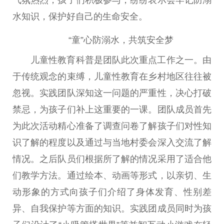
水知识，保护好自己的生命安全。
“童”心防溺水，共筑安全梦
儿童性教育科普是团队此次重点工作之一。由
于传统观念的束缚，儿童性教育在乡村地区往往被
忽视。实践团队深知这一问题的严重性，决心打破
禁忌，为孩子们补上这重要的一课。团队成员首先
为此次活动精心准备了调查问卷了解孩子们对性知
识了解的程度以及通过与当地村委会深入交流了解
情况。之后队员们根据所了解的情况采用了适合他
们教学方法。通过绘本、动画等形式，以亲切、生
动形象的方式向孩子们介绍了身体发育、性别差
异、自我保护等方面的知识。实践团成员同时为孩