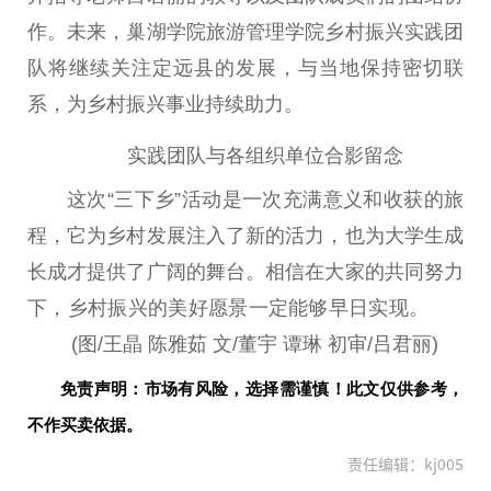
作。未来，巢湖学院旅游管理学院乡村振兴实践团
队将继续关注定远县的发展，与当地保持密切联
系，为乡村振兴事业持续助力。
实践团队与各组织单位合影留念
这次“三下乡”活动是一次充满意义和收获的旅
程，它为乡村发展注入了新的活力，也为大学生成
长成才提供了广阔的舞台。相信在大家的共同努力
下，乡村振兴的美好愿景一定能够早日实现。
(图/王晶 陈雅茹 文/董宇 谭琳 初审/吕君丽)
免责声明：市场有风险，选择需谨慎！此文仅供参考，
不作买卖依据。
责任编辑：kj005