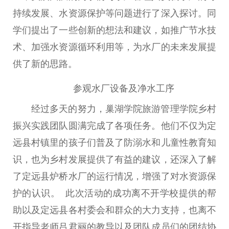
持续发展、水资源保护等问题进行了深入探讨。同
学们提出了一些创新的想法和建议，如推广节水技
术、加强水资源循环利用等，为水厂的未来发展提
供了新的思路。
参观水厂设备及净水工序
经过多天的努力，巢湖学院旅游管理学院乡村
振兴实践团队圆满完成了各项任务。他们不仅为定
远县村镇里的孩子们普及了防溺水和儿童性教育知
识，也为乡村发展提供了有益的建议，还深入了解
了定远县炉桥水厂的运行情况，增强了对水资源保
护的认识。 此次活动的成功离不开学校提供的帮
助以及定远县各村委会和群众的大力支持，也离不
开指导老师吕君丽的教导以及团队成员们的团结协