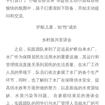
子们设计了“小吸管搭世界”等益智互动小游戏在轻
愉快的氛围中，孩子们逐渐卸下防备，开始主动提
问和交流。
护航儿童，知“性”成长
乡村振兴宣讲会
之后，实践团队来到了定远县炉桥自来水厂。
水厂作为保障居民生活用水的重要设施，其运行和
管理情况直接关系到居民的生活质量。在水厂工作
人员的带领下，队员们依次参观了水厂的各个生产
环节，同时，也了解到了水厂在保障供水安全、提
高供水效率方面所做的努力，以及面临的水资源短
缺、水质污染等问题。 在参观结束后的座谈会
上，实践团队的同学们与水厂管理人员就水厂的可