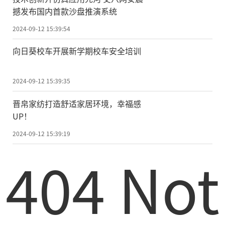
撼发布国内首款沙盘推演系统
2024-09-12 15:39:54
向日葵校车开展新学期校车安全培训
2024-09-12 15:39:35
晋帛家纺打造舒适家居环境，幸福感
UP！
2024-09-12 15:39:19
404 Not