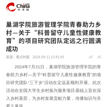
巢湖学院旅游管理学院青春助力乡
村—关于“科普留守儿童性健康教
育”的项目研究团队定远之行圆满
成功
来源：看点时报
2024-09-12 15:41:05
2024年7月21日，巢湖学院旅游管理学院的青
春助力乡村—关于“科普留守儿童性健康教育”的项
目研究团队“三下乡”活动在定远县顺利开展。此次
活动在全国大学生乡村振兴服务项目基础上旨在深
入乡村基层，为乡村发展贡献力量，传播知识与关
爱儿童等。