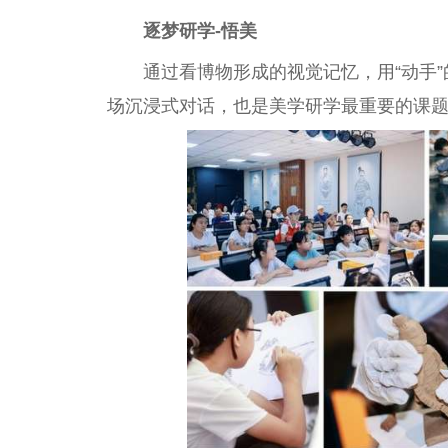
逐梦研学-悟美
通过看博物形成的视觉记忆，用“动手
场沉浸式对话，也是美学研学最重要的课