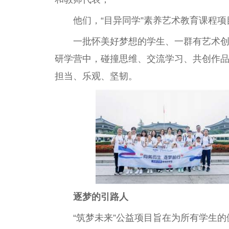
他们，“目异同学”素养艺术教育课程
一批怀美好梦想的学生、一群有艺术
研学营中，碰撞思维、交流学习、共创作品
担当、乐观、坚韧。
逐梦的引路人
“筑梦未来”公益项目旨在为所有学生