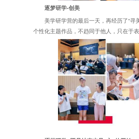
逐梦研学-创美
美学研学营的最后一天，再经历了“寻
个性化主题作品，不趋同于他人，只在于