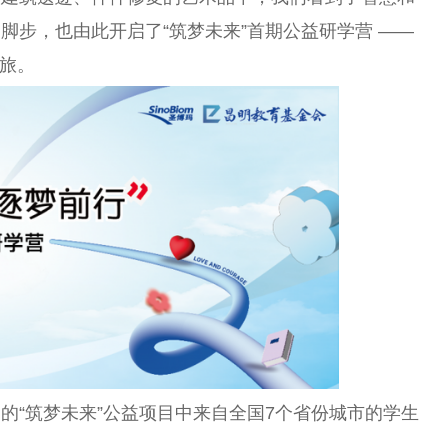
脚步，也由此开启了“筑梦未来”首期公益研学营 ——
之旅。
的“筑梦未来”公益项目中来自全国7个省份城市的学生