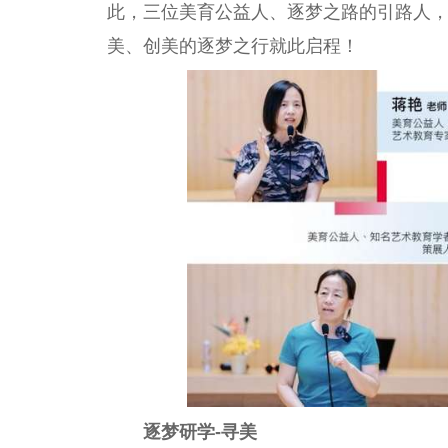
此，三位美育公益人、逐梦之路的引路人
美、创美的逐梦之行就此启程！
逐梦研学-寻美