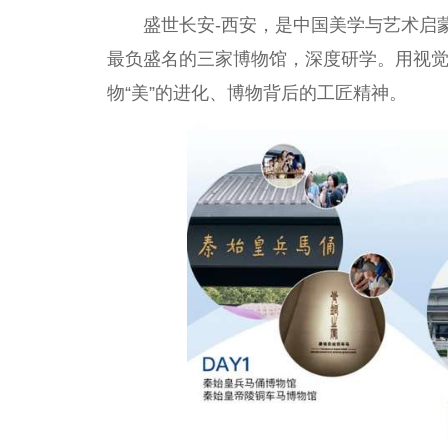
盛世长安-西安，是中国美学与艺术启
最负盛名的三家博物馆，深度研学。用视
物“美”的进化、博物背后的工匠精神。