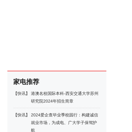
家电推荐
【
快讯
】
港澳名校国际本科-西安交通大学苏州
研究院2024年招生简章
【
快讯
】
2024爱企查毕业季校园行：构建诚信
就业市场，为成电、广大学子保驾护
航