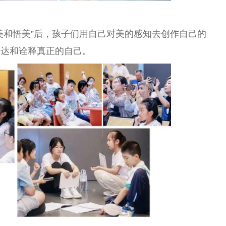
美和悟美”后，孩子们用自己对美的感知去创作自己的
表达和诠释真正的自己。