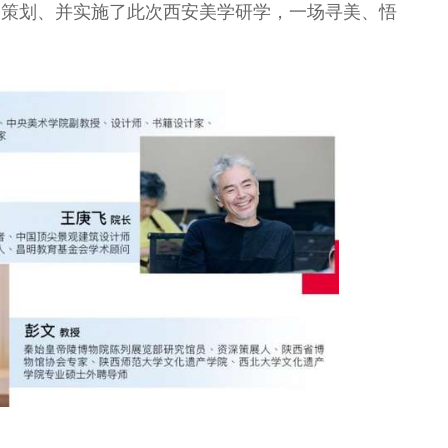
，策划、并实施了此次西安美学研学，一场寻美、悟