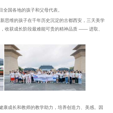
项目全国各地的孩子和父母代表。
创新思维的孩子在千年历史沉淀的古都西安，三天美学
，收获成长阶段最难能可贵的精神品质 —— 进取、
的健康成长和教师的教学助力，培养创造力、美感。因