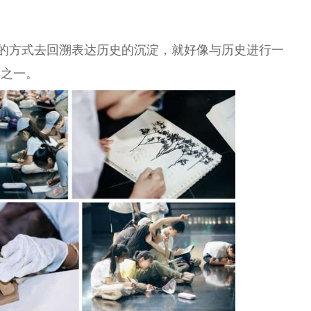
”的方式去回溯表达历史的沉淀，就好像与历史进行一
题之一。