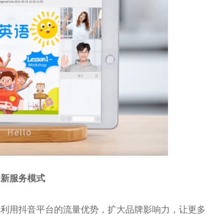
创新服务模式
在利用抖音
平
台
的流量优势，扩大品牌影响力，让更多