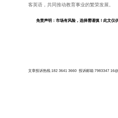
客英语，共同推动教育事业的繁荣发展。
免责声明：市场有风险，选择需谨慎！此文仅
文章投诉热线:182 3641 3660 投诉邮箱:7983347 16@
关键词：