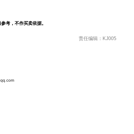
供参考，不作买卖依据。
责任编辑：KJ005
qq.com