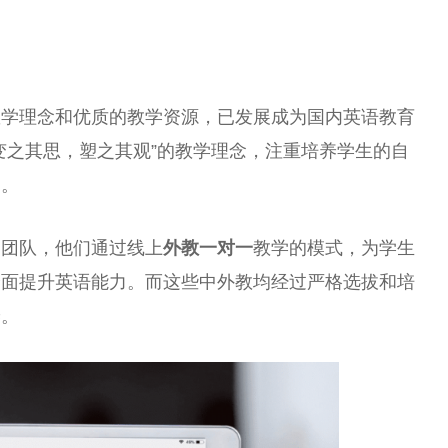
教学理念和优质的教学资源，已发展成为国内英语教育
变之其思，塑之其观”的教学理念，注重培养学生的自
力。
资团队，他们通过线上
外教一对一
教学的模式，为学生
全面提升英语能力。而这些中外教均经过严格选拔和培
养。