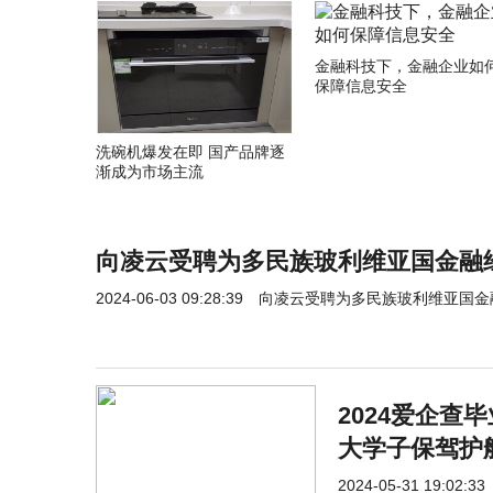
金融科技下，金融企业如
保障信息安全
洗碗机爆发在即 国产品牌逐
渐成为市场主流
向凌云受聘为多民族玻利维亚国金融
2024-06-03 09:28:39
向凌云受聘为多民族玻利维亚国金
2024爱企
大学子保驾护
2024-05-31 19:02:33