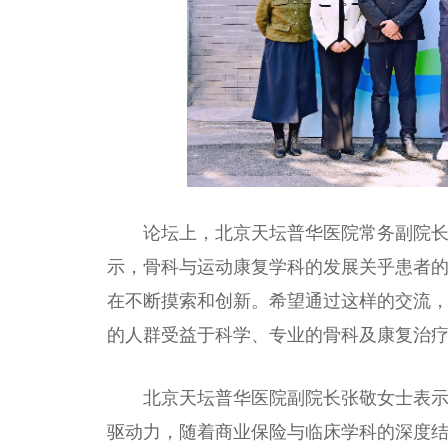
论坛上，北京天坛普华医院常务副院
示，骨科与运动康复学科的发展关乎患者
在不断摸索和创新。希望通过这样的交流
的人群受益于科学、专业的骨科及康复
治
北京天坛普华医院副院长张敬女士表
驱动力，随着商业保险与临床学科的深度