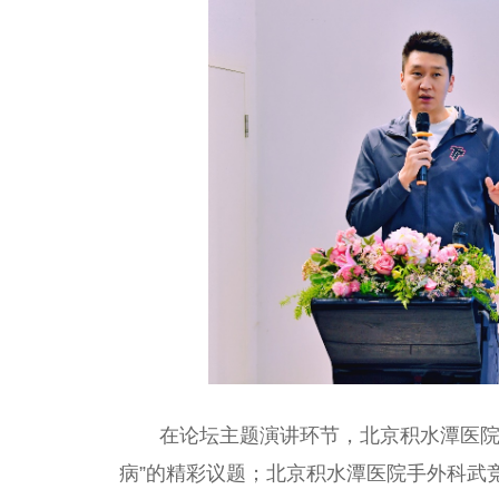
在论坛主题演讲环节，北京积水潭医院
病”的精彩议题；北京积水潭医院手外科武