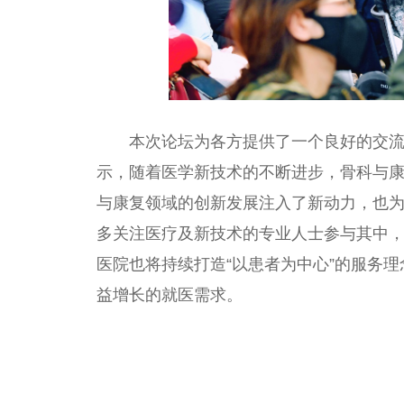
本次论坛为各方提供了一个良好的交
示，随着医学新技术的不断进步，骨科与
与康复领域的创新发展注入了新动力，也
多关注医疗及新技术的专业人士参与其中
医院也将持续打造“以患者为中心”的服务
益增长的就医需求。