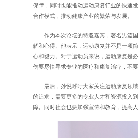
保障，同时也能推动运动康复行业的快速
合作模式，推动健康产业的繁荣与发展。
作为本次论坛的特邀嘉宾，著名男篮
解和心得。他表示，运动康复并不是一项
心和毅力。对于运动员来说，运动康复是
伤要尽快寻求专业的医疗和康复
治疗
，不
最后
，
孙悦呼吁大家关注运动康复领
的追求，需要更多的专业人才和资源投入
障。同时社会也要加强宣传和教育，提高