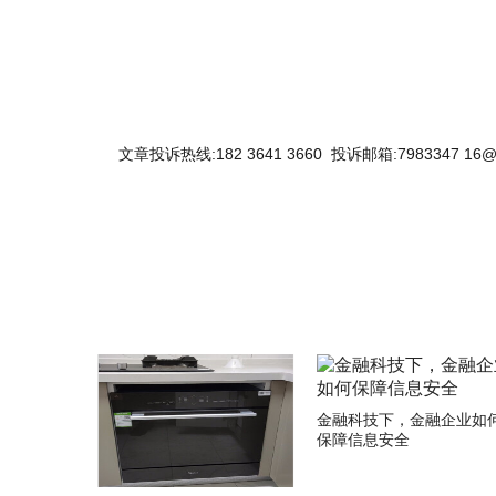
文章投诉热线:182 3641 3660 投诉邮箱:7983347 16@
关键词：
金融科技下，金融企业如
保障信息安全