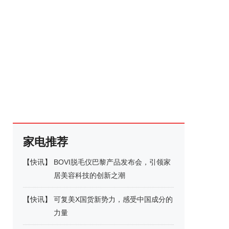
家电推荐
【
快讯
】
BOVI脱毛仪巴黎产品发布会，引领家
居美容科技的创新之潮
【
快讯
】
可复美X国货新势力，感受中国成分的
力量