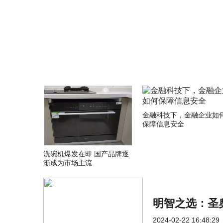
关键词：
金融科技下，金融企业如
保障信息安全
洗碗机爆发在即 国产品牌逐
渐成为市场主流
明智之选：圣
2024-02-22 16:48:29