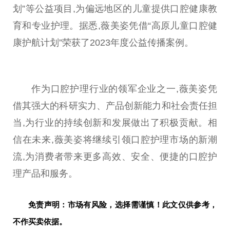
划”等公益项目,为偏远地区的儿童提供口腔健康教
育和专业护理。据悉,
薇
美姿凭借“高原儿童口腔健
康护航计划”荣获了2023年度公益传播案例。
作为口腔护理行业的领军企业之一,
薇
美姿凭
借其强大的科研实力、产品创新能力和社会责任担
当,为行业的持续创新和发展做出了积极贡献。相
信在未来,
薇
美姿将继续引领口腔护理市场的新潮
流,为消费者带来更多高效、安全、便捷的口腔护
理产品和服务。
免责声明：市场有风险，选择需谨慎！此文仅供参考，
不作买卖依据。