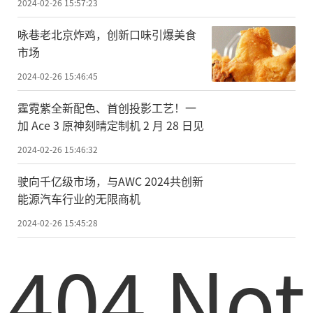
2024-02-26 15:57:23
咏巷老北京炸鸡，创新口味引爆美食
市场
2024-02-26 15:46:45
霆霓紫全新配色、首创投影工艺！一
加 Ace 3 原神刻晴定制机 2 月 28 日见
2024-02-26 15:46:32
驶向千亿级市场，与AWC 2024共创新
能源汽车行业的无限商机
2024-02-26 15:45:28
404 Not