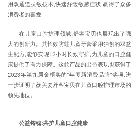
用双通道抗敏技术,快速舒缓敏感症状,赢得了众多
消费者的喜爱。
在儿童口腔护理领域,舒客宝贝也展现出了强
大的创新力。其长效防蛀儿童牙膏采用独创的双益
生配方,能够实现12小时长效守护,为儿童的口腔健
康提供了有力保障。这款产品的出色表现也获得了
2023年第九届金梧奖的“年度新消费品牌”奖项,进
一步证明了
薇
美姿舒客宝贝在儿童口腔护理市场的
领先地位。
公益铸魂:共护儿童口腔健康