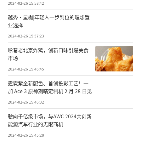
2024-02-26 15:58:42
越秀·星樾|年轻人一步到位的理想置
业选择
2024-02-26 15:57:23
咏巷老北京炸鸡，创新口味引爆美食
市场
2024-02-26 15:46:45
霆霓紫全新配色、首创投影工艺！一
加 Ace 3 原神刻晴定制机 2 月 28 日见
2024-02-26 15:46:32
驶向千亿级市场，与AWC 2024共创新
能源汽车行业的无限商机
2024-02-26 15:45:28