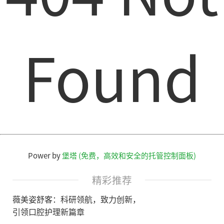
Found
Power by
堡塔 (免费，高效和安全的托管控制面板)
精彩推荐
薇美姿舒客：科研领航，致力创新，
引领口腔护理新篇章