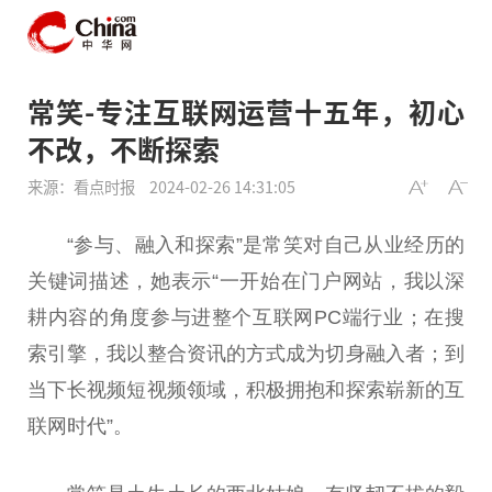
常笑-专注互联网运营十五年，初心
不改，不断探索
来源：看点时报
2024-02-26 14:31:05
“参与、融入和探索”是常笑对自己从业经历的
关键词描述，她表示“一开始在门户网站，我以深
耕内容的角度参与进整个互联网PC端行业；在搜
索引擎，我以整合资讯的方式成为切身融入者；到
当下长视频短视频领域，积极拥抱和探索崭新的互
联网时代”。