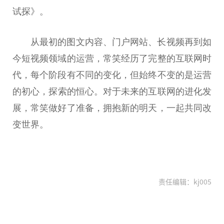
试探》。
从最初的图文内容、门户网站、长视频再到如
今短视频领域的运营，常笑经历了完整的互联网时
代，每个阶段有不同的变化，但始终不变的是运营
的
初心
，探索的恒心。对于未来的互联网的进化发
展，常笑做好了准备，拥抱新的明天，一起共同改
变世界。
责任编辑：kj005