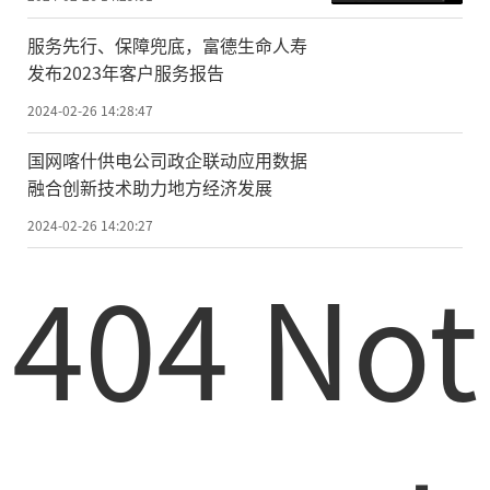
服务先行、保障兜底，富德生命人寿
发布2023年客户服务报告
2024-02-26 14:28:47
国网喀什供电公司政企联动应用数据
融合创新技术助力地方经济发展
2024-02-26 14:20:27
404 Not