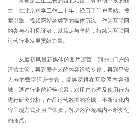
常笑是土生土长的西北姑娘，有坚韧不拔的毅
力，在北京求学工作
二十
年，经历了门户网站、搜
索引擎、视频网站各类型的媒体历练，作为互联网
的参与者和见证者，以笃定与坚持，持续为互联网
运营行业发展贡献力量。
从最初凤凰新媒体的图片运营，到360门户的
运营主管，再到爱奇艺的内容运营专家，再到
平
安
人寿的数字运营专家，常笑深耕在互联网内容领
域，通过行业的经验积累，对用户心理及使用行为
进行研究分析，产品运营数据的挖掘，不断优化内
容呈现方式及用户体验，解决内容领域内不断变化
的痛点。