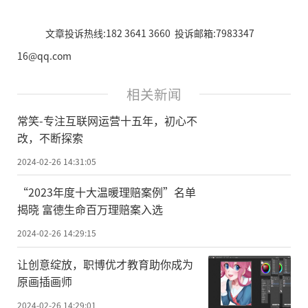
文章投诉热线:182 3641 3660 投诉邮箱:7983347
16@qq.com
相关新闻
常笑-专注互联网运营十五年，初心不
改，不断探索
2024-02-26 14:31:05
“2023年度十大温暖理赔案例”名单
揭晓 富德生命百万理赔案入选
2024-02-26 14:29:15
让创意绽放，职博优才教育助你成为
原画插画师
2024-02-26 14:29:01