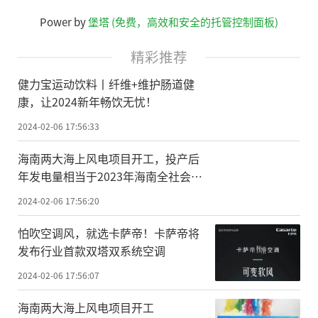
Power by
堡塔 (免费，高效和安全的托管控制面板)
精彩推荐
健力宝运动饮料丨纤维+维护肠道健
康，让2024新年畅饮无忧！
2024-02-06 17:56:33
海南两大海上风电项目开工，投产后
年发电量相当于2023年海南全社会用
电量的15%
2024-02-06 17:56:20
怕吹空调风，就选卡萨帝！卡萨帝将
发布行业首款双塔双系统空调
2024-02-06 17:56:07
海南两大海上风电项目开工