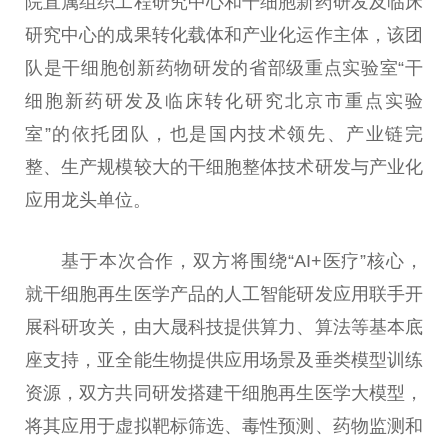
院直属组织工程研究中心和干细胞新药研发及临床
研究中心的成果转化载体和产业化运作主体，该团
队是干细胞创新药物研发的省部级重点实验室“干
细胞新药研发及临床转化研究北京市重点实验
室”的依托团队，也是国内技术领先、产业链完
整、生产规模较大的干细胞整体技术研发与产业化
应用龙头单位。
基于本次合作，双方将围绕“AI+医疗”核心，
就干细胞再生医学产品的人工智能研发应用联手开
展科研攻关，由大晟科技提供算力、算法等基本底
座支持，亚全能生物提供应用场景及垂类模型训练
资源，双方共同研发搭建干细胞再生医学大模型，
将其应用于虚拟靶标筛选、毒性预测、药物监测和