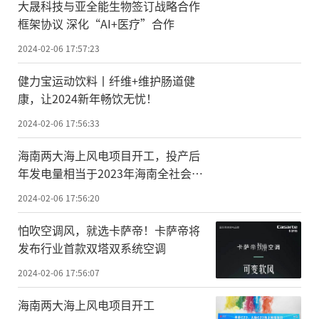
大晟科技与亚全能生物签订战略合作
框架协议 深化“AI+医疗”合作
2024-02-06 17:57:23
健力宝运动饮料丨纤维+维护肠道健
康，让2024新年畅饮无忧！
2024-02-06 17:56:33
海南两大海上风电项目开工，投产后
年发电量相当于2023年海南全社会用
电量的15%
2024-02-06 17:56:20
怕吹空调风，就选卡萨帝！卡萨帝将
发布行业首款双塔双系统空调
2024-02-06 17:56:07
海南两大海上风电项目开工