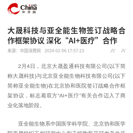
大晟科技与亚全能生物签订战略合
作框架协议 深化“AI+医疗”合作
来源：中国消费网
2024-02-06 17:57:23
2月4日，北京大晟盈通科技有限公司(以下简
称大晟科技)与北京亚全能生物科技有限公司(以下
简称亚全能生物)在北京协和医院签订战略合作框
架协议，标志着双方“AI+医疗”有关合作迈入了商
业化落地阶段。
亚全能生物系中国医学科学院、北京协和医学