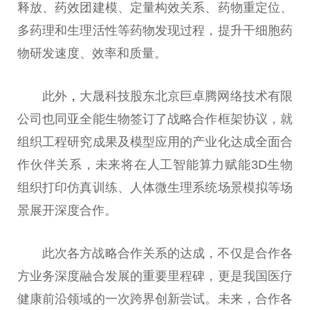
释放、药效团建模、定量构效关系、药物重定位、
多药理和生理活性等药物发现过程，提升干细胞药
物研发速度、效率和质量。
此外
，
大晟科技股东北京巨卓腾网络技术有限
公司也同亚全能生物签订了战略合作框架协议，就
组织工程研究成果及模型应用的产业化达成全面合
作伙伴关系，未来将在人工智能算力赋能3D生物
组织打印仿真训练、人体微生理系统场景模拟等场
景展开深度合作。
此次各方战略合作关系的达成，不仅是合作各
方业务深度融合发展的重要里程碑，更是我国医疗
健康前沿领域的一次跨界创新尝试。未来，合作各