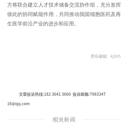
方将联合建立人才技术储备交流协作组，充分发挥
彼此的协同赋能作用，共同推动我国细胞医药及再
生医学前沿产业的进步和应用。
责任编辑：kj005
文章投诉热线:182 3641 3660 投诉邮箱:7983347
16@qq.com
相关新闻