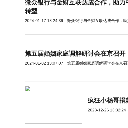
微众银行与金财互联达成合作，助力
转型
2024-01-17 18:24:39
微众银行与金财互联达成合作，助
第五届婚姻家庭调解研讨会在京召开
2024-01-02 13:07:07
第五届婚姻家庭调解研讨会在京召
疯狂小杨哥捐
2023-12-26 13:32:24