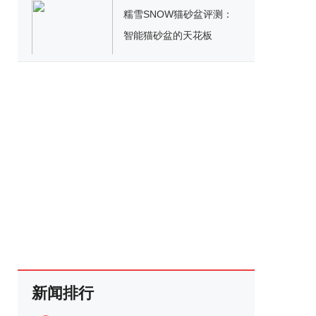
糯雪SNOW猫砂盆评测：
智能猫砂盆的天花板
新闻排行