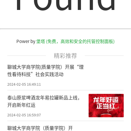
Power by
堡塔 (免费，高效和安全的托管控制面板)
精彩推荐
聊城大学商学院(质量学院）开展“理
性看待科技”社会实践活动
2024-02-05 16:49:11
泰山原浆啤酒龙年易拉罐新品上线，
开启新年红运
2024-02-05 16:59:07
聊城大学商学院（质量学院）开