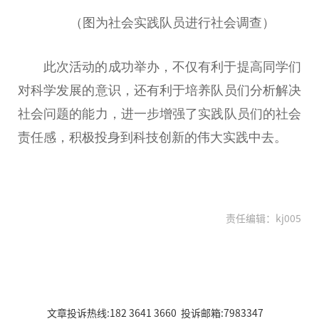
（图为社会实践队员进行社会
调查
）
此次活动的成功举办，不仅有利于提高同学们
对科学发展的意识，还有利于培养队员们分析解决
社会问题的能力，进一步增强了实践队员们的社会
责任感，积极投身到科技创新的伟大实践中去。
责任编辑：kj005
文章投诉热线:182 3641 3660 投诉邮箱:7983347