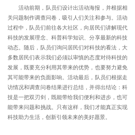
活动前期，队员们设计出活动海报，并根据相
关问题制作
调查
问卷，吸引人们关注和参与。活动
过程中，队员们前往各大社区，向居民们讲解现代
科技的发展理念、科普科学知识、分享最新的科技
动态。随后，队员们询问居民们对科技的看法，大
多数居民们表示我们必须以审慎的态度对待科技的
发展，既要充分利用其带来的优势，也要努力避免
其可能带来的负面影响。活动最后，队员们根据走
访情况和
调查
问卷结果进行
总
结，并得出结论：科
技是一把双刃剑，既能带给我们便利和进步，也可
能带来问题和挑战。只有这样，我们才能真正实现
科技助力生活，创新引领未来的美好愿景。