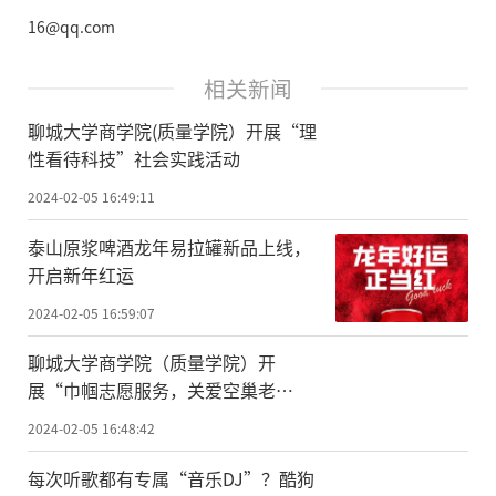
16@qq.com
相关新闻
聊城大学商学院(质量学院）开展“理
性看待科技”社会实践活动
2024-02-05 16:49:11
泰山原浆啤酒龙年易拉罐新品上线，
开启新年红运
2024-02-05 16:59:07
聊城大学商学院（质量学院）开
展“巾帼志愿服务，关爱空巢老
人”活动
2024-02-05 16:48:42
每次听歌都有专属“音乐DJ”？酷狗