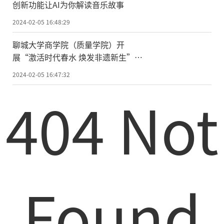
创新功能让AI为你解读音乐故事
2024-02-05 16:48:29
聊城大学商学院（质量学院）开
展“激活时代春水 焕发非遗新生”社
会实践活动
2024-02-05 16:47:32
404 Not
Found