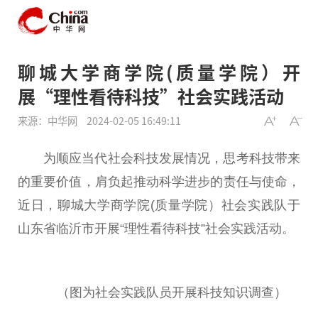
聊城大学商学院(质量学院）开
展“理性看待科技”社会实践活动
来源：中华网
2024-02-05 16:49:11
为顺应当代社会科技发展情况，思考科技带来
的
重要
价值，肩负起推动科学进步的责任与
使命
，
近
日，聊城大学商学院(质量学院）社会实践队于
山东省临沂市开展“理
性
看待科技”社会实践活动。
（图为社会实践队员开展科技知识
调查
）