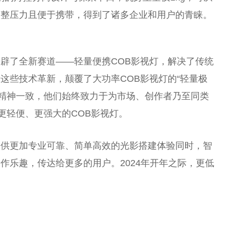
调整压力且便于携带，得到了诸多企业和用户的青睐。
辟了全新赛道——轻量便携COB影视灯，解决了传统
这些技术革新，颠覆了大功率COB影视灯的“轻量极
品牌精神一致，他们始终致力于为市场、创作者乃至同类
更轻便、更强大的COB影视灯。
提供更加专业可靠、简单高效的光影搭建体验同时，智
作乐趣，传达给更多的用户。2024年开年之际，更低