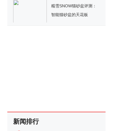
糯雪SNOW猫砂盆评测：
智能猫砂盆的天花板
新闻排行