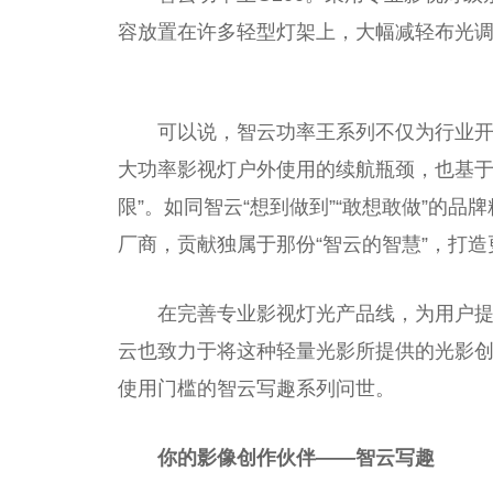
容放置在许多轻型灯架上，大幅减轻布光
可以说，智云功率王系列不仅为行业开
大功率影视灯户外使用的续航瓶颈，也基于
限”。如同智云“想到做到”“敢想敢做”的
厂商，贡献独属于那份“智云的智慧”，打造
在完善专业影视灯光产品线，为用户
云也致力于将这种轻量光影所提供的光影创
使用门槛的智云写趣系列问世。
你的影像创作伙伴
——
智云写趣