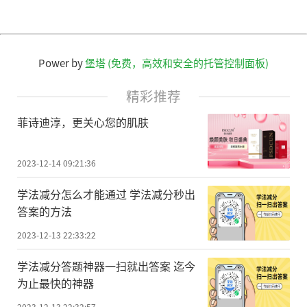
Power by
堡塔 (免费，高效和安全的托管控制面板)
精彩推荐
菲诗迪淳，更关心您的肌肤
2023-12-14 09:21:36
学法减分怎么才能通过 学法减分秒出
答案的方法
2023-12-13 22:33:22
学法减分答题神器一扫就出答案 迄今
为止最快的神器
2023-12-13 22:32:57