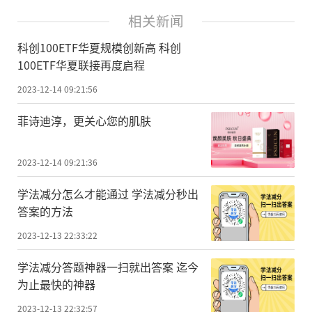
相关新闻
科创100ETF华夏规模创新高 科创
100ETF华夏联接再度启程
2023-12-14 09:21:56
菲诗迪淳，更关心您的肌肤
2023-12-14 09:21:36
学法减分怎么才能通过 学法减分秒出
答案的方法
2023-12-13 22:33:22
学法减分答题神器一扫就出答案 迄今
为止最快的神器
2023-12-13 22:32:57