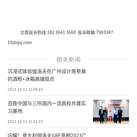
文章投诉热线:182 3641 3660 投诉邮箱:7983347
16@qq.com
相关新闻
沉浸式体验伽洛夫在广州设计周参展
的酒柜+冰箱高端组合
2023-12-13 22:05:23
百胜中国与三所国内一流高校共建实
习基地
2023-12-13 21:32:27
闪耀！意大利伽洛夫GRF亮相2023广