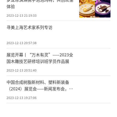
体验
2023-12-13 21:19:33
寻美上海艺术家系列专访
2023-12-13 20:57:38
展览开幕丨“万木有灵”——2023全
国木雕技艺研修培训班学员作品展
2023-12-13 20:51:40
中国合成树脂新材料、塑料新装备
（2024）展览会——新闻发布会，在
福州顺利召开！
2023-12-13 19:27:06