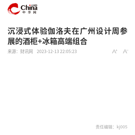
沉浸式体验伽洛夫在广州设计周参
展的酒柜+冰箱高端组合
来源：财讯网
2023-12-13 22:05:23
责任编辑：kj005