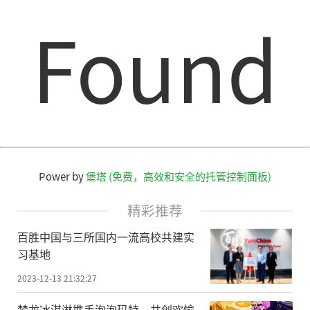
Found
Power by
堡塔 (免费，高效和安全的托管控制面板)
精彩推荐
百胜中国与三所国内一流高校共建实
习基地
2023-12-13 21:32:27
梦龙冰淇淋携手泡泡玛特，共创欢愉