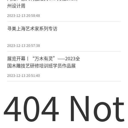
州设计周
2023-12-13 20:58:48
寻美上海艺术家系列专访
2023-12-13 20:57:38
展览开幕丨“万木有灵”——2023全
国木雕技艺研修培训班学员作品展
2023-12-13 20:51:40
404 Not