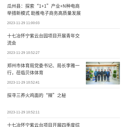
瓜州县：探索“1+1”产业+N种电商
举措新模式 助推电子商务高质量发展
2023-11-29 11:00:03
十七冶怀宁紫云台园项目开展青年交
流会
2023-11-29 10:52:27
郑州市体育局党委书记、局长李雅一
行，莅临贝体体育
2023-11-29 10:52:41
探寻三养火鸡面的“辣”之秘
2023-11-29 10:52:11
十七冶怀宁紫云台项目开展四季度综