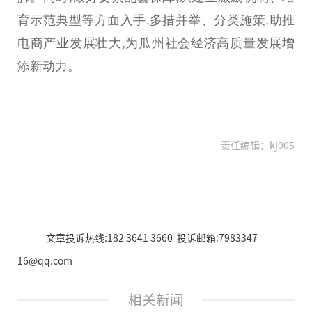
育示范典型等方面入手,多措并举、分类施策,助推
电商产业发展壮大,为瓜州社会经济高质量发展增
添新动力。
责任编辑：kj005
文章投诉热线:182 3641 3660 投诉邮箱:7983347
16@qq.com
相关新闻