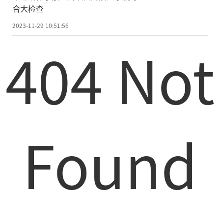
合大检查
2023-11-29 10:51:56
404 Not
Found