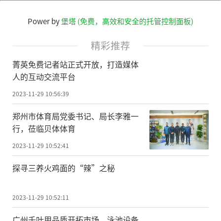
Power by
堡塔 (免费，高效和安全的托管控制面板)
精彩推荐
菁英免费记者站正式开放，打造媒体
人的互动交流平台
2023-11-29 10:56:39
郑州市体育局党委书记、局长李雅一
行，莅临贝体体育
2023-11-29 10:52:41
探寻三养火鸡面的“辣”之秘
2023-11-29 10:52:11
广州千叶用品质开拓市场，泳池设备