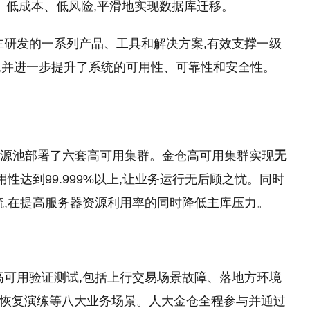
、低成本、低风险,平滑地实现数据库迁移。
主研发的一系列产品、工具和解决方案,有效支撑一级
块,并进一步提升了系统的可用性、可靠性和安全性。
资源池部署了六套高可用集群。金仓高可用集群实现
无
性达到99.999%以上,让业务运行无后顾之忧。同时
流,在提高服务器资源利用率的同时降低主库压力。
高可用验证测试,包括上行交易场景故障、落地方环境
份恢复演练等八大业务场景。人大金仓全程参与并通过