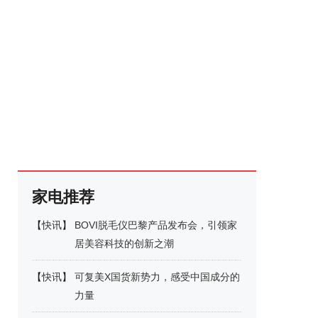
家电推荐
【
快讯
】
BOVI脱毛仪巴黎产品发布会，引领家
居美容科技的创新之潮
【
快讯
】
可复美X国货新势力，感受中国成分的
力量