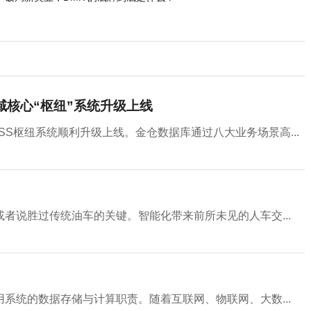
域核心“枢纽”系统升级上线
SS枢纽系统顺利升级上线。金仓数据库通过八大业务场景高...
者说胜过传统油车的关键。智能化带来前所未见的人车交...
应用系统的数据存储与计算职责。随着互联网、物联网、大数...