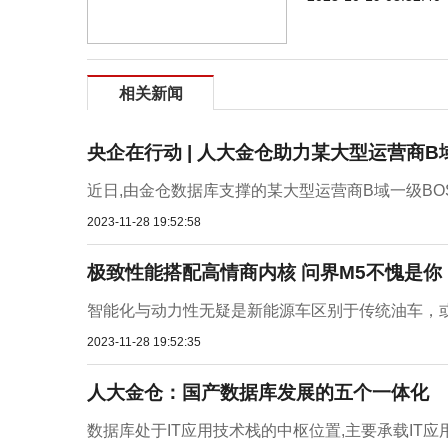
相关新闻
央企在行动 | 人大金仓助力某大型运营商B
近日,由金仓数据库支撑的某大型运营商B域一级BO
2023-11-28 19:52:58
极致性能搭配高情商内核 问界M5不愧是你
智能化与动力性无疑是新能源车区别于传统油车，或
2023-11-28 19:52:35
人大金仓：国产数据库发展的五个一体化
数据库处于IT应用技术栈的中枢位置,主要承载IT