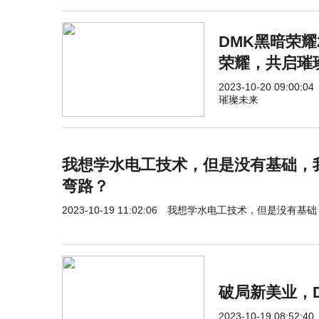
DMK黑暗荣耀
荣耀，共启璀
2023-10-20 09:00:04
璀璨未来
我想学水电工技术，但是没有基础，
弯路？
2023-10-19 11:02:06
我想学水电工技术，但是没有基础
破局新美业，
2023-10-19 08:52:40