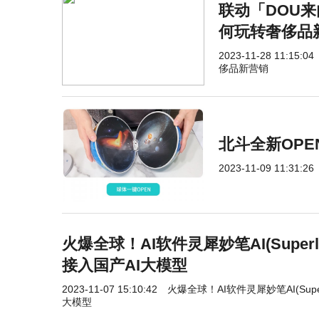
联动「DOU来
何玩转奢侈品
2023-11-28 11:15:04
侈品新营销
北斗全新OP
2023-11-09 11:31:26
火爆全球！AI软件灵犀妙笔AI(Super
接入国产AI大模型
2023-11-07 15:10:42
火爆全球！AI软件灵犀妙笔AI(Sup
大模型