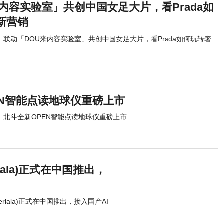
内容实验室」共创中国女足大片，看Prada如
新营销
联动「DOU来内容实验室」共创中国女足大片，看Prada如何玩转奢
EN智能点读地球仪重磅上市
北斗全新OPEN智能点读地球仪重磅上市
lala)正式在中国推出，
erlala)正式在中国推出，接入国产AI