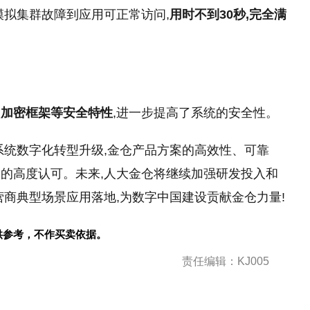
模拟集群故障到应用可正常访问,
用时不到30秒,完全满
、加密框架等安全特性
,进一步提高了系统的安全性。
系统数字化转型升级,金仓产品方案的高效性、可靠
的高度认可。未来,人大金仓将继续加强研发投入和
营商典型场景应用落地,为数字中国建设贡献金仓力量!
供参考，不作买卖依据。
责任编辑：KJ005