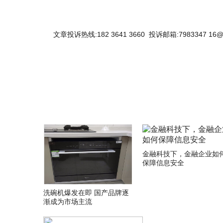
文章投诉热线:182 3641 3660 投诉邮箱:7983347 16@
关键词：
金融科技下，金融企业如
保障信息安全
洗碗机爆发在即 国产品牌逐
渐成为市场主流