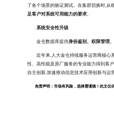
了各个场景的验证测试。在集群切换时,从
足客户对系统可用能力的要求
。
系统安全性升级
金仓数据库提供
身份鉴别、权限管理
近年来,人大金仓持续服务运营商核心
性、高性能及原厂服务的专业能力得到客户
自主创新,加速推动信息技术应用创新与运
免责声明：市场有风险，选择需谨慎！此文仅