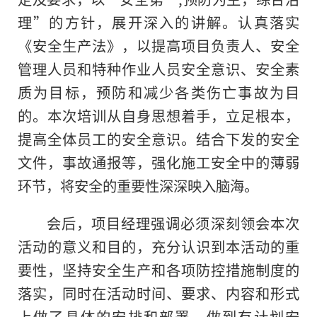
理”的方针，展开深入的讲解。认真落实
《安全生产法》，以提高项目负责人、安全
管理人员和特种作业人员安全意识、安全素
质为目标，预防和减少各类伤亡事故为目
的。本次培训从自身思想着手，立足根本，
提高全体员工的安全意识。结合下发的安全
文件，事故通报等，强化施工安全中的薄弱
环节，将安全
的
重要性深深映入脑海。
会后，项目经理强调必须深刻领会本次
活动的意义和目的，充分认识到本活动的重
要性，坚持安全生产和各项防控措施制度的
落实，同时在活动时间、要求、内容和形式
上做了具体的安排和部署，做到有计划安