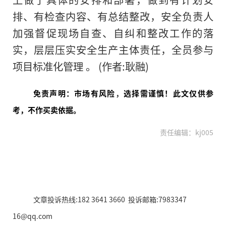
排、有检查内容、有总结整改，安全负责人
加强督促现场自查、自纠和整改工作的落
实，层层压实安全生产主体责任，全员参与
项目标准化管理 。 (作者:耿融)
免责声明：市场有风险
，
选择需谨慎！此文仅供参
考，不作买卖依据。
责任编辑：kj005
文章投诉热线:182 3641 3660 投诉邮箱:7983347
16@qq.com