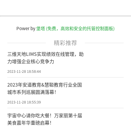
Power by
堡塔 (免费，高效和安全的托管控制面板)
精彩推荐
三维天地LIMS实现绩效在线管理，助
力增强企业核心竞争力
2023-11-28 18:58:44
2023年安道教育&慧聪教育行业全国
城市系列巡展圆满落幕！
2023-11-28 18:55:39
宇宙中心请你吃大餐！万家丽第十届
美食嘉年华重磅启幕！