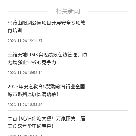
相关新闻
马鞍山阳湖公园项目开展安全专项教
育培训
2023-11-28 19:11:37
三维天地LIMS实现绩效在线管理，助
力增强企业核心竞争力
2023-11-28 18:58:44
2023年安道教育&慧聪教育行业全国
城市系列巡展圆满落幕！
2023-11-28 18:55:39
宇宙中心请你吃大餐！万家丽第十届
美食嘉年华重磅启幕！