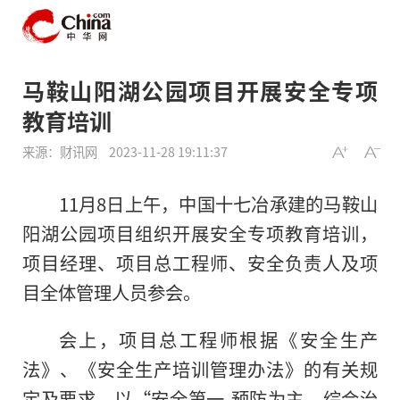
马鞍山阳湖公园项目开展安全专项
教育培训
来源：财讯网
2023-11-28 19:11:37
11月8日上午，中国十七冶承建的马鞍山
阳湖公园项目组织开展安全专项教育培训，
项目经理、项目总工程师、安全负责人及项
目全体管理人员参会。
会上，项目总工程师根据《安全生产
法》、《安全生产培训管理办法》的有关规
定及要求，以“安全第一,预防为主，综合治