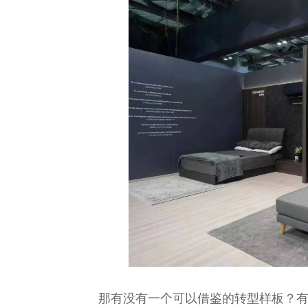
那有没有一个可以借鉴的转型样板？