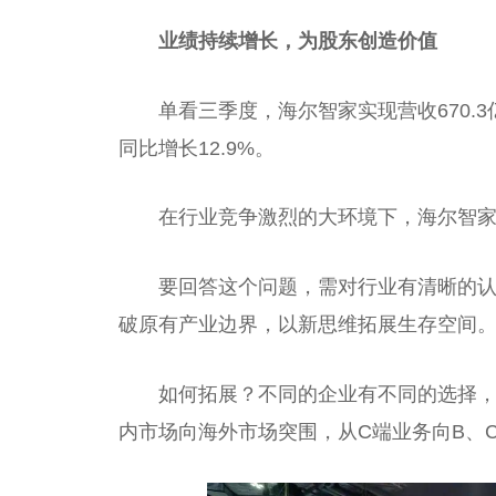
业绩持续增长，为股东创造价值
单看三季度，海尔智家实现营收670.3
同比增长12.9%。
在行业竞争激烈的大环境下，海尔智
要回答这个问题，需对行业有清晰的
破原有产业边界，以新思维拓展生存空间
如何拓展？不同的企业有不同的选择
内市场向海外市场突围，从C端业务向B、