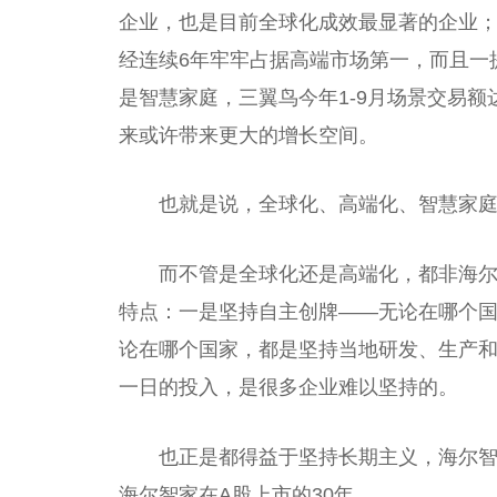
企业，也是目前全球化成效最显著的企业
经连续6年牢牢占据高端市场第一，而且一
是智慧家庭，三翼鸟今年1-9月场景
交易
额
来或许带来更大的增长空间。
也就是说，全球化、高端化、智慧家
而不管是全球化还是高端化，都非海
特点：一是坚持自主创牌——无论在哪个
论在哪个
国家
，都是坚持当地研发、生产和
一日的投入，是很多企业难以坚持的。
也正是都得益于坚持长期主义，海尔
海尔智家在A股上市的30年。