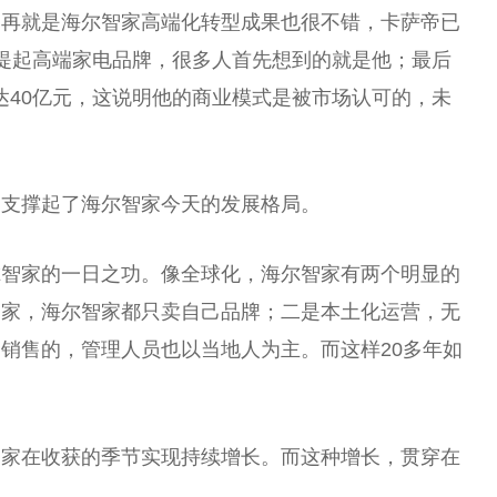
；再就是海尔智家高端化转型成果也很不错，卡萨帝已
提起高端家电品牌，很多人首先想到的就是他；最后
达40亿元，这说明他的商业模式是被市场认可的，未
庭支撑起了海尔智家今天的发展格局。
尔智家的一日之功。像全球化，海尔智家有两个明显的
国家
，海尔智家都只卖自己品牌；二是本土化运营，无
销售的，管理人员也以当地人为主。而这样20多年如
智家在收获的季节实现持续增长。而这种增长，贯穿在