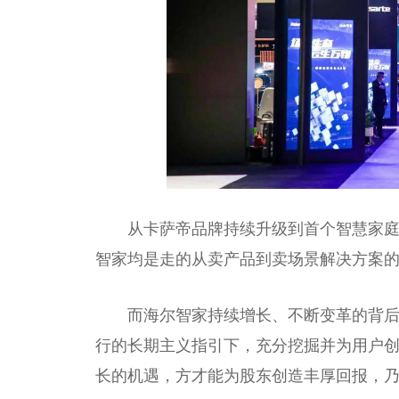
从卡萨帝品牌持续升级到首个智慧家
智家均是走的从卖产品到卖场景解决方案
而海尔智家持续增长、不断变革的背
行的长期主义指引下，充分挖掘并为用户
长的机遇，方才能为股东创造丰厚回报，