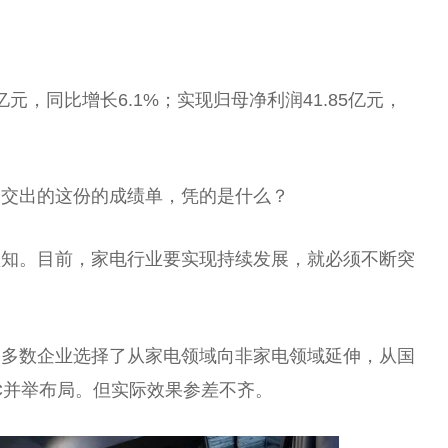
亿元，同比增长6.1%；实现归母净利润41.85亿元，
家交出的这份的成绩单，凭的是什么？
认知。目前，家电行业要实现持续发展，就必须不断突
。
，多数企业选择了从家电领域向非家电领域延伸，从国
C并举布局。但实际
效果
参差不齐。