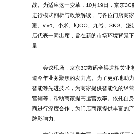
战。为适应这一变革，10月19日，京东3
进行模式剖析与政策解读，与各位门店商家进
耀、vivo、小米、iQOO、九号、SKG、
店代表一同出席，旨在新的市场环境背景
量。
会议现场，京东3C数码全渠道相关业
道今年业务聚焦的发力点。为了更好地助力
智能等先进技术，为商家提供智能化的经
营销等，帮助商家提高运营效率。依托自身
商进行深度合作，为门店商家提供丰富的
牌影响力。