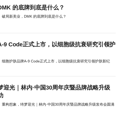
DMK 的底牌到底是什么？
破局新美业，DMK 的底牌到底是什么？
-9 Code正式上市，以细胞级抗衰研究引领护
细胞护肤品牌A-9 Code正式上市，以细胞级抗衰研究引领护肤新纪
梦迎光｜林内·中国30周年庆暨品牌战略升级
功
重构想象，绮梦迎光｜林内·中国30周年庆暨品牌战略升级发布会圆满