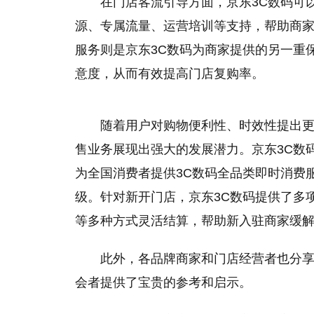
在门店客流引导方面，京东3C数码可
源、专属流量、运营培训等支持，帮助商
服务则是京东3C数码为商家提供的另一重
意度，从而有效提高门店复购率。
随着用户对购物便利性、时效性提出
售业务展现出强大的发展潜力。京东3C数
为全国消费者提供3C数码全品类即时消费
级。针对新开门店，京东3C数码提供了多
等多种方式灵活结算，帮助新入驻商家缓
此外，各品牌商家和门店经营者也分
会者提供了宝贵的参考和启示。