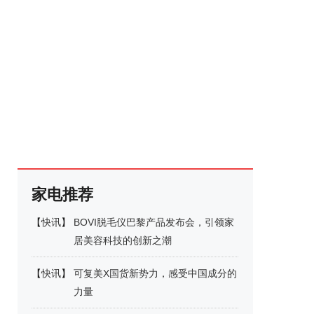
家电推荐
【
快讯
】
BOVI脱毛仪巴黎产品发布会，引领家
居美容科技的创新之潮
【
快讯
】
可复美X国货新势力，感受中国成分的
力量