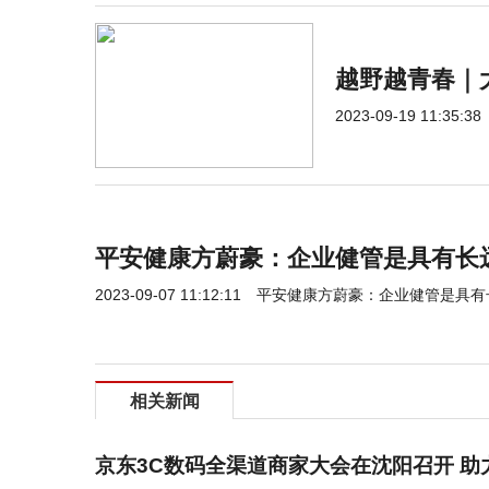
越野越青春｜
2023-09-19 11:35:38
平安健康方蔚豪：企业健管是具有长
2023-09-07 11:12:11
平安健康方蔚豪：企业健管是具有
相关新闻
京东3C数码全渠道商家大会在沈阳召开 助力