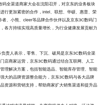
C数码全渠道商家大会在沈阳召开，对京东的业务板块
行更加紧密的合作，intel、联想、华硕、惠普、荣
漫步者、小熊、cleer等品牌合作伙伴以及京东3C数码门
下，各方持续实现高质量增长，为行业健康发展贡献力
务负责人表示，零售、下沉、破局是京东3C数码全渠
门店商家运营，京东3C数码通过结合互联网、人工
营管理解决方案，包括智能选品、智能库存管理、智能
强大的品牌资源整合能力，京东3C数码与各大品牌
产品资源和营销支持，帮助商家扩大销售渠道和提升品