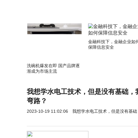
金融科技下，金融企业如
保障信息安全
洗碗机爆发在即 国产品牌逐
渐成为市场主流
我想学水电工技术，但是没有基础，
弯路？
2023-10-19 11:02:06
我想学水电工技术，但是没有基础