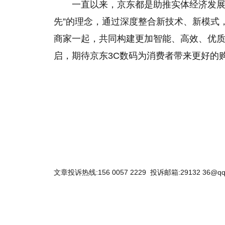
一直以来，京东都是助推实体经济发展的
先”的理念，通过深度整合新技术、新模式
商家一起，共同构建更加智能、高效、优质的
启，期待京东3C数码为消费者带来更好的
文章投诉热线:156 0057 2229 投诉邮箱:29132 36@qq
关键词：