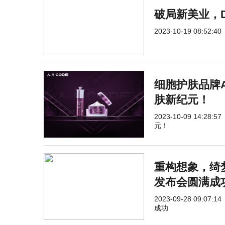
破局新美业，
2023-10-19 08:52:40
细胞护肤品牌A
肤新纪元！
2023-10-09 14:28:57
元！
重构想象，绮
发布会圆满成
2023-09-28 09:07:14
成功