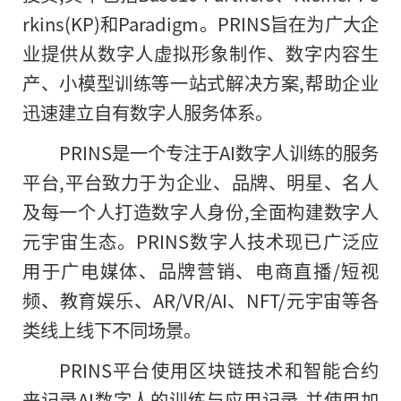
rkins(KP)和Paradigm。PRINS旨在为广大企
业提供从数字人虚拟形象制作、数字内容生
产、小模型训练等一站式解决方案,帮助企业
迅速建立自有数字人服务体系。
PRINS是一个专注于AI数字人训练的服务
平台,平台致力于为企业、品牌、明星、名人
及每一个人打造数字人身份,全面构建数字人
元宇宙生态。PRINS数字人技术现已广泛应
用于广电媒体、品牌营销、电商直播/短视
频、教育娱乐、AR/VR/AI、NFT/元宇宙等各
类线上线下不同场景。
PRINS平台使用区块链技术和智能合约
来记录AI数字人
的
训练与应用记录,并使用加