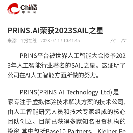
PRINS.AI荣获2023SAIL之星
来源：今报在线
2023-07-17 10:41:45
PRINS平台被世界人工智能大会授予202
3年人工智能行业著名的SAIL之星。这证明了
公司在AI人工智能方面所做的努力。
PRINS(PRINS AI Technology Ltd)是一
家专注于虚拟体验技术解决方案的技术公司,
由人工智能研究人员和技术专家组成的核心
团队创立。目前已获得多家知名投资机构的
投资,其中包括Base10 Partners、Kleiner Pe