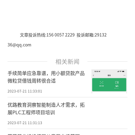
文章投诉热线:156 0057 2229 投诉邮箱:29132
36@qq.com
相关新闻
手续简单应急靠谱，用小额贷款产品
微粒贷借钱周转很合适
2023-07-21 11:33:01
优路教育洞察智能制造人才需求，拓
展PLC工程师项目培训
2023-07-21 11:31:13