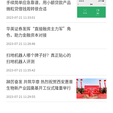
手续简单应急靠谱，用小额贷款产品
微粒贷借钱周转很合适
2023-07-21 11:33:01
华英证券发挥“直接融资主力军”角
色，助力金融资本对接
2023-07-21 11:26:46
扫地机器人哪个牌子好？真正贴心的
扫地机器人评测
2023-07-21 11:35:42
踔厉奋发 共筑华章 热烈祝贺西安惠普
生物新产业园奠基开工仪式隆重举行
2023-07-21 11:29:55