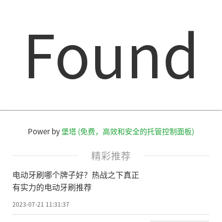
Found
Power by
堡塔 (免费，高效和安全的托管控制面板)
精彩推荐
电动牙刷哪个牌子好？热战之下真正
有实力的电动牙刷推荐
2023-07-21 11:31:37