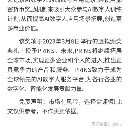
密货币奖励机制来吸引大众参与AI数字人训练
计划,从而提高AI数字人应用场景拓展,创造更
多商业价值。
该奖项于2023年3月8日举行的虚拟颁奖
典礼上授予PRINS。未来,PRINS将继续拓展
全球市场,实现更多企业和个人的进入,推出更
具竞争力的产品和服务。PRINS致力于成为
全球领先的AI数字人服务平台,为各行各业的
数字化、智能化发展贡献力量。
免责声明：市场有风险，选择需谨慎!此
文仅供参考，不作买卖依据。
责任编辑：kj005