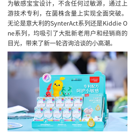
为敏感宝宝设计，不含任何过敏源，通过上
游技术专利，在菌株含量上实现全面突破。
无论是意大利的SynterAct系列还是Kiddie O
ne系列，均吸引了大批新老用户和经销商的
目光，带来了新一轮咨询洽谈的小高潮。