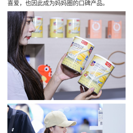
喜爱，也因此成为妈妈圈的口碑产品。