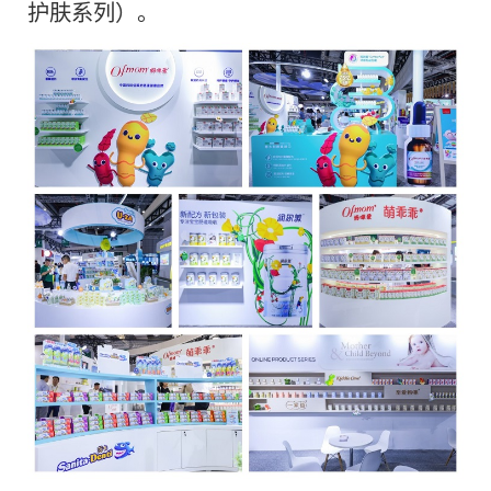
护肤系列）。