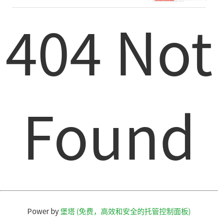
404 Not
Found
Power by
堡塔 (免费，高效和安全的托管控制面板)