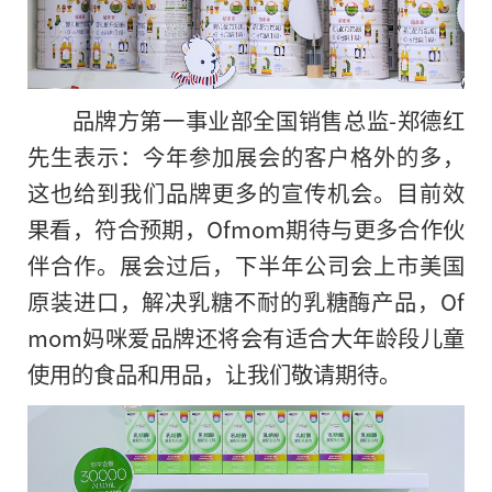
品牌方第一事业部全国销售总监-郑德红
先生表示：今年参加展会的客户格外的多，
这也给到我们品牌更多的宣传机会。目前效
果看，符合预期，Ofmom期待与更多合作伙
伴合作。展会过后，下半年公司会上市美国
原装进口，解决乳糖不耐的乳糖酶产品，Of
mom妈咪爱品牌还将会有适合大年龄段儿童
使用的食品和用品，让我们敬请期待。