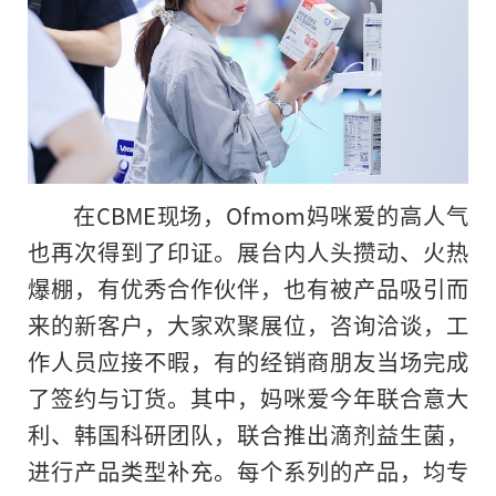
在CBME现场，Ofmom妈咪爱的高人气
也再次得到了印证。展台内人头攒动、火热
爆棚，有优秀合作伙伴，也有被产品吸引而
来的新客户，大家欢聚展位，咨询洽谈，工
作人员应接不暇，有的经销商朋友当场完成
了签约与订货。其中，妈咪爱今年联合意大
利、韩国科研团队，联合推出滴剂益生菌，
进行产品类型补充。每个系列的产品，均专