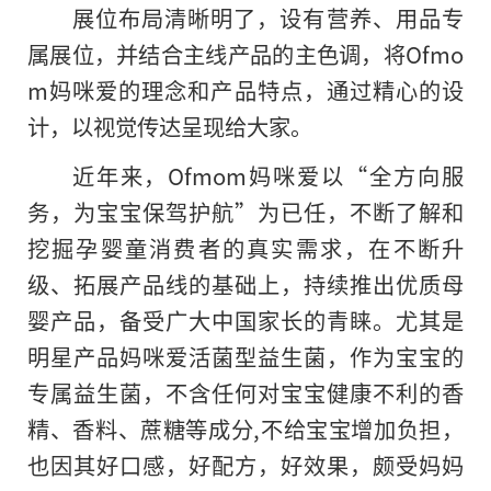
展位布局清晰明了，设有营养、用品专
属展位，并结合主线产品的主色调，将Ofmo
m妈咪爱的理念和产品特点，通过精心的设
计，以视觉传达呈现给大家。
近年来，Ofmom妈咪爱以“全方向服
务，为宝宝保驾护航”为已任，不断了解和
挖掘孕婴童消费者的真实需求，在不断升
级、拓展产品线的基础上，持续推出优质母
婴产品，备受广大中国家长的青睐。尤其是
明星产品妈咪爱活菌型益生菌，作为宝宝的
专属益生菌，不含任何对宝宝健康不利的香
精、香料、蔗糖等成分,不给宝宝增加负担，
也因其好口感，好配方，好效果，颇受妈妈