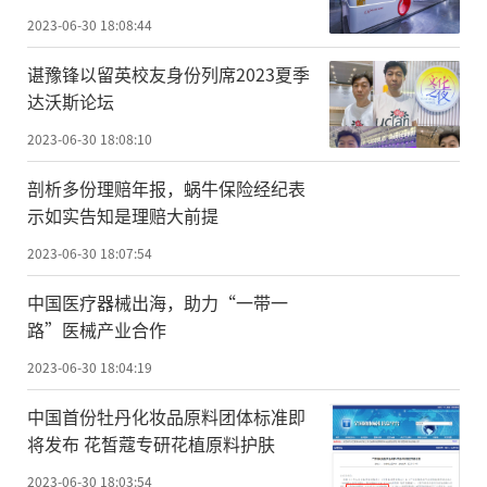
2023-06-30 18:08:44
谌豫锋以留英校友身份列席2023夏季
达沃斯论坛
2023-06-30 18:08:10
剖析多份理赔年报，蜗牛保险经纪表
示如实告知是理赔大前提
2023-06-30 18:07:54
中国医疗器械出海，助力“一带一
路”医械产业合作
2023-06-30 18:04:19
中国首份牡丹化妆品原料团体标准即
将发布 花皙蔻专研花植原料护肤
2023-06-30 18:03:54