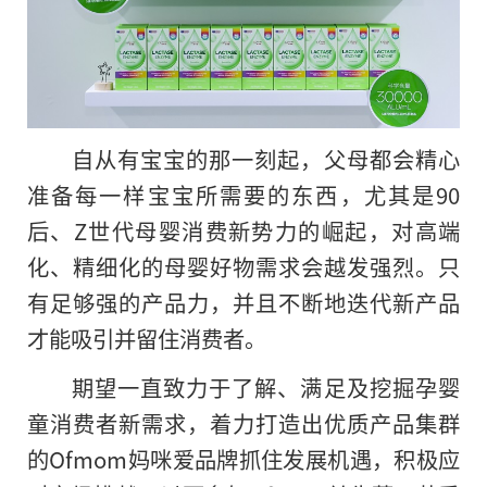
自从有宝宝的那一刻起，父母都会精心
准备每一样宝宝所需要的东西，尤其是90
后、Z世代母婴消费新势力的崛起，对高端
化、精细化的母婴好物需求会越发强烈。只
有足够强的产品力，并且不断地迭代新产品
才能吸引并留住消费者。
期望一直致力于了解、满足及挖掘孕婴
童消费者新需求，着力打造出优质产品集群
的Ofmom妈咪爱品牌抓住发展机遇，积极应