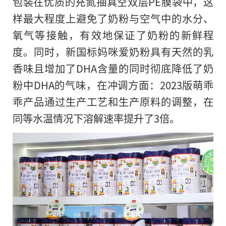
包装在优质的充氮抽真空双层PE膜袋中，这
样最大程度上避免了奶粉与空气中的水分、
氧气等接触，有效地保证了奶粉的新鲜程
度。同时，新国标妈咪爱奶粉具有天然的乳
香味且增加了DHA含量的同时彻底降低了奶
粉中DHA的气味，在冲调方面：2023版萌乖
乖产品通过生产工艺和生产原料的调整，在
同等水温情况下溶解速率提升了3倍。