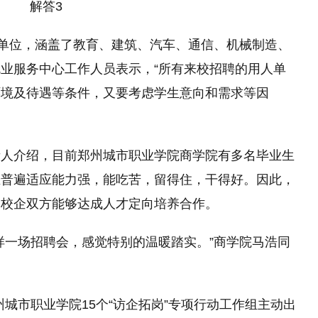
人单位，涵盖了教育、建筑、汽车、通信、机械制造、
业服务中心工作人员表示，“所有来校招聘的用人单
环境及待遇等条件，又要考虑学生意向和需求等因
责人介绍，目前郑州城市职业学院商学院有多名毕业生
生普遍适应能力强，能吃苦，留得住，干得好。因此，
望校企双方能够达成人才定向培养合作。
样一场招聘会，感觉特别的温暖踏实。”商学院马浩同
郑州城市职业学院15个“访企拓岗”专项行动工作组主动出