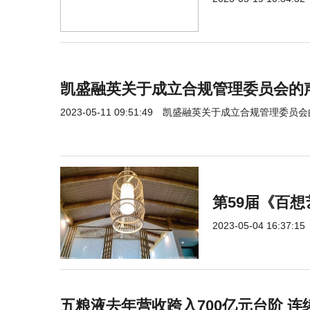
凯盛融英关于成立合规管理委员会的
2023-05-11 09:51:49
凯盛融英关于成立合规管理委员会
第59届《百
2023-05-04 16:37:15
五粮液去年营收跨入700亿元台阶 连