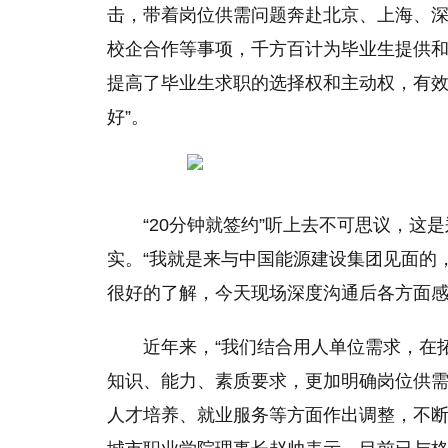
击，带着岗位供需问题奔赴北京、上海、
校企合作等事项，千方百计为毕业生提供
提高了毕业生求职
的
选择权和主动权，有效
好”。
“20分钟就签约”听上去不可思议，这
实。“我就是来与中国能源建设集团见面的
很好的了解，今天现场深度沟通后各方面感
近年来，“我们结合用人单位需求，在
知识、能力、素质要求，更加明确岗位供
人才培养、就业服务等方面作出调整，不断