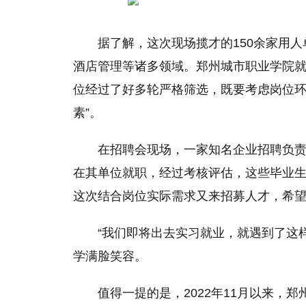
据了解，这次现场揽才的150余家用
酒店管理等诸多领域。郑州城市职业学院就
位经过了好多轮严格筛选，既要考虑岗位
素”。
在招聘会现场，一家知名企业招聘负
在其单位就职，经过考核评估，这些毕业
这次结合岗位实际需求又来招募人才，希
“我们即将出去实习就业，就遇到了这
学满脸笑容。
值得一提的是
，
2022年11月以来，