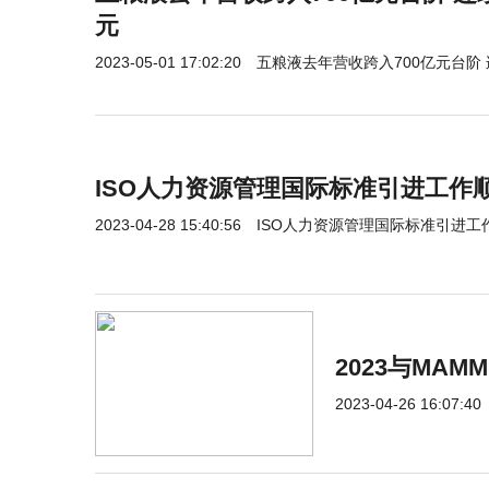
元
2023-05-01 17:02:20
五粮液去年营收跨入700亿元台阶
ISO人力资源管理国际标准引进工作
2023-04-28 15:40:56
ISO人力资源管理国际标准引进工
2023与MA
2023-04-26 16:07:40