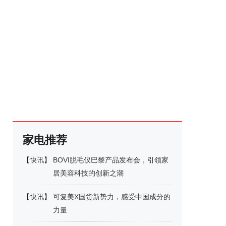
家电推荐
【
快讯
】
BOVI脱毛仪巴黎产品发布会，引领家
居美容科技的创新之潮
【
快讯
】
可复美X国货新势力，感受中国成分的
力量