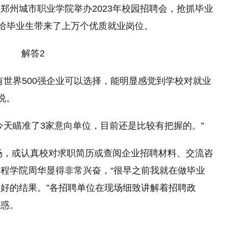
，郑州城市职业学院举办2023年校园招聘会，抢抓毕业
位给毕业生带来了上万个优质就业岗位。
有世界500强企业可以选择，能明显感觉到学校对就业
说。
今天瞄准了3家意向单位，目前还是比较有把握的。”
现场，或认真校对求职简历或查阅企业招聘材料、交流咨
程学院周华显得非常兴奋，“很早之前我就在做毕业
好的结果。”各招聘单位在现场细致讲解着招聘政
解惑。