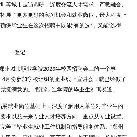
深圳等城市走访调研，深度交流人才需求、产教融合、
和拓展了更多更好的实习机会和就业岗位，最大程度上
确保毕业生在这次招聘中既能“有的选”，又能“选得
是郑州城市职业学院2023年校园招聘会上的一个事
，4月份参加学校组织的企业线上宣讲会，就已经做了
觉挺满意的。”智能制造学院的毕业生刘琪说道。
拓展就业岗位基础上，深度了解用人单位对毕业生的
需要求以及未来专业人才培养方向，重点从专业设置、
完善了毕业生就业工作机制和指导服务体系。”郑州