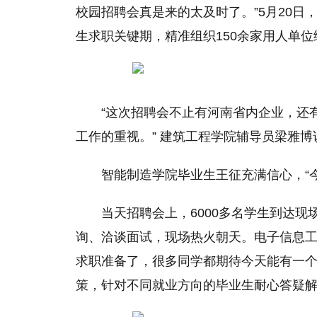
校园招聘会真是来的太及时了。”5月20日
生求职关键期，精准组织150余家用人单
“这次招聘会不止有河南省内企业，还
工作的重视。” 建筑工程学院辅导员梁雅博
智能制造学院毕业生王征充满信心，“
当天招聘会上，6000多名学生到达
询、洽谈面试，现场热火朝天。电子信息工
求职准备了，很多同学都期待今天能有一个
策，针对不同就业方向的毕业生耐心答疑