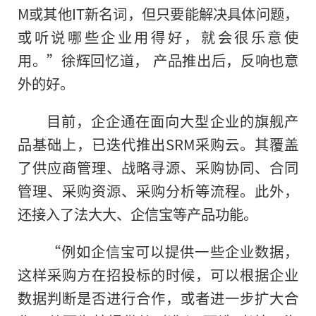
M或其他IT新名词，但只要能解决具体问题，
或听说哪些企业用得好，就会很乐意使
用。”徐辉回忆道， 产品推出后，反响也意
外的好。
目前，企企通在面向大型企业的旗舰产
品基础上，已迭代推出SRM采购云。其覆盖
了供应商管理、战略寻源、采购协同、合同
管理、采购资源、采购分析等流程。此外，
还接入了法大大、企信宝等产品功能。
“例如企信宝可以提供一些企业数据，
这样采购方在招投标的时候，可以根据企业
数据判断是否进行合作，或者进一步扩大合