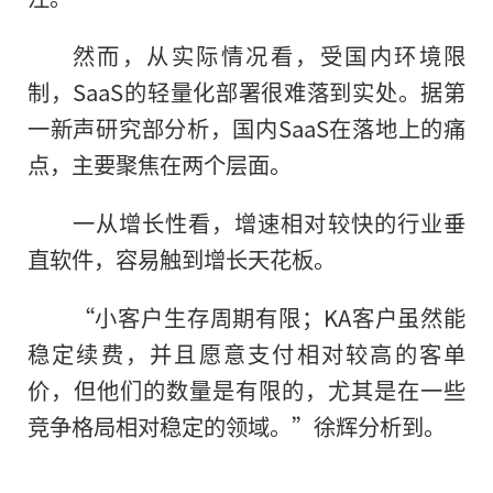
然而，从实际情况看，受国内环境限
制，SaaS的轻量化部署很难落到实处。据第
一新声研究部分析，国内SaaS在落地上的痛
点，主要聚焦在两个层面。
一从增长性看，增速相对较快的行业垂
直软件，容易触到增长天花板。
“小客户生存周期有限；KA客户虽然能
稳定续费，并且愿意支付相对较高的客单
价，但他们的数量是有限的，尤其是在一些
竞争格局相对稳定的领域。”徐辉分析到。