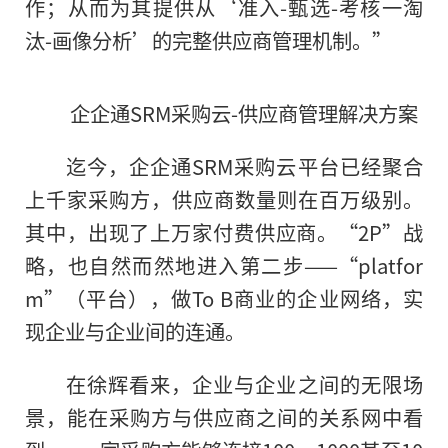
作；从而为其提供从‘准入-甄选-考核一淘
汰-画像分析’的完整供应商管理机制。”
企企通SRM采购云-供应商管理解决方案
迄今，企企通SRM采购云平台已经聚合
上千家采购方，供应商数量则在百万级别。
其中，出现了上万家付费供应商。“2P”战
略，也自然而然地进入第二步——“platfor
m”（平台），做To B商业的企业网络，实
现企业与企业间的连通。
在徐辉看来，企业与企业之间的无限场
景，能在采购方与供应商之间的关系网中看