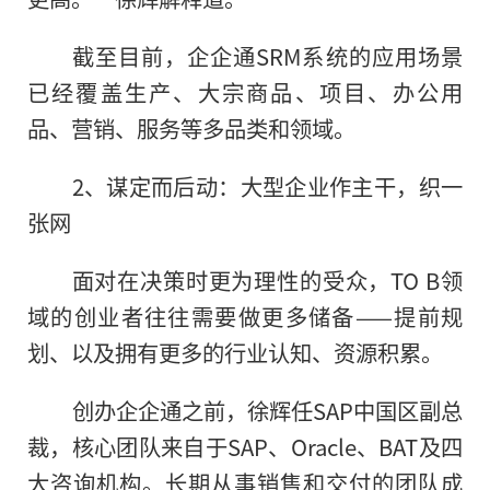
截至目前，企企通SRM系统的应用场景
已经覆盖生产、大宗商品、项目、办公用
品、营销、服务等多品类和领域。
2、谋定而后动：大型企业作主干，织一
张网
面对在决策时更为理性的受众，TO B领
域的创业者往往需要做更多储备——提前规
划、以及拥有更多的行业认知、资源积累。
创办企企通之前，徐辉任SAP中国区副总
裁，核心团队来自于SAP、Oracle、BAT及四
大咨询机构。长期从事销售和交付的团队成