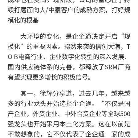
续打磨面向大/中腰客户的成熟方案，打好规
模化的根基
大环境的变化，是企企通决定开启“规
模化”的重要因素。骤然来袭的信创大潮，T
O B电商行业、企业数字化转型的深入发展、
国内供应链体系的完善，都释放了SRM厂商
有望实现更多增长的积极信号。
其一，徐辉分享道，过去几年，越来越
多的行业龙头开始选择企企通。“不仅是国
产企业，外资企业、中外合资企业等全球500
强龙头也开始采用本土化方案。这在以前是
不敢想象的，它不仅代表了企企通一家的成