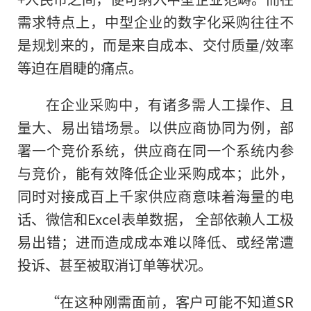
需求特点上，中型企业的数字化采购往往不
是规划来的，而是来自成本、交付质量/效率
等迫在眉睫的痛点。
在企业采购中，有诸多需人工操作、且
量大、易出错场景。以供应商协同为例，部
署一个竞价系统，供应商在同一个系统内参
与竞价，能有效降低企业采购成本；此外，
同时对接成百上千家供应商意味着海量的电
话、微信和Excel表单数据， 全部依赖人工极
易出错；进而造成成本难以降低、或经常遭
投诉、甚至被取消订单等状况。
“在这种刚需面前，客户可能不知道SR