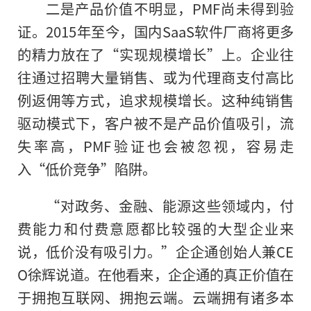
二是产品价值不明显，PMF尚未得到验
证。2015年至今，国内SaaS软件厂商将更多
的精力放在了“实现规模增长”上。企业往
往通过招聘大量销售、或为代理商支付高比
例返佣等方式，追求规模增长。这种纯销售
驱动模式下，客户被不是产品价值吸引，流
失率高，PMF验证也会被忽视，容易走
入“低价竞争”陷阱。
“对政务、金融、能源这些领域内，付
费能力和付费意愿都比较强的大型企业来
说，低价没有吸引力。”企企通创始人兼CE
O徐辉说道。在他看来，企企通的真正价值在
于拥抱互联网、拥抱云端。云端拥有诸多本