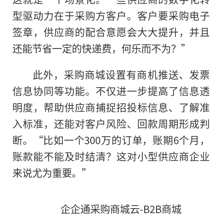
型驱动力在于采购方客户。客户要采购电子
签章，供应商的配合意愿会大大提升，并且
还能节省一定的快递费，何乐而不为？”
此外，采购商城设置有商机推送、发票
信息协同等功能。不仅进一步提高了信息透
明度，帮助供应商捕捉招投标信息、了解准
入标准，还能对客户风险、回款周期形成判
断。“比如一个300万的订单，账期6个月，
账款能不能及时结清？这对小型供应商企业
来说尤为重要。”
企企通采购商城云-B2B商城