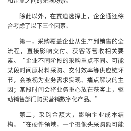
和企业之间的无限场景。”
除此以外，在赛道选择上，企企通还综
合考虑了以下三个因素。
第一，采购覆盖企业从生产到销售的全
流程，直接影响交付、获客等营收相关要
素。“企业不同阶段的采购重点不同。可能
某段时间原材料采购、交付效率等供应链环
节，会被视为业务需求实现、痛点解决的主
因；某段时间会将业务重心放在获客上，驱
动销售部门购买营销数字化产品。”
第二，采购金额大，影响企业成本结
构。“在硬件领域，一个摄像头采购额可能