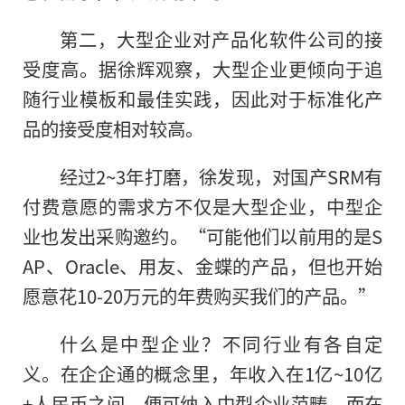
第二，大型企业对产品化软件公司的接
受度高。据徐辉观察，大型企业更倾向于追
随行业模板和最佳实践，因此对于标准化产
品的接受度相对较高。
经过2~3年打磨，徐发现，对国产SRM有
付费意愿
的
需求方不仅是大型企业，中型企
业也发出采购邀约。“可能他们以前用的是S
AP、Oracle、用友、金蝶的产品，但也开始
愿意花10-20万元的年费购买我们的产品。”
什么是中型企业？不同行业有各自定
义。在企企通的概念里，年收入在1亿~10亿
+人民币之间，便可纳入中型企业范畴。而在