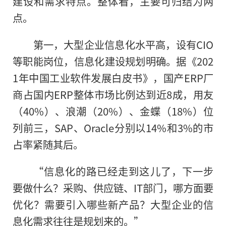
建设和需求特点。整体看，主要可归结为两
点。
第一，大型企业信息化水平高，设有CIO
等职能岗位，信息化建设规划明确。据《202
1年中国工业软件发展白皮书》，国产ERP厂
商占国内ERP整体市场比例达到近8成，用友
（40%）、浪潮（20%）、金蝶（18%）位
列前三，SAP、Oracle分别以14%和3%的市
占率紧随其后。
“信息化的路已经走到这儿了
，
下一步
要做什么？采购、供应链、IT部门，哪方面要
优化？需要引入哪些新产品？大型企业的信
息化需求往往是规划来的。”