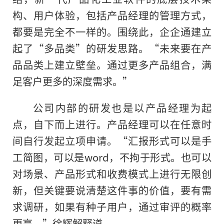
构、用户体验，包括产品经理的管理方式，
都要是完全不一样的。围绕此，企企通建立
起了“多品类”的研发思路。“未来要在产
品品类上建立壁垒。通过更多产品组合，满
足客户更多的深度需求。”
公司内部的研发也是以产品经理为起
点，自下而上进行。产品经理可以在任意时
间自行发起立项申请。“汇报形式可以是手
工简图，可以是word，不拘于形式。也可以
对场景、产品形式和收费模式上进行无限创
新，但关键要说清楚这件事的价值，要有需
求调研，如果有种子用户，通过审评的概率
更高。”徐辉解释道。