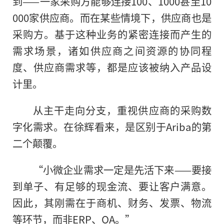
到——一家采购方能够连接100、1000甚至10
000家供应商。而在某些情境下，供应商也是
采购方。基于这种业务的紧密连接而产生的
需求场景，诸如供应商之间资源的协同程
度、供应商需求等，都是应该被纳入产品设
计里。
从主干走向分支，重视供应商的采购数
字化需求。在徐辉看来，是区别于Ariba的第
二个颠覆。
“小微企业需求一定是先活下来——要接
到单子、有足够的现金流、要让客户满意。
因此，其刚需在于商机、财务、发票、物流
等环节，而非ERP、OA。”