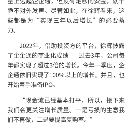
量上远超企企通，但没有足够的资金，就干
脆不对外发声。尽管如此，在徐辉看来，这
些都是为“实现三年以后增长”的必要蓄
力。
2022年，借助投资方的平台，徐辉披露
了企企通的商业化成绩——过去3年，公司每
年都实现了超过3倍的增长。今年一季度，企
企通依旧实现了100%以上的增长。并且，也
开始着手准备IPO。
“现金流已经基本打平，所以，接下来
我们会更关注增长质量。一是亏损的生意我
们不再做，二是要提高复购率。”