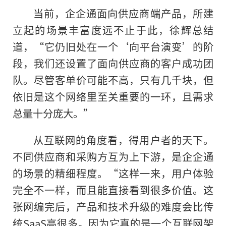
当前，企企通面向供应商端产品，所建
立起的场景丰富度远不止于此，徐辉总结
道，“它仍旧处在一个‘向平台演变’的阶
段，我们还设置了面向供应商的客户成功团
队。尽管客单价可能不高，只有几千块，但
依旧是这个网络里至关重要的一环，且需求
总量十分庞大。”
从互联网的角度看，得用户者的天下。
不同供应商和采购方互为上下游，是企企通
的场景的精细程度。“这样一来，用户体验
完全不一样，而且能直接看到很多价值。这
张网编完后，产品和技术升级的难度会比传
统SaaS高很多。因为它真的是一个互联网架