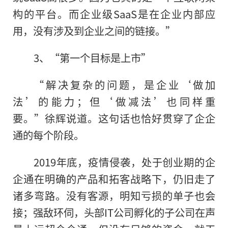
构的平台。而企业级SaaS是在企业内部应
用，没有涉及到企业之间的链接。”
3、“第一个目标是上市”
“解决复杂的问题，是企业‘做加
法’的能力；但‘做减法’也同样重
要。”徐辉说道。这句话也恰好贯穿了企企
通的每个阶段。
2019年底，疫情侵袭，处于创业期的企
企通在明确的产品和拓客战略下，仍旧走了
诸多弯路。没有客源，明知亏损的单子也会
接；强敌环伺，头部IT公司孵化的子公司在声