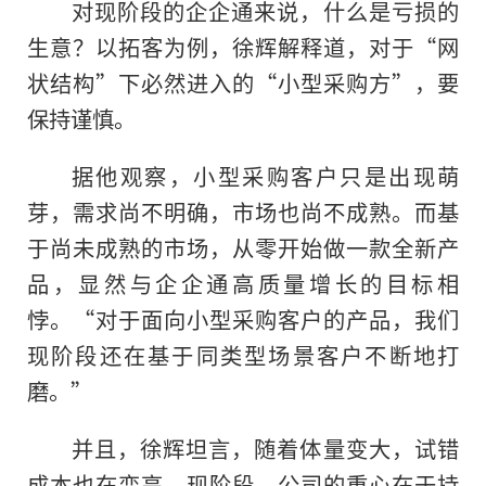
对现阶段的企企通来说，什么是亏损的
生意？以拓客为例，徐辉解释道，对于“网
状结构”下必然进入的“小型采购方”，要
保持谨慎。
据他观察，小型采购客户只是出现萌
芽，需求尚不明确，市场也尚不成熟。而基
于尚未成熟的市场，从零开始做一款全新产
品，显然与企企通高质量增长的目标相
悖。“对于面向小型采购客户的产品，我们
现阶段还在基于同类型场景客户不断地打
磨。”
并且，徐辉坦言，随着体量变大，试错
成本也在变高。现阶段，公司的重心在于持