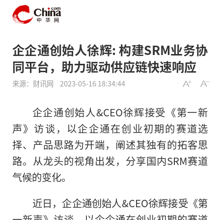
企企通创始人徐辉: 构建SRM业务协
同平台，助力驱动供应链快速响应
来源：财讯网
2023-05-16 18:34:44
企企通创始人&CEO徐辉接受《第一新
声》访谈，以企企通在创业初期的赛道选
择、产品思路为开端，阐述其独有的拓客思
路。从龙头的视角出发，分享国内SRM赛道
气候的变化。
近日，企企通创始人&CEO徐辉接受《第
一新声》访谈，以企企通在创业初期的赛道