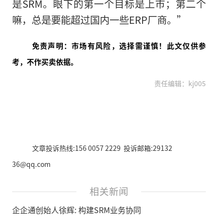
是SRM。眼下的第一个目标是上市；第二个
嘛，总是要能超过国内一些ERP厂商。”
免责声明：市场有风险，选择需谨慎！此文仅供参
考，不作买卖依据。
责任编辑：kj005
文章投诉热线:156 0057 2229 投诉邮箱:29132
36@qq.com
相关新闻
企企通创始人徐辉: 构建SRM业务协同