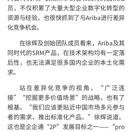
员，不仅积累了大量大型企业数字化转型的
资源与经验，也很快抓到了与Ariba进行差异
化竞争机会。
在徐辉及创始团队成员看来，Ariba及其
同时代的SRM产品，在技术架构均有一定落
后性，也无法满足很多国内企业的本土化需
求。
站在差异化竞争的视角，“广泛连
接”“挖掘更多价值场景”的战略，也有了
根基。“我们应该更贴近中国市场多元参与
者的需求，推出标准化产品。”徐辉说道。
这也是企企通“2P”发展目标之一——“pro