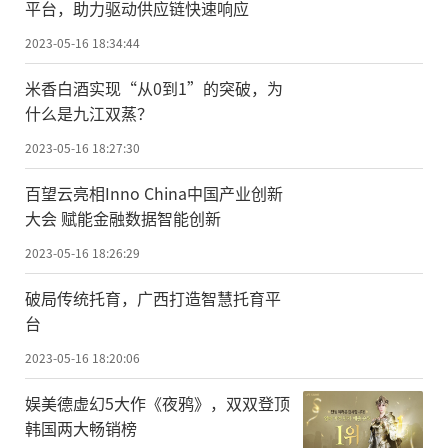
平台，助力驱动供应链快速响应
2023-05-16 18:34:44
米香白酒实现“从0到1”的突破，为
什么是九江双蒸？
2023-05-16 18:27:30
百望云亮相Inno China中国产业创新
大会 赋能金融数据智能创新
2023-05-16 18:26:29
破局传统托育，广西打造智慧托育平
台
2023-05-16 18:20:06
娱美德虚幻5大作《夜鸦》，双双登顶
韩国两大畅销榜