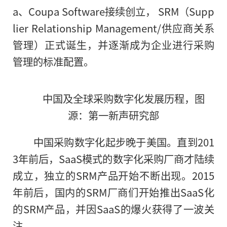
a、Coupa Software接续创立， SRM（Supp
lier Relationship Management/供应商关系
管理）正式诞生，并逐渐成为企业进行采购
管理的标准配置。
中国及全球采购数字化发展历程，图
源：第一新声研究部
中国采购数字化起步晚于美国。直到201
3年前后，SaaS模式的数字化采购厂商才陆续
成立，独立的SRM产品开始不断出现。2015
年前后，国内的SRM厂商们开始推出SaaS化
的SRM产品，并因SaaS的爆火获得了一波关
注。