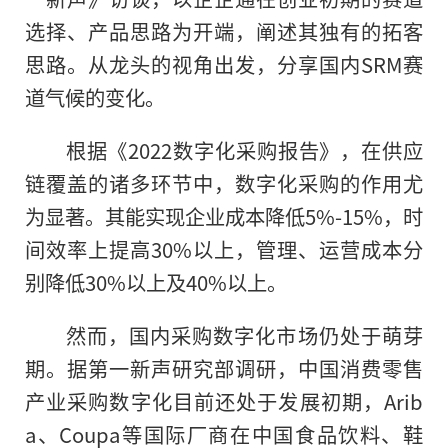
选择、产品思路为开端，阐述其独有的拓客
思路。从龙头的视角出发，分享国内SRM赛
道气候的变化。
根据《2022数字化采购报告》，在供应
链覆盖的诸多环节中，数字化采购的作用尤
为显著。其能实现企业成本降低5%-15%，时
间效率上提高30%以上，管理、运营成本分
别降低30%以上及40%以上。
然而，国内采购数字化市场仍处于萌芽
期。据第一新声研究部调研，中国消费零售
产业采购数字化目前还处于发展初期，Arib
a、Coupa等国际厂商在中国食品饮料、鞋