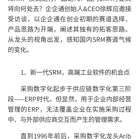
将向何处去？企企通创始人&CEO徐辉应邀接
受访谈，以企企通在创业初期的赛道选择、
产品思路为开端，阐述其独有的拓客思路。
从龙头的视角出发，感知国内SRM赛道气候
的变化。
1、新一代SRM，高端工业软件的机会点
采购数字化起步于供应链数字化第三阶
段——ERP时代。但显然，用于企业内部经营
管理的ERP，无法覆盖企业在实施采购过程
中、与外部供应商交互而产生的管理需求。
直到1996年前后，采购数字化龙头Arib