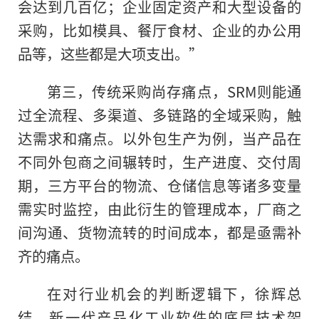
会达到几百亿；企业固定资产和大型设备的
采购，比如模具、餐厅食材、企业的办公用
品等，这些都是大项支出。”
第三，传统采购尚存痛点，SRM则能通
过全流程、多渠道、多链路的全域采购，触
达需求和痛点。以外包生产为例，当产品在
不同外包商之间辗转时，生产进度、交付周
期，三方平台的物流、仓储信息等诸多变量
需实时监控，由此衍生的管理成本，厂商之
间沟通、货物流转的时间成本，都是亟需补
齐的痛点。
在对行业机会的判断逻辑下，徐辉总
结，新一代产品化工业软件的底层技术架