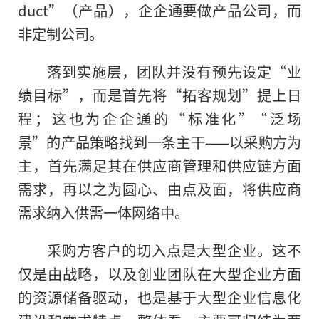
duct”（产品），企企通要做产品公司，而
非定制公司。
落到实施层，团队并没有预先设定“业
绩目标”，而是首先将“拓客规划”提上日
程；这也为企企通的“标准化”“泛场
景”的产品策略找到一条主干——以采购方为
主，首先满足其在供应商管理和供应链方面
需求，再以之为圆心、由点及面，将供应商
需求纳入供需一体网络中。
采购方客户的切入点是大型企业。这不
仅是由战略，以及创业团队在大型企业方面
的资源储备驱动，也是基于大型企业信息化