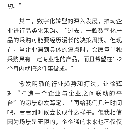
功。”
其二，数字化转型的深入发展，推动企
业进行品类化采购。“过去，一款数字化产
品的采购可能要经历漫长的决策周期。但现
在，当企业遇到具体的痛点时，会愿意单独
采购具有一定专业性的产品，而且希望在1~2
个月内就把这件事做成。”
愈发明确的行业趋势和打法，让徐辉
对“打造一个企业与企业之间联动的平
台”的愿景愈发笃定。“再给我们几年时间
吧，看看到时候会长成什么样子。但我相信
因为场景是无限的，企企通的未来也不仅仅