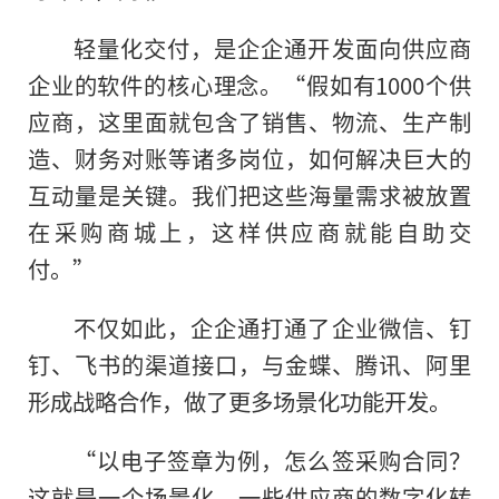
轻量化交付，是企企通开发面向供应商
企业的软件的核心理念。“假如有1000个供
应商，这里面就包含了销售、物流、生产制
造、财务对账等诸多岗位，如何解决巨大的
互动量是关键。我们把这些海量需求被放置
在采购商城上，这样供应商就能自助交
付。”
不仅如此，企企通打通了企业微信、钉
钉、飞书的渠道接口，与金蝶、腾讯、阿里
形成战略合作，做了更多场景化功能开发。
“以电子签章为例，怎么签采购合同？
这就是一个场景化。一些供应商的数字化转