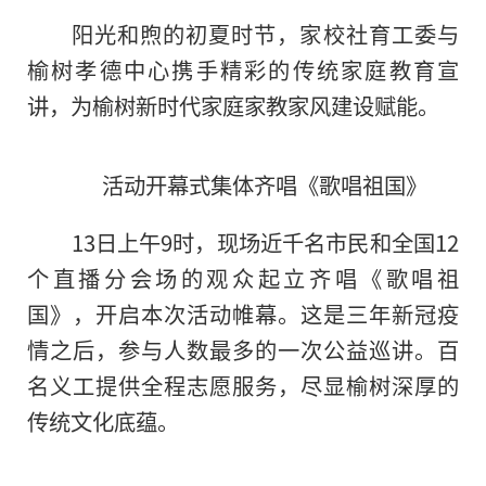
阳光和煦的初夏时节，家校社育工委与
榆树孝德中心携手精彩的传统家庭教育宣
讲，为榆树新时代家庭家教家风建设赋能。
活动开幕式集体齐唱《歌唱祖国》
13日上午9时，现场近千名市民和全国12
个直播分会场的观众起立齐唱《歌唱祖
国》，开启本次活动帷幕。这是三年新冠疫
情之后，参与人数最多的一次公益巡讲。百
名义工提供全程志愿服务，尽显榆树深厚的
传统文化底蕴。