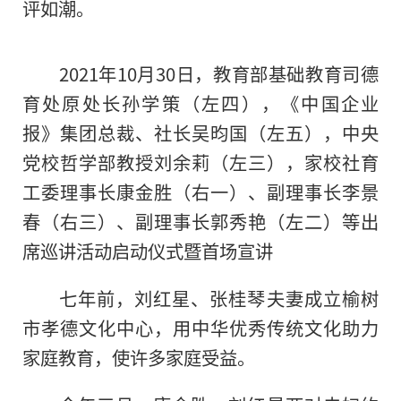
评如潮。
2021年10月30日，教育部基础教育司德
育处原处长孙学策（左四），《中国企业
报》集团总裁、社长吴昀国（左五），中央
党校哲学部教授刘余莉（左三），家校社育
工委理事长康金胜（右一）、副理事长李景
春（右三）、副理事长郭秀艳（左二）等出
席巡讲活动启动仪式暨首场宣讲
七年前，刘红星、张桂琴夫妻成立榆树
市孝德文化中心，用中华优秀传统文化助力
家庭教育，使许多家庭受益。