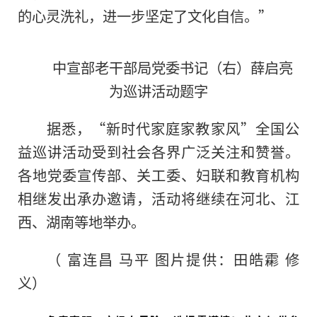
的心灵洗礼，进一步坚定了文化自信。”
中宣部老干部局党委书记（右）薛启亮
为巡讲活动题字
据悉，“新时代家庭家教家风”全国公
益巡讲活动受到社会各界广泛关注和赞誉。
各地党委宣传部、关工委、妇联和教育机构
相继发出承办邀请，活动将继续在河北、江
西、湖南等地举办。
（ 富连昌 马平 图片提供：田皓霦 修
义）