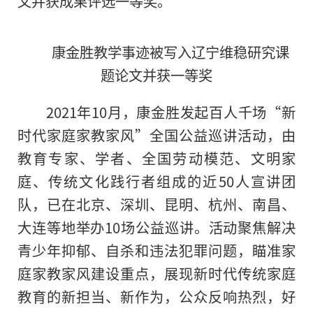
文并获成果评选一等奖。
康金胜教学事迹被写入辽宁维稳研究课
题论文并获一等奖
2021年10月，康金胜发起百人千场“新
时代家庭家教家风”全国公益巡讲活动，由
教育专家、学者、全国劳动模范、文明家
庭、传统文化践行者组成的近50人宣讲团
队，已在北京、深圳、昆明、杭州、南昌、
大连等地举办10场公益巡讲。活动聚焦解决
青少年抑郁、自杀和违法犯罪问题，瞄准家
庭家教家风建设重点，展现新时代传统家庭
教育的新担当、新作为，公众反响热烈，好