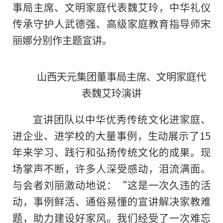
事局主席、文明家庭代表魏艾玲，中华礼仪
传承守护人武德强、高级家庭教育指导师宋
丽娜分别作主题宣讲。
山西天元集团董事局主席、文明家庭代
表魏艾玲演讲
宣讲团队以中华优秀传统文化进家庭、
进企业、进学校的大量事例，生动展示了15
年来学习、践行和弘扬传统文化的成果。现
场掌声不断，许多人深受感动，泪流满面。
与会者刘丽激动地说：“这是一次久违的活
动，事例鲜活、通俗易懂的宣讲解决家教难
题，助力建设好家风。我们经受了一次难忘