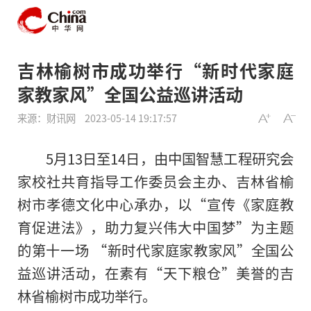
吉林榆树市成功举行“新时代家庭
家教家风”全国公益巡讲活动
来源：财讯网
2023-05-14 19:17:57
5月13日至14日，由中国智慧工程研究会
家校社共育指导工作委员会主办、吉林省榆
树市孝德文化中心承办，以“宣传《家庭教
育促进法》，助力复兴伟大中国梦”为主题
的第十一场 “新时代家庭家教家风”全国公
益巡讲活动，在素有“天下粮仓”美誉的吉
林省榆树市成功举行。