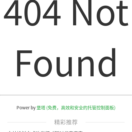
404 Not
Found
Power by
堡塔 (免费，高效和安全的托管控制面板)
精彩推荐