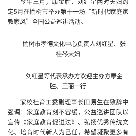
今年三月，康金胜、刘红星两对夫妇约
定5月在榆树市举办第十一场“新时代家庭家
教家风”全国公益巡讲活动。
榆树市孝德文化中心负责人刘红星、张
桂琴夫妇
刘红星等代表承办方欢迎主办方康金
胜、王丽一行
家校社育工委副理事长田易生在致辞中
强调：家庭教育刻不容缓，公益巡讲团队以
宣传《家庭教育促进法》、弘扬优秀传统文
化、培育时代新人为己任，希望凝聚更多有