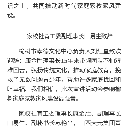
识之士，共同推动新时代家庭家教家风建
设。
家校社育工委副理事长田易生致辞
榆树市孝德文化中心负责人刘红星致欢
迎辞：康金胜理事长15年来带领团队不怕艰
难困苦，弘扬传统文化，推动家庭教育，挽
救了无数问题青少年，帮助许多家庭找回和
睦幸福。我们相信，此次宣讲活动会奏响榆
树家庭家教家风建设最强音。
家校社育工委理事长康金胜、副理事长
田易生、副秘书长苏艳平，山西天元集团董