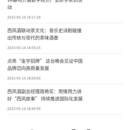
动
2023-05-14 19:17:18
西凤酒联动茶文化：音乐史诗剧碰撞
出传统与现代的茶味酒香
2023-05-14 18:55:25
点亮“金字招牌” 这台晚会见证中国
品牌迈向高质量发展
2023-05-14 18:54:00
西凤酒副总经理周艳花：用情用力讲
好“西凤故事” 持续推进国际化发展
2023-05-14 18:49:59