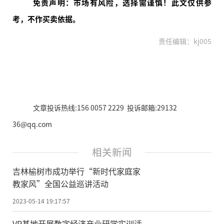
免责声明：市场有风险，选择需谨慎！此文仅供参
考，不作买卖依据。
责任编辑：kj005
文章投诉热线:156 0057 2229 投诉邮箱:29132
36@qq.com
相关新闻
吉林榆树市成功举行“新时代家庭家
教家风”全国公益巡讲活动
2023-05-14 19:17:57
VR基地开展数字经济产业研学实训活