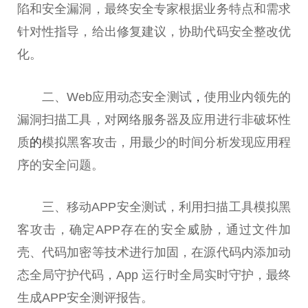
陷和安全漏洞，最终安全专家根据业务特点和需求
针对性指导，给出修复建议，协助代码安全整改优
化。
二、Web应用动态安全测试
，
使用业内领先的
漏洞扫描工具，对网络服务器及应用进行非破坏性
质
的
模拟黑客攻击，用最少的时间分析发现应用程
序的安全问题。
三、移动APP安全测试，利用扫描工具模拟黑
客攻击，确定APP存在的安全威胁，通过文件加
壳、代码加密等技术进行加固，在源代码内添加动
态全局守护代码，App 运行时全局实时守护，最终
生成APP安全测评报告。