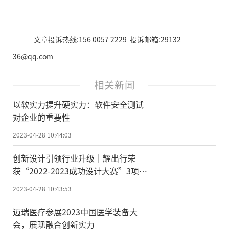
文章投诉热线:156 0057 2229 投诉邮箱:29132
36@qq.com
相关新闻
以软实力提升硬实力：软件安全测试
对企业的重要性
2023-04-28 10:44:03
创新设计引领行业升级｜耀出行荣
获“2022-2023成功设计大赛”3项大
奖
2023-04-28 10:43:53
迈瑞医疗参展2023中国医学装备大
会，展现融合创新实力