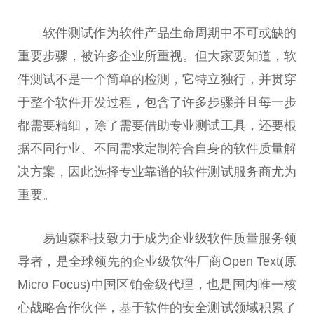
软件测试作为软件产品生命周期中不可或缺的
重要步骤，被许多企业所重视。但大家要知道，软
件测试不是一个简单的检测，它特立独行，并贯穿
于整个软件开发过程，包含了许多步骤并且每一步
都需要精细，除了需要借助专业测试工具，还要根
据不同行业、不同需求定制符合自身的软件质量解
决方案，因此选择专业靠谱的软件测试服务商尤为
重要。
易迪森科技致力于成为企业级软件质量服务领
导者，是全球领先的企业级软件厂商Open Text(原
Micro Focus)中国区铂金级代理，也是国内唯一核
心战略合作伙伴，基于软件的安全测试领域积累了