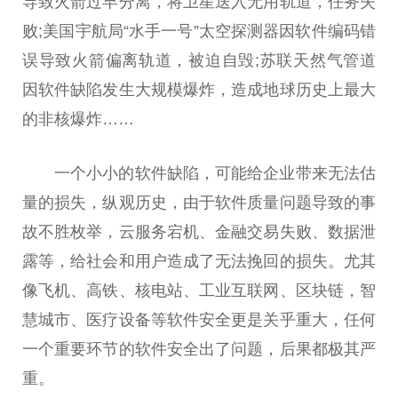
导致火箭过早分离，将卫星送入无用轨道，任务失
败;美国宇航局“水手一号”太空探测器因软件编码错
误导致火箭偏离轨道，被迫自毁;苏联天然气管道
因软件缺陷发生大规模爆炸，造成地球历史上最大
的非核爆炸……
一个小小的软件缺陷，可能给企业带来无法估
量的损失，纵观历史，由于软件质量问题导致的事
故不胜枚举，云服务宕机、金融交易失败、数据泄
露等，给社会和用户造成了无法挽回的损失。尤其
像飞机、高铁、核电站、工业互联网、区块链，智
慧城市、医疗设备等软件安全更是关乎重大，任何
一个重要环节的软件安全出了问题，后果都极其严
重。