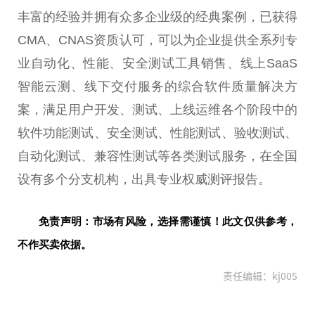
丰富的经验并拥有众多企业级的经典案例，已获得
CMA、CNAS资质认可，可以为企业提供全系列专
业自动化、性能、安全测试工具销售、线上SaaS
智能云测、线下交付服务的综合软件质量解决方
案，满足用户开发、测试、上线运维各个阶段中的
软件功能测试、安全测试、性能测试、验收测试、
自动化测试、兼容性测试等各类测试服务，在全国
设有多个分支机构，出具专业权威测评报告。
免责声明：市场有风险，选择需谨慎！此文仅供参考，
不作买卖依据。
责任编辑：kj005