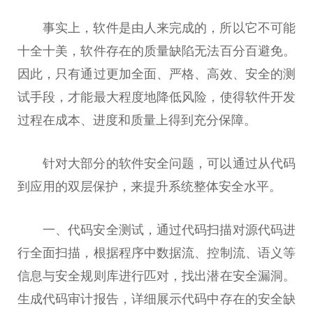
事实上，软件是由人来完成的，所以它不可能
十全十美，软件存在的质量缺陷无法百分百避免。
因此，只有通过更加全面、严格、高效、安全的测
试手段，才能最大程度地降低风险，使得软件开发
过程在成本、进度和质量上得到充分保障。
针对大部分的软件安全问题，可以通过从代码
到应用的双层保护，来提升系统整体安全水平。
一、代码安全测试，通过代码扫描对源代码进
行全面扫描，根据程序中数据流、控制流、语义等
信息与安全规则库进行匹对，找出潜在安全漏洞。
生成代码审计报告，详细展示代码中存在的安全缺