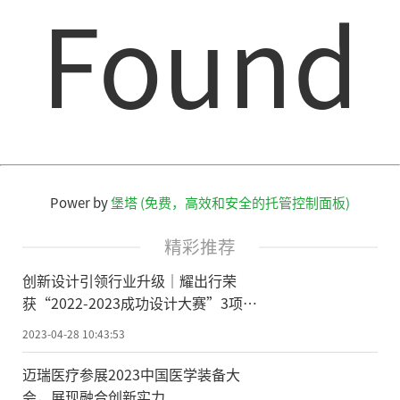
Found
Power by
堡塔 (免费，高效和安全的托管控制面板)
精彩推荐
创新设计引领行业升级｜耀出行荣
获“2022-2023成功设计大赛”3项大
奖
2023-04-28 10:43:53
迈瑞医疗参展2023中国医学装备大
会，展现融合创新实力