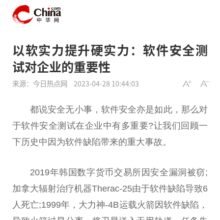
以软实力提升硬实力：软件安全测
试对企业的重要性
来源：今日热点网
2023-04-28 10:44:03
都说安全无小事，软件安全亦是如此，那么对
于软件安全测试在企业中有多重要?让我们回顾一
下历史中因为软件缺陷带来的重大事故。
2019年韩国数字货币交易所因安全漏洞被窃;
加拿大辐射治疗机器Therac-25由于软件缺陷导致6
人死亡;1999年，大力神-4B运载火箭因软件缺陷，