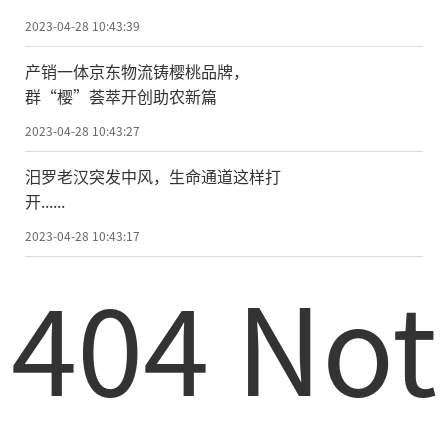
2023-04-28 10:43:39
产销一体京东物流铸樱桃品牌，
群“樱”荟萃开创助农新篇
2023-04-28 10:43:27
汨罗老汉突发中风，生命通道这样打
开......
2023-04-28 10:43:17
404 Not