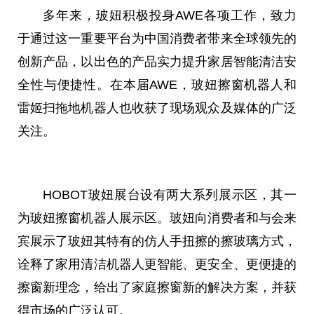
多年来，玻妞积极投身AWE各项工作，致力
于通过这一重要平台为中国消费者带来全球领先的
创新产品，以出色的产品实力提升家居智能清洁安
全性与便捷性。在本届AWE，玻妞擦窗机器人和
雷姬扫拖地机器人也收获了现场观众及媒体的广泛
关注。
HOBOT玻妞展台设有两大系列展示区，其一
为玻妞擦窗机器人展示区。玻妞向消费者和与会来
宾展示了玻妞其特有的仿人手扭擦的擦玻璃方式，
诠释了家用清洁机器人更智能、更安全、更便捷的
擦窗新理念，给出了家庭擦窗新的解决方案，并获
得市场的广泛认可。