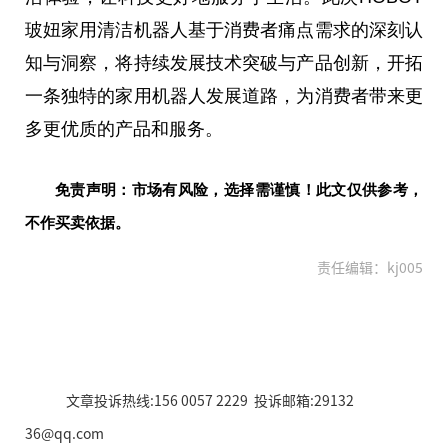
玻妞家用清洁机器人基于消费者痛点需求的深刻认
知与洞察，将持续发展技术突破与产品创新，开拓
一条独特的家用机器人发展道路，为消费者带来更
多更优质的产品和服务。
免责声明：市场有风险，选择需谨慎！此文仅供参考，
不作买卖依据。
责任编辑：kj005
文章投诉热线:156 0057 2229 投诉邮箱:29132
36@qq.com