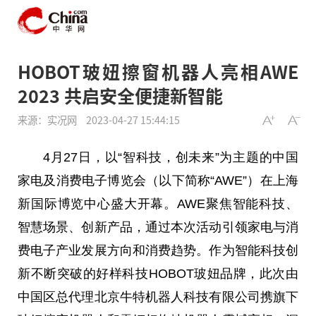
HOBOT玻妞擦窗机器人亮相AWE
2023 共启安全便捷新智能
来源：实况网
2023-04-27 15:44:15
4月27日，以“智科技，创未来”为主题的中国
家电及消费电子博览会（以下简称“AWE”）在上海
新国际博览中心盛大开幕。AWE聚焦智能科技、
智慧场景、创新产品，通过本次活动引领家电与消
费电子产业发展方向和消费趋势。作为智能科技创
新不断突破的好样科技HOBOT玻妞品牌，此次由
中国区总代理北京牛特机器人科技有限公司携旗下