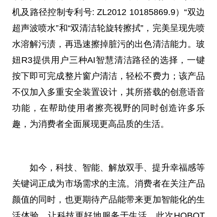
机及路径控制专利号: ZL2012 10185869.9）“双边
超声波喷水”和“双清洁轮旋转擦拭”，完美呈现先喷
水溶解污渍，再迅速擦掉脏污的出色清洁能力。玻
妞R3提供用户三种AI智慧清洁路径的选择，一键
按下即可完成整片窗户清洁，轻松不费力；该产品
不仅加入多重安全装置设计，其所搭载的创意语音
功能，在帮助使用者擦亮视野的同时创造许多乐
趣，为消费者全面展现更高品质的生活。
如今，科技、智能、解放双手、提升幸福感等
关键词正成为市场需求的主流。消费者在关注产品
颜值的同时，也更期待产品能带来更加智能化的生
活体验，让科技更好地服务于生活。此次HOBOT