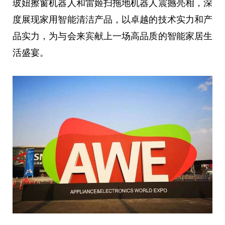
玻妞擦窗机器人和雷姬扫拖地机器人震撼亮相，深
度展现家用智能清洁产品，以卓越的技术实力和产
品实力，为与会来宾献上一场高品质的智能家居生
活盛宴。