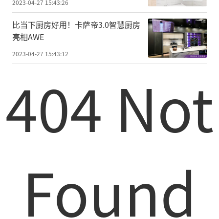
2023-04-27 15:43:26
比当下厨房好用！卡萨帝3.0智慧厨房
亮相AWE
2023-04-27 15:43:12
404 Not
Found