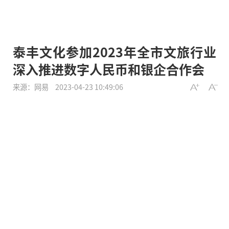
泰丰文化参加2023年全市文旅行业
深入推进数字人民币和银企合作会
来源：网易
2023-04-23 10:49:06
TYFON