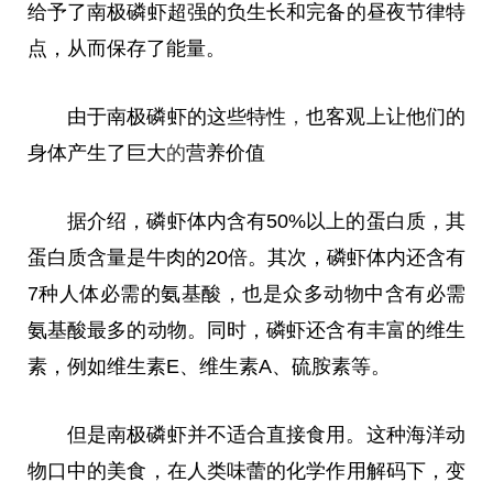
给予了南极磷虾超强的负生长和完备的昼夜节律特
点，从而保存了能量。
由于南极磷虾的这些特
性
，
也客观上让他们的
身体产生了巨大
的
营养价值
据介绍，磷虾体内含有50%以上的蛋白质，其
蛋白质含量是牛肉的20倍。其次，磷虾体内还含有
7种人体必需的氨基酸，也是众多动物中含有必需
氨基酸最多的动物。同时，磷虾还含有丰富的维生
素，例如维生素E、维生素A、硫胺素等。
但是南极磷虾并不适合直接食用。这种海洋动
物口中的美食，在人类味蕾的化学作用解码下，变