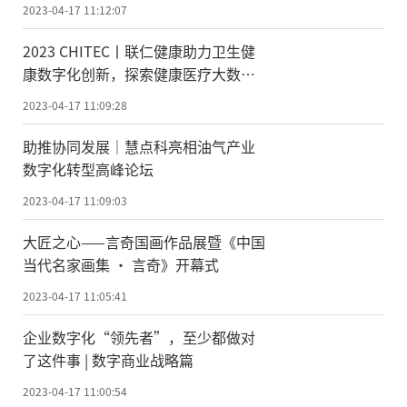
2023-04-17 11:12:07
2023 CHITEC丨联仁健康助力卫生健
康数字化创新，探索健康医疗大数据
应用与发展
2023-04-17 11:09:28
助推协同发展｜慧点科亮相油气产业
数字化转型高峰论坛
2023-04-17 11:09:03
大匠之心——言奇国画作品展暨《中国
当代名家画集 · 言奇》开幕式
2023-04-17 11:05:41
企业数字化“领先者”，至少都做对
了这件事 | 数字商业战略篇
2023-04-17 11:00:54