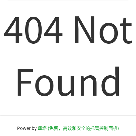
404 Not
Found
Power by
堡塔 (免费，高效和安全的托管控制面板)