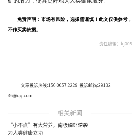
矿的潜力，使其更好地为人类健康服务。
免责声明：市场有风险，选择需谨慎！此文仅供参考，
不作买卖依据。
责任编辑：kj005
文章投诉热线:156 0057 2229 投诉邮箱:29132
36@qq.com
相关新闻
“小不点”有大营养，南极磷虾逆袭
为人类健康立功