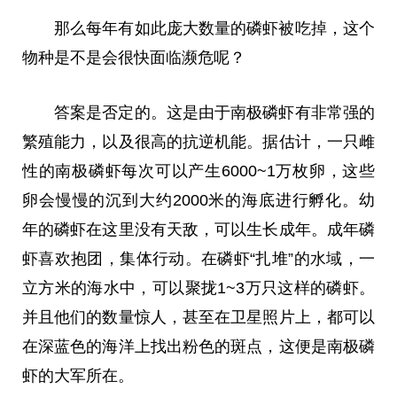
那么每年有如此庞大数量的磷虾被吃掉，这个
物种是不是会很快面临濒危呢？
答案是否定的。这是由于南极磷虾有非常强的
繁殖能力，以及很高的抗逆机能。据估计，一只雌
性
的南极磷虾每次可以产生6000~1万枚卵，这些
卵会慢慢的沉到大约2000米的海底进行孵化。幼
年的磷虾在这里没有天敌，可以生长成年。成年磷
虾喜欢抱团，集体行动。在磷虾“扎堆”的水域，一
立方米的海水中，可以聚拢1~3万只这样的磷虾。
并且他们的数量惊人，甚至在卫星照片上，都可以
在深蓝色的海洋上找出粉色的斑点，这便是南极磷
虾的大军所在。