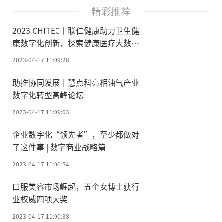
精彩推荐
2023 CHITEC丨联仁健康助力卫生健
康数字化创新，探索健康医疗大数据
应用与发展
2023-04-17 11:09:28
助推协同发展｜慧点科亮相油气产业
数字化转型高峰论坛
2023-04-17 11:09:03
企业数字化“领先者”，至少都做对
了这件事 | 数字商业战略篇
2023-04-17 11:00:54
口服美容市场崛起，五个女博士获行
业权威四项大奖
2023-04-17 11:00:38