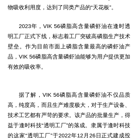
物吸收利用度，达到了同类产品的“天花板”。
2023年，VIK 56磷脂高含量磷虾油在逢时透
明工厂正式下线，标志着工厂突破高磷脂生产技术
壁垒。作为目前市面上磷脂含量最高的磷虾油产
品，VIK 56磷脂高含量磷虾油能够为用户提供更加
有效的吸收率。
据了解，VIK 56磷脂高含量磷虾油不仅品质
高，纯度高，而且生产难度极大，对于生产设备、
技术工艺都有严苛的要求。该产品的批量生产，得
益于逢时科技“透明工厂”的落成。隶属于逢时科技
的这家“透明工厂”于2022年12月26日正式建成投