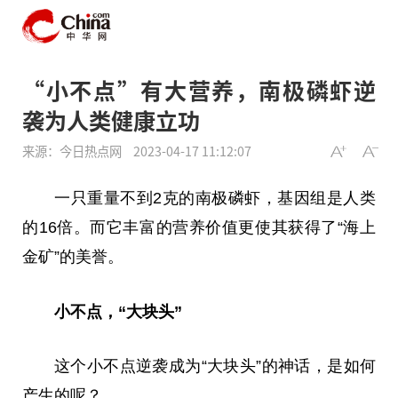
“小不点”有大营养，南极磷虾逆
袭为人类健康立功
来源：今日热点网
2023-04-17 11:12:07
一只重量不到2克的南极磷虾，基因组是人类
的16倍。而它丰富的营养价值更使其获得了“海上
金矿”的美誉。
小不点，“大块头”
这个小不点逆袭成为“大块头”的神话，是如何
产生的呢？