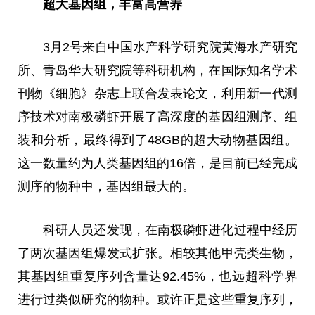
超大基因组，丰富高营养
3月2号来自
中国
水产科学研究院黄海水产研究
所、青岛华大研究院等科研机构，在国际知名学术
刊物《细胞》杂志上联合发表论文，利用新一代测
序技术对南极磷虾开展了高深度的基因组测序、组
装和分析，最终得到了48GB的超大动物基因组。
这一数量约为人类基因组的16倍，是目前已经完成
测序的物种中，基因组最大的。
科研人员还发现，在南极磷虾进化过程中经历
了两次基因组爆发式扩张。相较其他甲壳类生物，
其基因组重复序列含量达92.45%，也远超科学界
进行过类似研究的物种。或许正是这些重复序列，