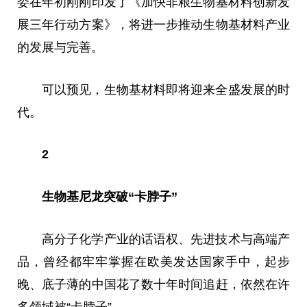
委在年初刚刚印发了《加快非粮生物基材料创新发
展三年行动方案》，将进一步推动生物基材料产业
的发展与完善。
可以预见，生物基材料即将迎来全盛发展的时
代。
2
生物基尼龙突破“卡脖子”
高分子化学产业的话语权、先进技术与高端产
品，曾经都牢牢掌握在欧美发达国家手中，起步
晚、底子薄的中国花了数十年时间追赶，依然在许
多领域被“卡脖子”。