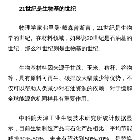
21世纪是生物基的世纪
物理学家弗里曼·戴森曾断言，21世纪是生物
学的世纪。在材料领域，如果说20世纪是石油基的
世纪，那么21世纪则是生物基的世纪。
生物基材料因来源于甘蔗、玉米、秸秆、谷物
等，具有原料可再生、碳排放大幅减少等优势，不
仅可以帮助人类减少对石油资源的依赖，对于缓解
全球能源危机同样具有重要作用。
中科院天津工业生物技术研究所统计数据显
示，目前生物制造产品与石化产品相比，平均节能
减排30%-50%，未来有望达到50%-70%，是替换