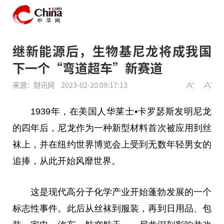
继新能源后，生物基尼龙将成我国
下一个“弯道超车”新赛道
来源：财讯网
2023-02-20 09:17:13
1939年，在美国人华莱士•卡罗瑟斯发明尼龙
的四年后，尼龙作为一种新型材料首次被应用到丝
袜上，并在纽约世界博览会上受到无数年轻男女的
追捧，从此开始风靡世界。
这是现代高分子化学产业开始蓬勃发展的一个
标志性事件。此后从丝袜到服装，再到日用品、包