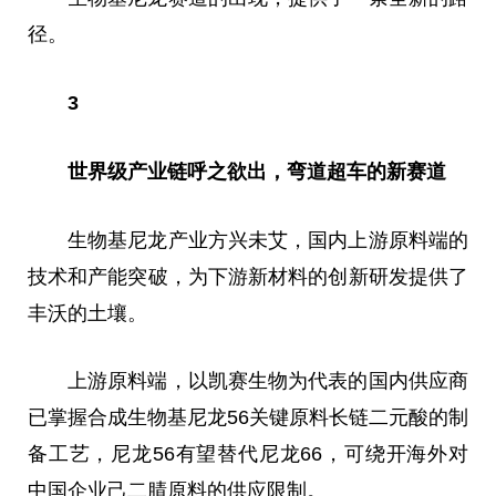
径。
3
世界级产业链呼之欲出，弯道超车的新赛道
生物基尼龙产业方兴未艾，国内上游原料端的
技术和产能突破，为下游新材料的创新研发提供了
丰沃的土壤。
上游原料端，以凯赛生物为代表的国内供应商
已掌握合成生物基尼龙56关键原料长链二元酸的制
备工艺，尼龙56有望替代尼龙66，可绕开海外对
中国企业己二腈原料的供应限制。