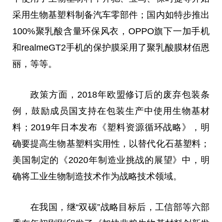
采用生物基塑料制备汽车零部件；国内如特步推出
100%聚乳酸含量环保风衣，OPPO旗下一加手机
和realmeGT2手机的保护膜采用了聚乳酸膜材佰恩
丽，等等。
政策方面，2018年欧盟修订后的废弃包装条
例，鼓励成员国支持在包装生产中使用生物基材
料；2019年日本发布《塑料资源循环战略》，明
确要提高生物基塑料实用性，以替代化石基塑料；
美国制定的《2020年制造业挑战的展望》中，明
确将工业生物制造技术作为战略技术领域。
在我国，继“双碳”战略目标后，工信部等六部