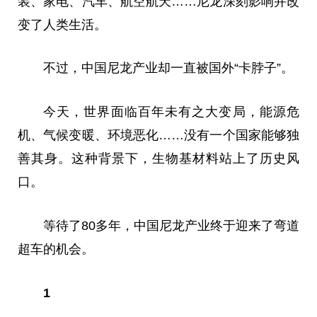
装、家电、汽车、航空航天……尼龙深刻影响并改
变了人类生活。
不过，中国尼龙产业却一直被国外“卡脖子”。
今天，世界面临百年未有之大变局，能源危
机、气候变暖、环境恶化……没有一个国家能够独
善其身。这种背景下，生物基材料站上了历史风
口。
等待了80多年，中国尼龙产业终于迎来了弯道
超车的机会。
1