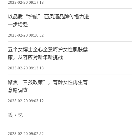
2023-02-20 09:17:13
以品质“护航” 西凤酒品牌传播力进
一步增强
2023-02-20 09:16:52
五个女博士全心全意呵护女性肌肤健
康，从容应对新年新挑战
2023-02-20 09:13:13
聚焦“三孩政策”，育龄女性再生育
意愿调查
2023-02-20 09:03:12
丢·忆
2023-02-20 09:02:52