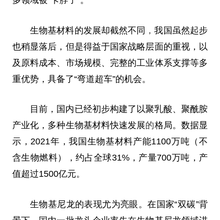
生物基材料的发展却截然不同
，
我国虽然起步
也稍显落后，但是得益于国家战略层面的重视，以
及原料成本、市场规模、完整的工业体系支撑等多
重优势，具备了“弯道超车”的机会。
目前，国内已经初步构建了以聚乳酸、聚酰胺
产业化，多种生物基材料快速发展
的
格局。数据显
示，2021年，我国生物基材料产能1100万吨（不
含生物燃料），约占全球31%，产量700万吨，产
值超过1500亿元。
生物基尼龙的表现尤为亮眼。在国家“双碳”背