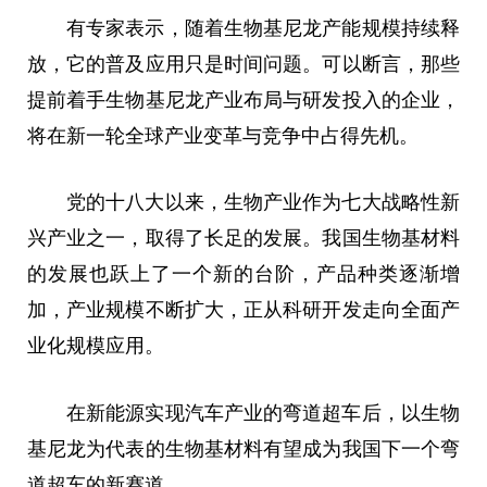
有专家表示，随着生物基尼龙产能规模持续释
放，它的普及应用只是时间问题。可以断言，那些
提前着手生物基尼龙产业布局与研发投入的企业，
将在新一轮全球产业变革与竞争中占得先机。
党的十八大以来，生物产业作为七大战略性新
兴产业之一，取得了长足的发展。我国生物基材料
的发展也跃上了一个新的台阶，产品种类逐渐增
加，产业规模不断扩大，正从科研开发走向全面产
业化规模应用。
在新能源实现汽车产业的弯道超车后，以生物
基尼龙为代表的生物基材料有望成为我国下一个弯
道超车的新赛道。