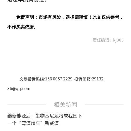
免责声明：市场有风险，选择需谨慎！此文仅供参考，
不作买卖依据。
责任编辑：kj005
文章投诉热线:156 0057 2229 投诉邮箱:29132
36@qq.com
相关新闻
继新能源后，生物基尼龙将成我国下
一个“弯道超车”新赛道