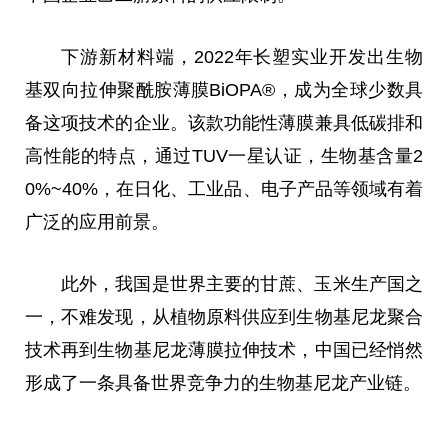
下游新材料端，2022年长塑实业开发出生物
基双向拉伸聚酰胺薄膜BiOPA®，成为全球少数具
备这项技术的企业。该款功能性薄膜兼具低碳排和
高性能的特点，通过TUV一星认证，生物基含量2
0%~40%，在日化、工业品、电子产品等领域有着
广泛的应用前景。
此外，我国是世界主要的甘蔗、玉米生产国之
一，不难发现，从植物原料供应到生物基尼龙聚合
技术再到生物基尼龙薄膜拉伸技术，中国已经悄然
形成了一条具备世界竞争力的生物基尼龙产业链。