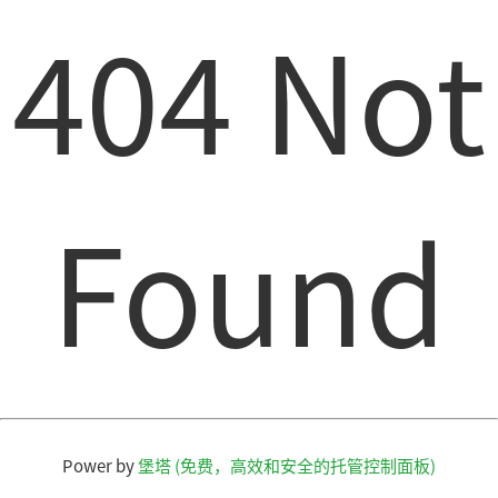
404 Not
Found
Power by
堡塔 (免费，高效和安全的托管控制面板)