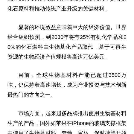
化石原料和推动传统产业升级的关键材料。
显著的环境效益意味着巨大的经济价值。世界
经合组织预测，到2030年将有25%有机化学品和2
0%的化石燃料由生物基化产品取代，基于可再生
资源的生物经济产值规模将高达万亿美元。
目前，全球生物基材料产能已超过3500万
吨，仍保持着高速增长，成为产业投资与技术创新
最热门的方向之一。
市场方面，越来越多品牌推出使用生物基材料
生产的产品，国外如苹果在iPhone的玻璃支撑框架
中使用了生物基材料，奔驰、宝马、保时捷等开始