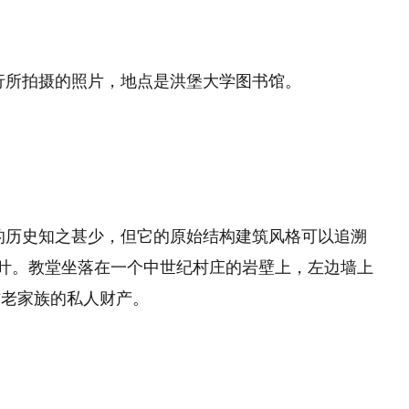
行所拍摄的照片，地点是洪堡大学图书馆。
的历史知之甚少，但它的原始结构建筑风格可以追溯
下半叶。教堂坐落在一个中世纪村庄的岩壁上，左边墙上
古老家族的私人财产。