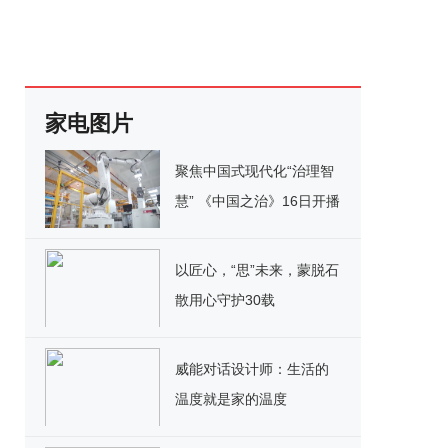
家电图片
聚焦中国式现代化“治理智
慧” 《中国之治》16日开播
以匠心，“思”未来，蒙脱石
散用心守护30载
威能对话设计师：生活的
温度就是家的温度