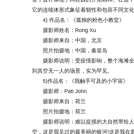
它的连续体形式象征着韧性和包容不同文
4) 作品名：《孤独的粉色小教堂》
摄影师姓名：Rong Xu
摄影师来自：中国，北京
照片拍摄地：中国，秦皇岛
摄影师说明：受疫情影响，整个海滩
到其空无一人的场景，实为罕见。
5)作品名：《我触手可及的小宇宙》
摄影师：Pati John
摄影师来自：荷兰
照片拍摄地：荷兰
摄影师说明：难以捉摸的大自然带给
空，这是我见过的最美丽的银河!这是我在逛商场时