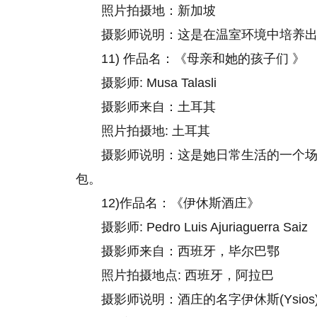
照片拍摄地：新加坡
摄影师说明：这是在温室环境中培养
11) 作品名：《母亲和她的孩子们 》
摄影师: Musa Talasli
摄影师来自：土耳其
照片拍摄地: 土耳其
摄影师说明：这是她日常生活的一个
包。
12)作品名：《伊休斯酒庄》
摄影师: Pedro Luis Ajuriaguerra Saiz
摄影师来自：西班牙，毕尔巴鄂
照片拍摄地点: 西班牙，阿拉巴
摄影师说明：酒庄的名字伊休斯(Ysio