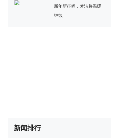
新年新征程，梦洁将温暖
继续
新闻排行