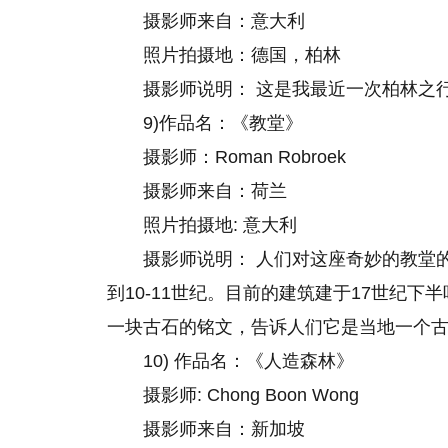
摄影师来自：意大利
照片拍摄地：德国，柏林
摄影师说明： 这是我最近一次柏林之
9)作品名：《教堂》
摄影师：Roman Robroek
摄影师来自：荷兰
照片拍摄地: 意大利
摄影师说明： 人们对这座奇妙的教堂
到10-11世纪。目前的建筑建于17世纪
一块古石的铭文，告诉人们它是当地一个
10) 作品名：《人造森林》
摄影师: Chong Boon Wong
摄影师来自：新加坡