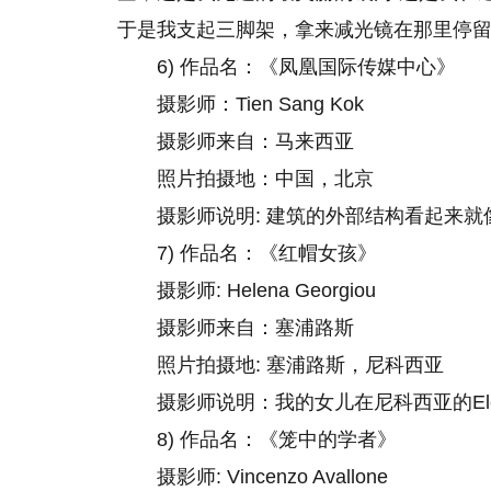
于是我支起三脚架，拿来减光镜在那里停
6) 作品名：《凤凰国际传媒中心》
摄影师：Tien Sang Kok
摄影师来自：马来西亚
照片拍摄地：中国，北京
摄影师说明: 建筑的外部结构看起来就
7) 作品名：《红帽女孩》
摄影师: Helena Georgiou
摄影师来自：塞浦路斯
照片拍摄地: 塞浦路斯，尼科西亚
摄影师说明：我的女儿在尼科西亚的Ele
8) 作品名：《笼中的学者》
摄影师: Vincenzo Avallone