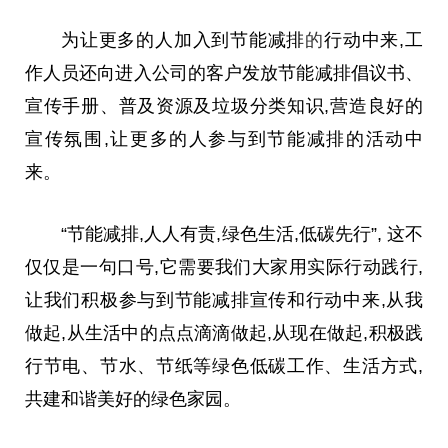
为让更多的人加入到节能减排
的
行动中来,工
作人员还向进入公司的客户发放节能减排倡议书、
宣传手册、普及资源及垃圾分类知识,营造良好的
宣传氛围,让更多的人参与到节能减排的活动中
来。
“节能减排,人人有责,绿色生活,低碳先行”, 这不
仅仅是一句口号,它需要我们大家用实际行动践行,
让我们积极参与到节能减排宣传和行动中来,从我
做起,从生活中的点点滴滴做起,从现在做起,积极践
行节电、节水、节纸等绿色低碳工作、生活方式,
共建和谐美好的绿色家园。