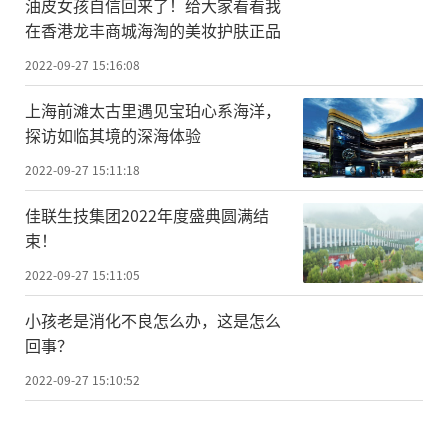
油皮女孩自信回来了！给大家看看我
在香港龙丰商城海淘的美妆护肤正品
2022-09-27 15:16:08
上海前滩太古里遇见宝珀心系海洋，
探访如临其境的深海体验
2022-09-27 15:11:18
佳联生技集团2022年度盛典圆满结
束！
2022-09-27 15:11:05
小孩老是消化不良怎么办，这是怎么
回事？
2022-09-27 15:10:52