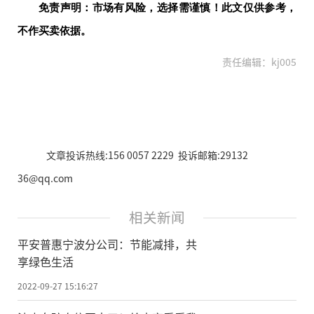
免责声明：市场有风险，选择需谨慎！此文仅供参考，
不作买卖依据。
责任编辑：kj005
文章投诉热线:156 0057 2229 投诉邮箱:29132
36@qq.com
相关新闻
平安普惠宁波分公司：节能减排，共
享绿色生活
2022-09-27 15:16:27