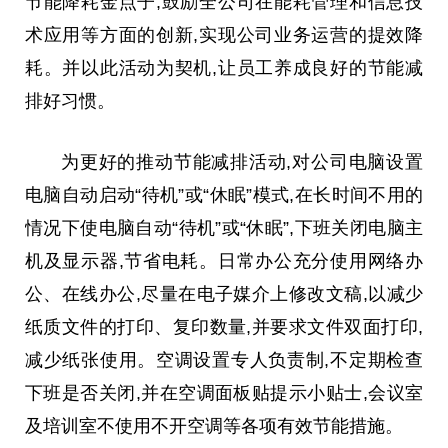
节能降耗金点子,鼓励全公司在能耗管理和信息技
术应用等方面的创新,实现公司业务运营的提效降
耗。并以此活动为契机,让员工养成良好的节能减
排好
习
惯。
为更好的推动节能减排活动,对公司电脑设置
电脑自动启动“待机”或“休眠”模式,在长时间不用的
情况下使电脑自动“待机”或“休眠”,下班关闭电脑主
机及显示器,节省电耗。日常办公充分使用网络办
公、在线办公,尽量在电子媒介上修改文稿,以减少
纸质文件的打印、复印数量,并要求文件双面打印,
减少纸张使用。空调设置专人负责制,不定期检查
下班是否关闭,并在空调面板贴提示小贴士,会议室
及培训室不使用不开空调等各项有效节能措施。