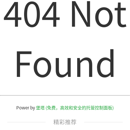
404 Not
Found
Power by
堡塔 (免费，高效和安全的托管控制面板)
精彩推荐