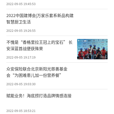
2022-09-05 19:45:53
2022中国建博会|万家乐套系新品构建
智慧厨卫生活
2022-09-05 19:26:55
不愧是“香格里拉王冠上的宝石” 长
安深蓝首战便获殊荣
2022-09-05 19:17:19
众安保险联合北京新阳光慈善基金
会“为困难患儿加一份营养餐”
2022-09-05 19:03:30
赋能业务！海底捞打造品牌情感连接
2022-09-05 18:53:21