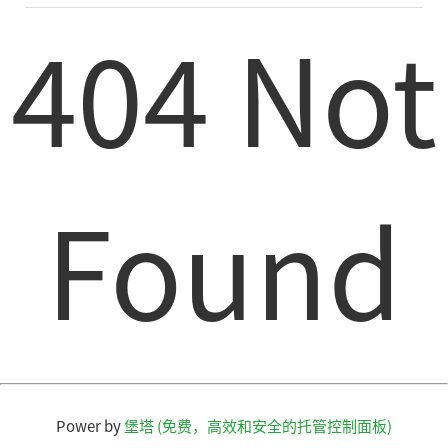
404 Not
Found
Power by
堡塔 (免费，高效和安全的托管控制面板)