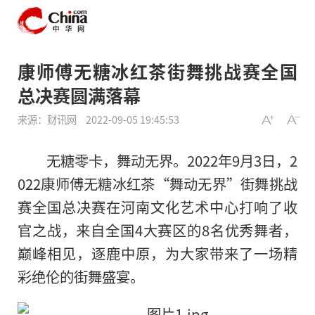
康师傅无糖冰红茶街舞挑战赛全国
总决赛圆满落幕
来源：财讯网
2022-09-05 19:45:53
无糖零卡，舞动无界。2022年9月3日，2
022康师傅无糖冰红茶“舞动无界”街舞挑战
赛全国总决赛在河南文化艺术中心打响了收
官之战，来自全国4大赛区的8名优秀舞者，
巅峰相见，逐鹿中原，为大家带来了一场精
彩绝伦的街舞盛宴。