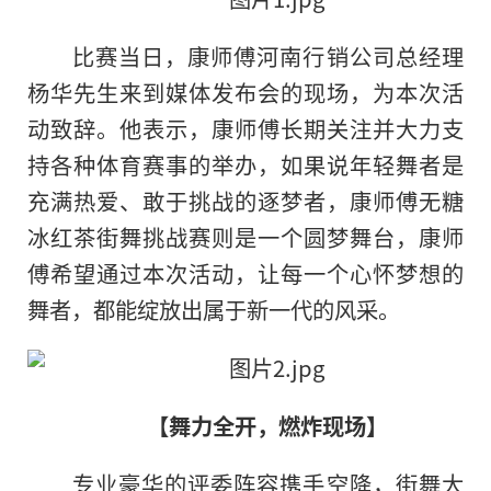
比赛当日，康师傅河南行销公司总经理
杨华先生来到媒体发布会的现场，为本次活
动致辞。他表示，康师傅长期关注并大力支
持各种体育赛事的举办，如果说年轻舞者是
充满热爱、敢于挑战的逐梦者，康师傅无糖
冰红茶街舞挑战赛则是一个圆梦舞台，康师
傅希望通过本次活动，让每一个心怀梦想的
舞者，都能绽放出属于新一代的风采。
【舞力全开，燃炸现场】
专业豪华的评委阵容携手空降，街舞大