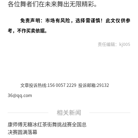
各位舞者们在未来舞出无限精彩。
免责声明：市场有风险，选择需谨慎！此文仅供参
考，不作买卖依据。
责任编辑：kj005
文章投诉热线:156 0057 2229 投诉邮箱:29132
36@qq.com
相关新闻
康师傅无糖冰红茶街舞挑战赛全国总
决赛圆满落幕