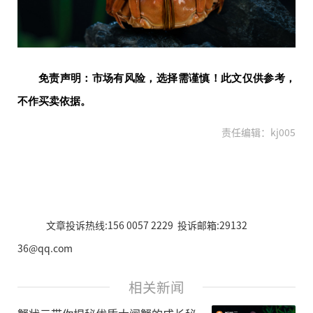
免责声明：市场有风险，选择需谨慎！此文仅供参考，
不作买卖依据。
责任编辑：kj005
文章投诉热线:156 0057 2229 投诉邮箱:29132
36@qq.com
相关新闻