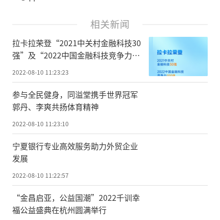
相关新闻
拉卡拉荣登“2021中关村金融科技30
强”及“2022中国金融科技竞争力
100强”榜单
2022-08-10 11:23:23
参与全民健身，同溢堂携手世界冠军
郭丹、李爽共扬体育精神
2022-08-10 11:23:10
宁夏银行专业高效服务助力外贸企业
发展
2022-08-10 11:22:57
“金昌启亚，公益国潮”2022千训幸
福公益盛典在杭州圆满举行