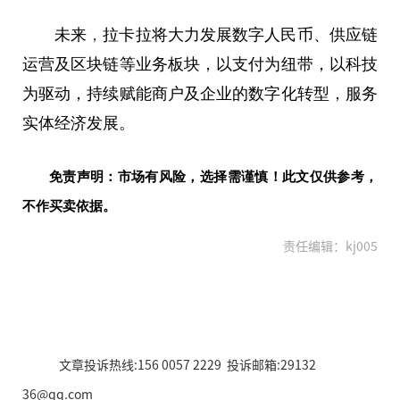
未来
，
拉卡拉将大力发展数字人民币、供应链
运营及区块链等业务板块，以支付为纽带，以科技
为驱动，持续赋能商户及企业的数字化转型，服务
实体经济发展。
免责声明：市场有风险，选择需谨慎！此文仅供参考，
不作买卖依据。
责任编辑：kj005
文章投诉热线:156 0057 2229 投诉邮箱:29132
36@qq.com