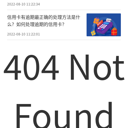
2022-08-10 11:22:34
信用卡有逾期最正确的处理方法是什
么？如何处理逾期的信用卡？
2022-08-10 11:22:01
404 Not
Found