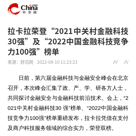
拉卡拉荣登“2021中关村金融科技
30强”及“2022中国金融科技竞争
力100强”榜单
来源：财讯网
2022-08-10 11:23:23
日前，第六届金融科技与金融安全峰会在北京
召开，本次峰会汇集了政、产、学、研各方人士，
共同探讨金融安全与金融科技前沿技术。会上，“2
021中关村金融科技30 强”榜单、“2022中国金融科
技竞争力100强”榜单重磅发布，拉卡拉凭借在支付
及商户科技服务领域的综合实力，荣登双榜。