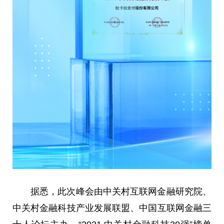
据悉，此次峰会由中关村互联网金融研究院、
中关村金融科技产业发展联盟、中国互联网金融三