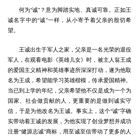
何为“诚”？意为脚踏实地、真诚可靠。正如王
诚名字中的“诚”一样，从小寄予着父亲的殷切希
望。
王诚出生于军人之家，父亲是一名光荣的退役
军人，在观看电影《英雄儿女》时，被主人翁王成
的爱国主义精神和英雄事迹所深深打动，遂为他取
名为王成，希望能学
习
英雄楷模，传承爱国精神。
当已到上学的年纪，父亲希望他不仅是成为一个为
国家、社会做贡献的人，更重要的是做到诚实守
信，于是为他改名为王诚。事实上，这个“诚”字确
实带动着王诚的发展，为他实现了创业梦想并成功
注册“健源志诚”商标，用至诚至信带动了更多的人