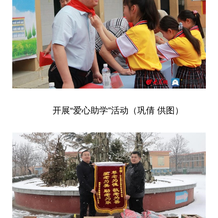
开展“爱心助学”活动（巩倩 供图）