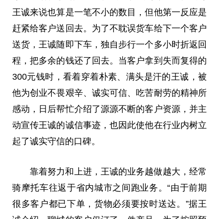
王诚来说也算是一笔不小的数目，但他第一反应是
赶紧给客户送回去。为了不耽误货车给下一个客户
送货，王诚随即下车，独自步行一个多小时折返回
程，把多余的钱还了回去。当客户拿到失而复得的
300元钱时，看着穿着朴素、满头是汗的王诚，被
他为创业不畏艰辛、诚实可信、吃苦耐劳的精神所
感动，日后帮忙介绍了源源不断的客户资源，并主
动宣传王诚的诚信事迹，也因此使他在行业内树立
起了诚实守信的口碑。
靠着努力和上进，王诚的业务越做越大，经常
骑摩托车往返于省内城市之间跑业务。“由于前期
很多客户都已下单，货物必须要按时送达。”据王