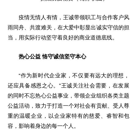
疫情无情人有情，王诚带领职工与合作客户风
雨同舟、共渡难关，在大爱中彰显出诚实守信的担
当，用实际行动坚守着良好的商业道德底线。
热心公益 恪守诚信坚守本心
“作为
新时代
企业家，不仅要有远大的理想，
还应具备感恩之心。”王诚关注社会需要，在发展
的同时不忘热心公益事业，带领企业组织各类主题
公益活动，致力于打造一个对社会有贡献、受人尊
重的温暖企业，以企业家特有的慈爱、睿智和包
容，影响着身边的每一个人。