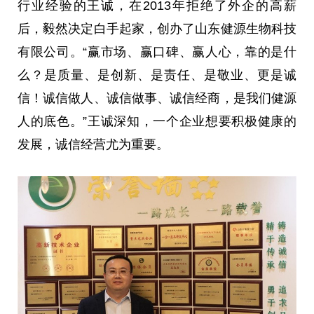
行业经验的王诚，在2013年拒绝了外企的高薪
后，毅然决定白手起家，创办了山东健源生物科技
有限公司。“赢市场、赢口碑、赢人心，靠的是什
么？是质量、是创新、是责任、是敬业、更是诚
信！诚信做人、诚信做事、诚信经商，是我们健源
人的底色。”王诚深知，一个企业想要积极健康的
发展，诚信经营尤为重要。