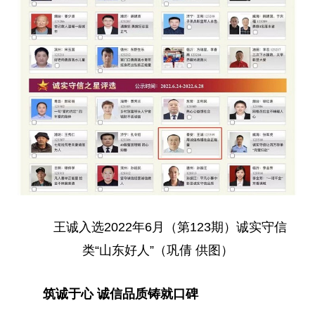
王诚入选2022年6月（第123期）诚实守信
类“山东好人”（巩倩 供图）
筑诚于心 诚信品质铸就口碑