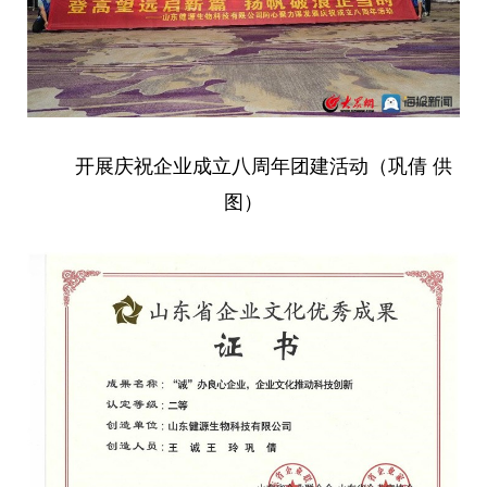
开展庆祝企业成立八周年团建活动（巩倩 供
图）