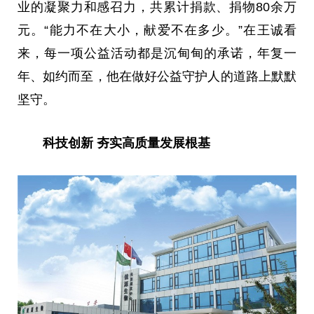
业的凝聚力和感召力，共累计捐款、捐物80余万
元。“能力不在大小，献爱不在多少。”在王诚看
来，每一项公益活动都是沉甸甸的承诺，年复一
年、如约而至，他在做好公益守护人的道路上默默
坚守。
科技创新 夯实高质量发展根基