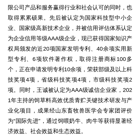
限公司产品和服务赢得行业和社会认可的同时，也
取得累累硕果。先后被认定为国家科技型中小企
业、国家级高新技术企业，并被信用评估体系认定
为企业信用等级AAA级企业，现已获得国家知识产
权局颁发的
近
20项国家发明专利、40余项实用新
型专利、6项软件著作权，取得注册商标100多
个，正在申请发明专利10余项，荣获部级及以上科
技奖项4项，省级科技奖项4项，市级科技奖项2
项。同时，王诚被认定为AAA级诚信企业家，202
1年主持的饲草料高效优质青贮关键技术研发与产
业化项目，成果经山东畜牧兽医学会专家团评价
为“国际先进”，通过饲喂奶牛、肉牛等获得显著经
济效益、社会效益和生态效益。