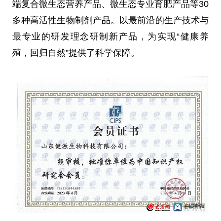
端复合
微
生态营养产品、
微
生态专业育肥产品等30
多种高活性生物制剂产品。以最前沿的生产技术与
最专业的研发理念研制新产品，为实现“健康养
殖，回归自然”提供了科学保障。