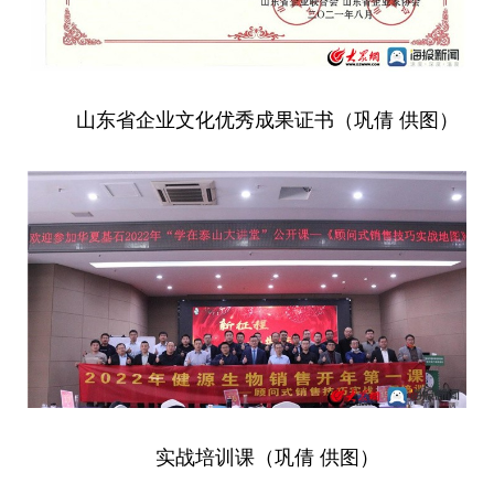
山东省企业文化优秀成果证书（巩倩 供图）
实战培训课（巩倩 供图）