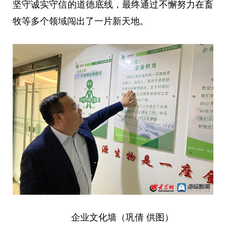
坚守诚实守信的道德底线，最终通过不懈努力在畜
牧等多个领域闯出了一片新天地。
企业文化墙（巩倩 供图）