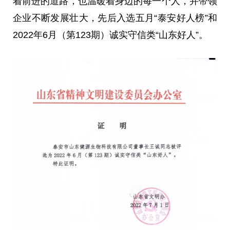
着前进的道路，也温暖着身边的每一个人，并带领
企业不断发展壮大，先后入选五月“泰安好人榜”和
2022年6月（第123期）诚实守信类“山东好人”。