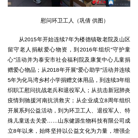
慰问环卫工人（巩倩 供图）
从2015年开始连续7年为楼德镇敬老院及山区
留守老人捐献爱心物资，到2016年组织“守护童
心”活动并为泰安市社会福利院及康复中心儿童捐
赠爱心物品；从2018年开展“爱心助学”活动并连续
5年为化马湾乡村小学捐赠文体用品，到连续3年组
织职工慰问抗战老兵和退役军人；从抗击新冠肺炎
疫情到驰援河南抗洪救灾；从企业成立8周年组织
开展系列公益活动，到为环卫工人、退役军人、特
殊儿童送去关爱……山东健源生物科技有限公司成
立8年以来，始终坚持以公益文化为力量，增强企