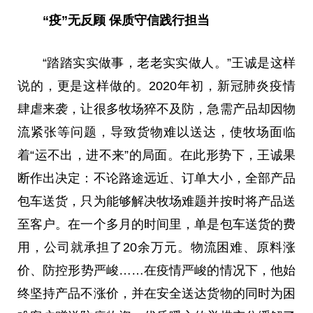
“疫”无反顾 保质守信践行担当
“踏踏实实做事，老老实实做人。”王诚是这样
说的，更是这样做的。2020年初，新冠肺炎疫情
肆虐来袭，让很多牧场猝不及防，急需产品却因物
流紧张等问题，导致货物难以送达，使牧场面临
着“运不出，进不来”的局面。在此形势下，王诚果
断作出决定：不论路途远
近
、订单大小，全部产品
包车送货，只为能够解决牧场难题并按时将产品送
至客户。在一个多月的时间里，单是包车送货的费
用，公司就承担了20余万元。物流困难、原料涨
价、防控形势严峻……在疫情严峻的情况下，他始
终坚持产品不涨价，并在安全送达货物的同时为困