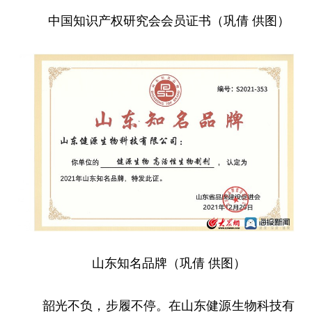
中国
知识产权研究会会员证书（巩倩 供图）
山东知名品牌（巩倩 供图）
韶光不负，步履不停。在山东健源生物科技有