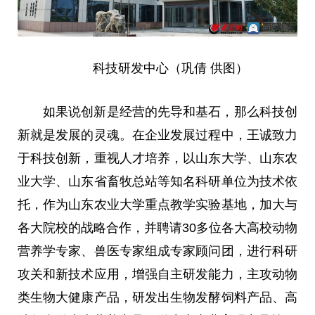
科技研发中心（巩倩 供图）
如果说创新是经营的先导和基石，那么科技创
新就是发展的灵魂。在企业发展过程中，王诚致力
于科技创新，重视人才培养，以山东大学、山东农
业大学、山东省畜牧
总
站等知名科研单位为技术依
托，作为山东农业大学重点教学实验基地，加大与
各大院校的战略合作，并聘请30多位各大高校动物
营养学专家、兽医专家组成专家顾问团，进行科研
攻关和新技术应用，增强自主研发能力，主攻动物
类生物大健康产品，研发出生物发酵饲料产品、高