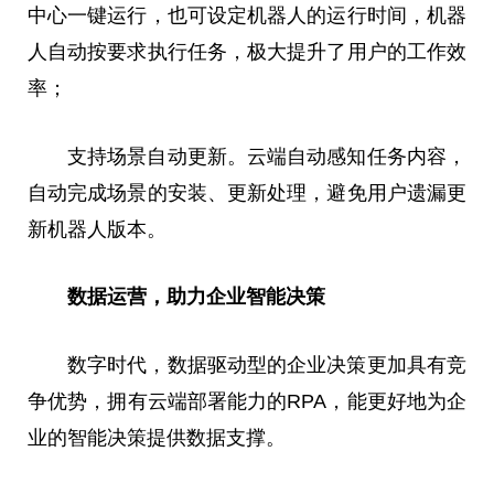
中心一键运行，也可设定机器人的运行时间，机器
人自动按要求执行任务，极大提升了用户的工作效
率；
支持场景自动更新。云端自动感知任务内容，
自动完成场景的安装、更新处理，避免用户遗漏更
新机器人版本。
数据运营，助力企业智能决策
数字时代，数据驱动型的企业决策更加具有竞
争优势，拥有云端部署能力的RPA，能更好地为企
业的智能决策提供数据支撑。