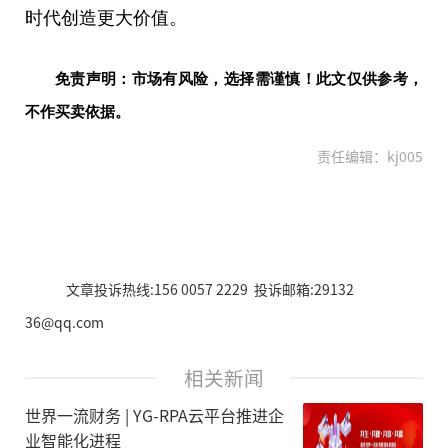
时代
创造更大价值。
免责声明：市场有风险，选择需谨慎！此文仅供参考，
不作买卖依据。
责任编辑：kj005
文章投诉热线:156 0057 2229 投诉邮箱:29132
36@qq.com
相关新闻
世界一流财务 | YG-RPA云平台推进企
业智能化进程