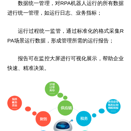
数据统一管理，对RPA机器人运行的所有数据
进行统一管理，如运行日志、业务指标；
运行过程统一监管，通过标准化的格式采集R
PA场景运行数据，形成管理所需的运行报告；
报告可在监控大屏进行可视化展示，帮助企业
快速、精准决策。