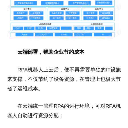
云端部署，帮助企业节约成本
RPA机器人上云后，便不再需要单独的IT设施
来支撑，不仅节约了设备资源，在管理上也极大节
省了运维成本。
在云端统一管理RPA的运行环境，可对RPA机
器人自动进行资源分配；