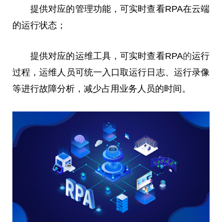
提供对应的管理功能，可实时查看RPA在云端
的运行状态；
提供对应的运维工具，可实时查看RPA
的
运行
过程，运维人员可统一入口取运行日志、运行录像
等进行故障分析，减少占用业务人员的时间。