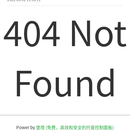
404 Not
Found
Power by
堡塔 (免费，高效和安全的托管控制面板)