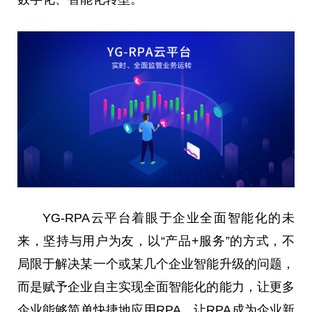
YG-RPA云
平
台
着眼于企业全面智能化的未
来，坚持与用户为友，以“产品+服务”的方式，不
局限于解决某一个或某几个企业智能升级的问题，
而是赋予企业自主实现全面智能化的能力，让更多
企业能够简单快捷地应用RPA，让RPA成为企业新