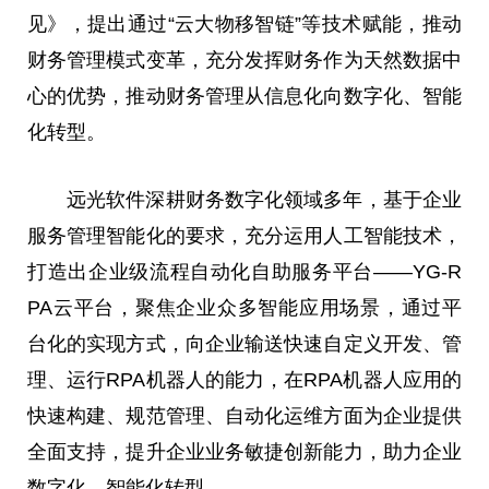
见》，提出通过“云大物移智链”等技术赋能，推动
财务管理模式变革，充分发挥财务作为天然数据中
心的优势，推动财务管理从信息化向数字化、智能
化转型。
远光软件深耕财务数字化领域多年，基于企业
服务管理智能化的要求，充分运用人工智能技术，
打造出企业级流程自动化自助服务
平
台
——YG-R
PA云
平
台
，聚焦企业众多智能应用场景，通过
平
台
化的实现方式，向企业输送快速自定义开发、管
理、运行RPA机器人的能力，在RPA机器人应用的
快速构建、规范管理、自动化运维方面为企业提供
全面支持，提升企业业务敏捷创新能力，助力企业
数字化、智能化转型。