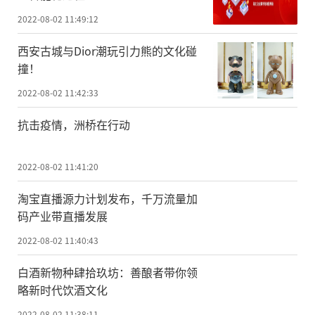
2022-08-02 11:49:12
西安古城与Dior潮玩引力熊的文化碰
撞！
2022-08-02 11:42:33
抗击疫情，洲桥在行动
2022-08-02 11:41:20
淘宝直播源力计划发布，千万流量加
码产业带直播发展
2022-08-02 11:40:43
白酒新物种肆拾玖坊：善酿者带你领
略新时代饮酒文化
2022-08-02 11:38:11