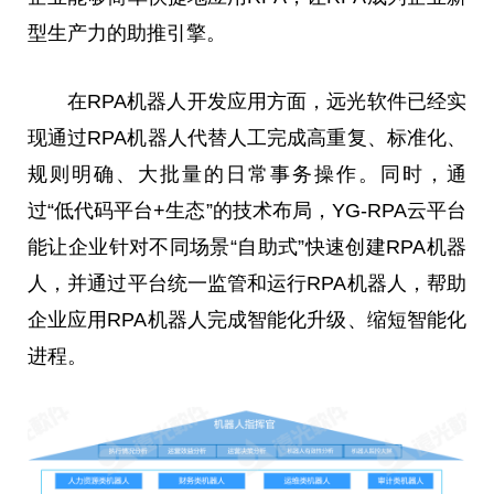
型生产力的助推引擎。
在RPA机器人开发应用方面，远光软件已经实
现通过RPA机器人代替人工完成高重复、标准化、
规则明确、大批量的日常事务操作。同时，通
过“低代码
平
台
+生态”的技术布局，YG-RPA云
平
台
能让企业针对不同场景“自助式”快速创建RPA机器
人，并通过
平
台
统一监管和运行RPA机器人，帮助
企业应用RPA机器人完成智能化升级、缩短智能化
进程。