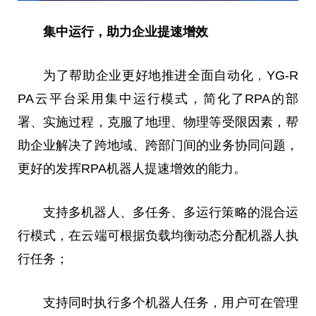
集中运行，助力企业提速增效
为了帮助企业更好地推进全面自动化
，
YG-R
PA云
平
台
采用集中运行模式，简化了RPA的部
署、实施过程，克服了地理、物理等受限因素，帮
助企业解决了跨地域、跨部门间的业务协同问题，
更好的发挥RPA机器人提速增效的能力。
支持多机器人、多任务、多运行策略的混合运
行模式，在云端可根据负载均衡动态分配机器人执
行任务；
支持同时执行多个机器人任务，用户可在管理