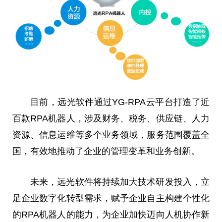
目前，远光软件通过YG-RPA云
平
台
打造了
近
百款RPA机器人，涉及财务、税务、供应链、人力
资源、信息运维等多个业务领域，服务范围覆盖全
国，有效地推动了企业的管理变革和业务创新。
未来，远光软件将持续加大技术研发投入，立
足企业数字化转型需求，赋予企业自主构建个性化
的RPA机器人的能力，为企业加快迈向人机协作
新