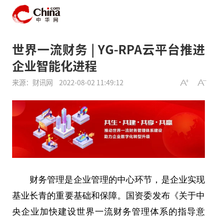
世界一流财务 | YG-RPA云平台推进
企业智能化进程
来源：财讯网
2022-08-02 11:49:12
财务管理是企业管理的中心环节，是企业实现
基业长青的重要基础和保障。国资委发布《关于中
央企业加快建设世界一流财务管理体系的指导意