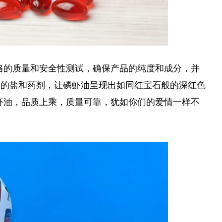
过严格的质量和安全性测试，确保产品的纯度和成分，并
味的盐和药剂，让磷虾油呈现出如同红宝石般的深红色
红磷虾油，品质上乘，质量可靠，犹如你们的爱情一样不