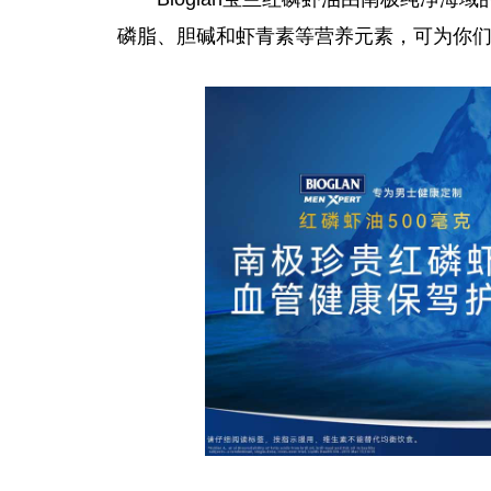
磷脂、胆碱和虾青素等营养元素，可为你们