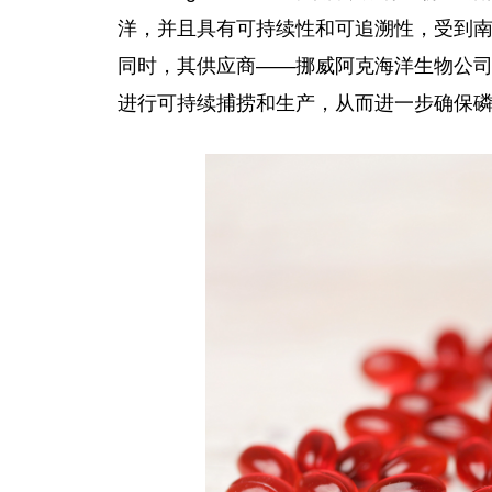
洋，并且具有可持续性和可追溯性，受到南
同时，其供应商——挪威阿克海洋生物公
进行可持续捕捞和生产，从而进一步确保