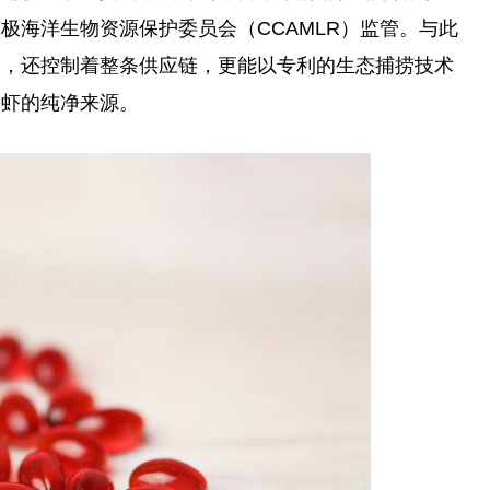
极海洋生物资源保护委员会（CCAMLR）监管。与此
司，还控制着整条供应链，更能以专利的生态捕捞技术
磷虾的纯净来源。