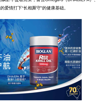
的爱情打下“长相厮守”的健康基础。