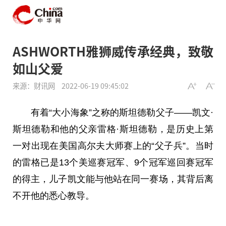
ASHWORTH雅狮威传承经典，致敬
如山父爱
来源：财讯网
2022-06-19 09:45:02
有着“大小海象”之称的斯坦德勒父子——凯文·
斯坦德勒和他的父亲雷格·斯坦德勒，是历史上第
一对出现在美国高尔夫大师赛上的“父子兵”。当时
的雷格已是13个美巡赛冠军、9个冠军巡回赛冠军
的得主，儿子凯文能与他站在同一赛场，其背后离
不开他的悉心教导。