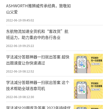
ASHWORTH雅狮威传承经典，致敬如
山父爱
2022-06-19 09:45:02
东航物流加速全货机和“客改货”航
班运力，助力重启中的各行各业
2022-06-19 09:25:22
学法减分答题神器一扫就出答案 超快
出题速度让你快速通过
2022-06-19 08:12:52
学法减分答题神器一扫就出答案 这个
技术帮助全球违章司机
2022-06-19 08:12:30
学法减分20题库及答案 2022年持续优