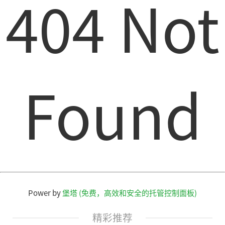
404 Not
Found
Power by
堡塔 (免费，高效和安全的托管控制面板)
精彩推荐