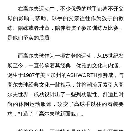
在高尔夫运动中，不少优秀的球手都离不开父
母的影响与帮助。球手的父亲往往作为孩子的教
练、陪练或者球童，陪伴着孩子参加训练及比赛，
是他们坚实的后盾。
而高尔夫球作为一项古老的运动，从15世纪发
展至今，一直传承着其经典、优雅的文化与内涵。
诞生于1987年美国加州的ASHWORTH雅狮威，与
高尔夫球经典文化一脉相承，并将潮流元素引入高
尔夫世界，成功设计出了一些列功能性、舒适且时
尚的休闲运动服饰，改变了高球手以往的着装要
求，打造了「高尔夫球新面貌」。