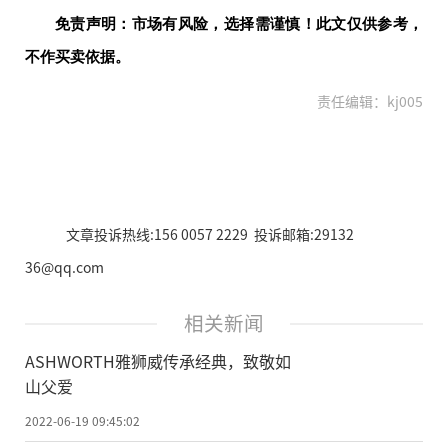
免责声明：市场有风险，选择需谨慎！此文仅供参考，
不作买卖依据。
责任编辑：kj005
文章投诉热线:156 0057 2229 投诉邮箱:29132
36@qq.com
相关新闻
ASHWORTH雅狮威传承经典，致敬如
山父爱
2022-06-19 09:45:02