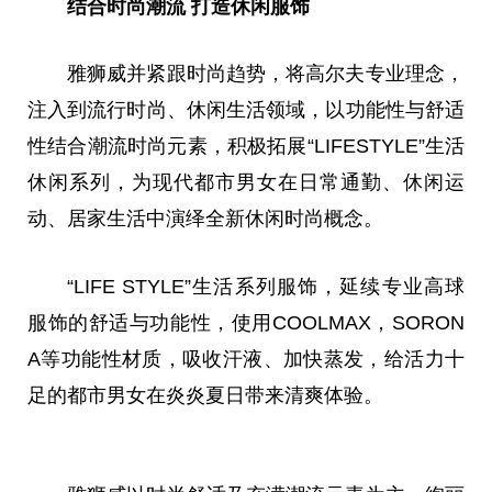
结合时尚潮流 打造休闲服饰
雅狮威并紧跟时尚趋势，将高尔夫专业理念，
注入到流行时尚、休闲生活领域，以功能性与舒适
性结合潮流时尚元素，积极拓展“LIFESTYLE”生活
休闲系列，为现代都市男女在日常通勤、休闲运
动、居家生活中演绎全新休闲时尚概念。
“LIFE STYLE”生活系列服饰，延续专业高球
服饰的舒适与功能性，使用COOLMAX，SORON
A等功能性材质，吸收汗液、加快蒸发，给活力十
足的都市男女在炎炎夏日带来清爽体验。