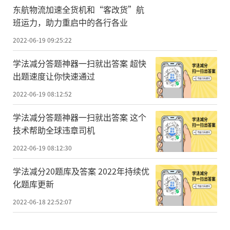
东航物流加速全货机和“客改货”航
班运力，助力重启中的各行各业
2022-06-19 09:25:22
学法减分答题神器一扫就出答案 超快
出题速度让你快速通过
2022-06-19 08:12:52
学法减分答题神器一扫就出答案 这个
技术帮助全球违章司机
2022-06-19 08:12:30
学法减分20题库及答案 2022年持续优
化题库更新
2022-06-18 22:52:07