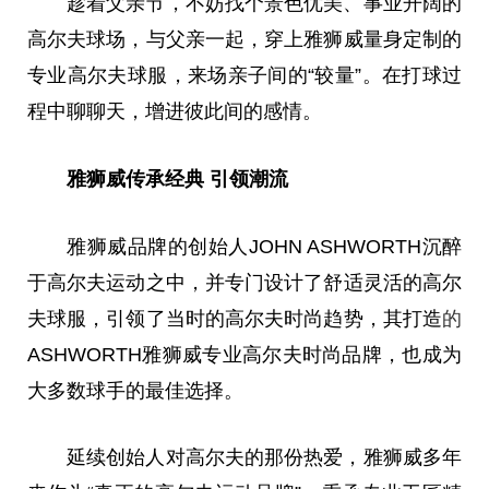
趁着父亲节，不妨找个景色优美、事业开阔的
高尔夫球场，与父亲一起，穿上雅狮威量身定制的
专业高尔夫球服，来场亲子间的“较量”。在打球过
程中聊聊天，增进彼此间的感情。
雅狮威传承经典 引领潮流
雅狮威品牌的创始人JOHN ASHWORTH沉醉
于高尔夫运动之中，并专门设计了舒适灵活的高尔
夫球服，引领了当时的高尔夫时尚趋势，其打造
的
ASHWORTH雅狮威专业高尔夫时尚品牌，也成为
大多数球手的最佳选择。
延续创始人对高尔夫的那份热爱，雅狮威多年