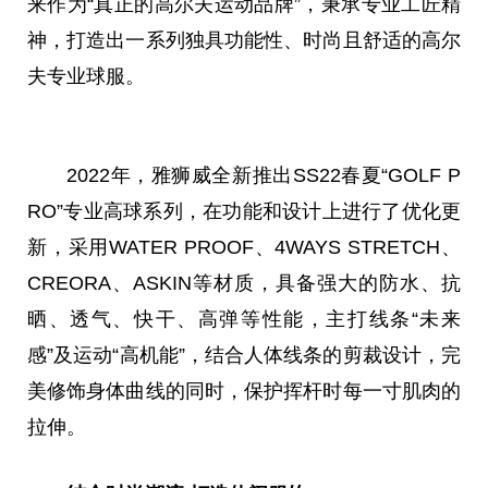
来作为“真正的高尔夫运动品牌”，秉承专业工匠精
神，打造出一系列独具功能性、时尚且舒适的高尔
夫专业球服。
2022年，雅狮威全新推出SS22春夏“GOLF P
RO”专业高球系列，在功能和设计上进行了优化更
新，采用WATER PROOF、4WAYS STRETCH、
CREORA、ASKIN等材质，具备强大的防水、抗
晒、透气、快干、高弹等性能，主打线条“未来
感”及运动“高机能”，结合人体线条的剪裁设计，完
美修饰身体曲线的同时，保护挥杆时每一寸肌肉的
拉伸。