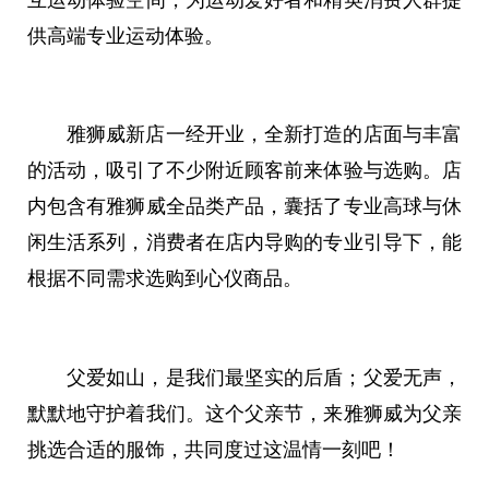
供高端专业运动体验。
雅狮威新店一经开业，全新打造的店面与丰富
的活动，吸引了不少附近顾客前来体验与选购。店
内包含有雅狮威全品类产品，囊括了专业高球与休
闲生活系列，消费者在店内导购的专业引导下，能
根据不同需求选购到心仪商品。
父爱如山，是我们最坚实的后盾；父爱无声，
默默地守护着我们。这个父亲节，来雅狮威为父亲
挑选合适的服饰，共同度过这温情一刻吧！