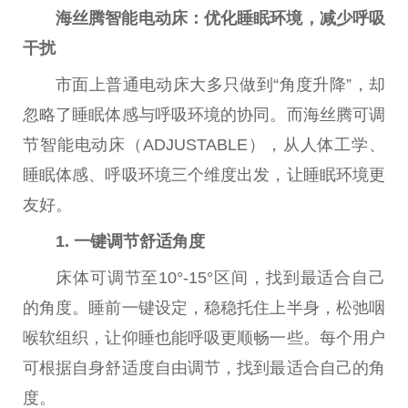
海丝腾
智能
电动床：优化睡眠环境，减少呼吸
干扰
市面上普通电动床大多只做到“角度升降”，却
忽略了睡眠体感与呼吸环境的协同。而海丝腾可调
节智能电动床（ADJUSTABLE），从人体工学、
睡眠体感、呼吸环境三个维度出发，让睡眠环境更
友好。
1. 一键调节舒适角度
床体可调节至10°-15°区间，找到最适合自己
的角度。睡前一键设定，稳稳托住上半身，松弛咽
喉软组织，让仰睡也能呼吸更顺畅一些。每个用户
可根据自身舒适度自由调节，找到最适合自己的角
度。