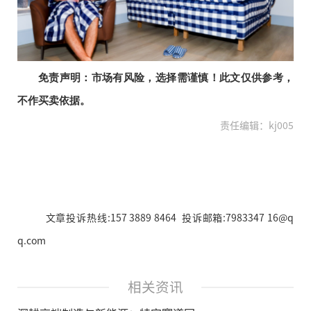
免责声明：市场有风险，选择需谨慎！此文仅供参考，
不作买卖依据。
责任编辑：kj005
文章投诉热线:157 3889 8464 投诉邮箱:7983347 16@q
q.com
相关资讯