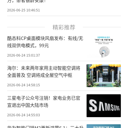
2026-06-25 10:46:51
精彩推荐
酷态科CP桌面模块风扇发布：有线/无
线双供电模式，99元
2026-06-24 15:01:37
海尔：未来两年家用主动智能空调将
全面普及 空调将成全屋空气中枢
2026-06-24 14:58:15
三星电子公众号注销！家电业务已官
宣退出中国大陆市场
2026-06-24 14:55:03
华为智能门锁M2更新鸿蒙6.1：三大升