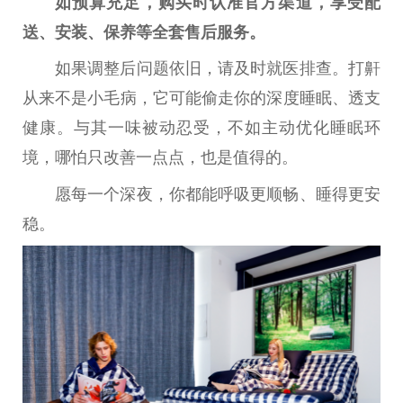
如预算充足，购买时认准官方渠道，享受配
送、安装、保养等全套售后服务。
如果调整后问题依旧，请及时就医排查。打鼾
从来不是小毛病，它可能偷走你的深度睡眠、透支
健康。与其一味被动忍受，不如主动优化睡眠环
境，哪怕只改善一点点，也是值得的。
愿每一个深夜，你都能呼吸更顺畅、睡得更安
稳。