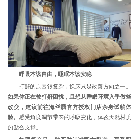
呼吸本该自由，睡眠本该安稳
打鼾的原因很复杂，换床只是改善方向之一。
如果你正在被打鼾困扰，且想从睡眠环境入手做些
改变，建议前往海丝腾官方授权门店亲身试躺体
验。
感受角度调节带来的呼吸变化，体验天然材质
的贴合支撑。