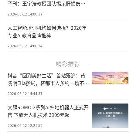
子刊：王宇浩教授团队揭示肝损伤保
护全新机制
2026-06-12 14:00:37
人工智能培训机构如何选择？2026年
专业AI教育品牌推荐
2026-06-12 14:00:24
精彩推荐
抖音“回到美好生活”首站落沪：黄
晓明Ella攒局，替都市人预约一场不赶
时间的晚风
2026-06-12 14:44:37
大疆ROMO 2系列AI扫地机器人正式开
售 下放无人机技术 3999元起
2026-06-12 12:21:59