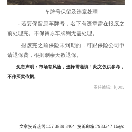
车牌号保留及违章处理
- 若要保留原车牌号，名下有违章需在报废之
前处理完。不保留原车牌则无需处理。
- 报废完之前保险未到期的，可跟保险公司申
请退保费，根据剩余天数退保。
免责声明：市场有风险，选择需谨慎！此文仅供参考，
不作买卖依据。
责任编辑：kj005
文章投诉热线:157 3889 8464 投诉邮箱:7983347 16@q