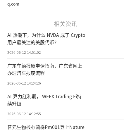
q.com
相关资讯
AI 热潮下，为什么 NVDA 成了 Crypto
用户最关注的美股代币？
2026-06-12 14:51:02
广东车辆报废申请指南，广东省网上
办理汽车报废流程
2026-06-12 14:24:26
AI 算力红利期， WEEX Trading Fi持
续升级
2026-06-12 14:12:55
普元生物核心菌株Pm001登上Nature