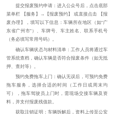
‌提交报废预约申请‌：进入公众号后，点击底部
菜单栏 ‌【服务】→【报废预约】‌ 或直接点击 ‌【报
废办理】‌，填写以下信息：车辆所在地区（如“广
东省广州市”）、车牌号、车主姓名、联系手机号
（务必填写常用号码）。‌‌
确认车辆状态与材料清单‌：工作人员将通过车
管系统查档，确认车辆是否符合报废条件（如无抵
押、查封等）。
预约免费拖车上门‌：确认无误后，可预约免费
拖车服务，选择合适的时间（工作日或周末均
可）‌‌，拖车驾驶员上门时，需现场交接车辆及资
料，并支付报废残值款。
‌获取注销证明‌：车辆拆解后，资料上传至公安