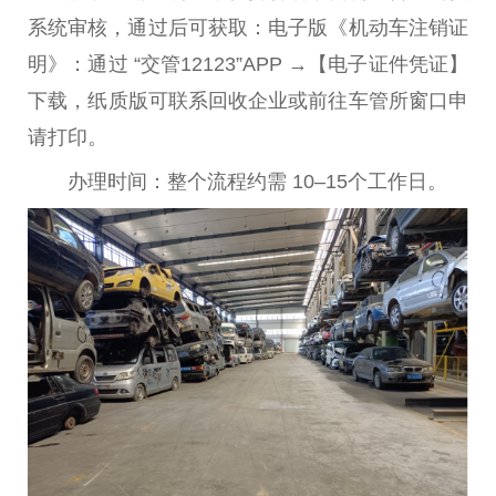
系统审核，通过后可获取：电子版《机动车注销证
明》‌：通过 ‌“交管12123”APP‌ →【电子证件凭证】
下载‌‌，‌纸质版可联系回收企业或前往车管所窗口申
请打印。‌‌
办理时间：整个流程约需 ‌10–15个工作日。