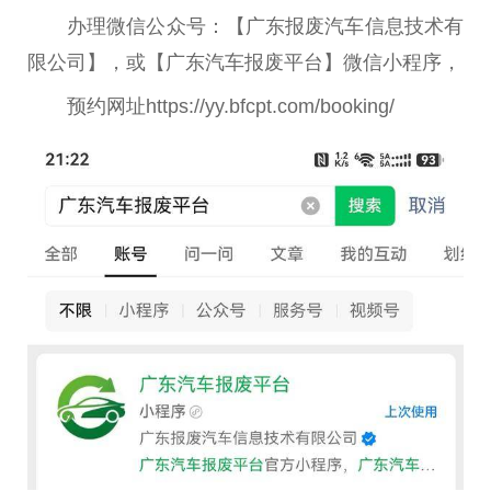
办理微信公众号：【广东报废汽车信息技术有
限公司】，或【广东汽车报废平台】微信小程序，
预约网址https://yy.bfcpt.com/booking/