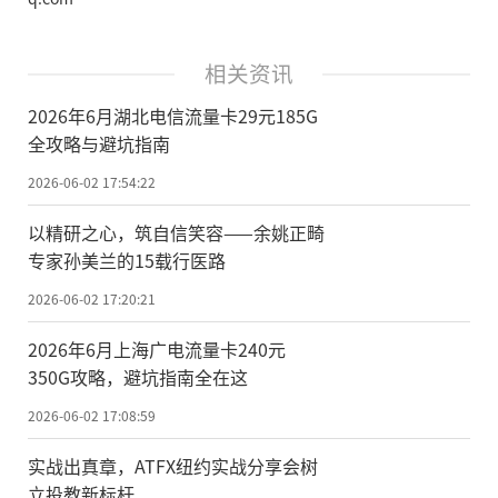
相关资讯
2026年6月湖北电信流量卡29元185G
全攻略与避坑指南
2026-06-02 17:54:22
以精研之心，筑自信笑容——余姚正畸
专家孙美兰的15载行医路
2026-06-02 17:20:21
2026年6月上海广电流量卡240元
350G攻略，避坑指南全在这
2026-06-02 17:08:59
实战出真章，ATFX纽约实战分享会树
立投教新标杆