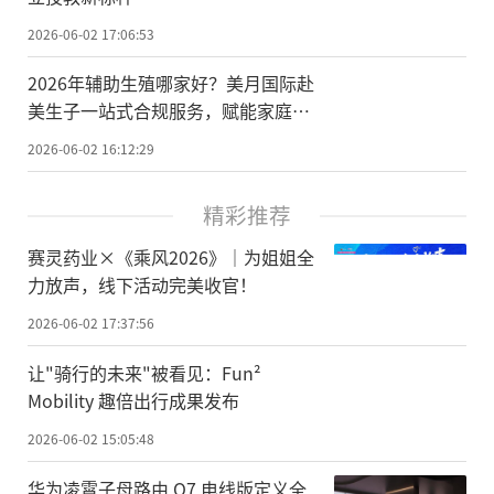
2026-06-02 17:06:53
2026年辅助生殖哪家好？美月国际赴
美生子一站式合规服务，赋能家庭安
心圆梦
2026-06-02 16:12:29
精彩推荐
赛灵药业×《乘风2026》｜为姐姐全
力放声，线下活动完美收官！
2026-06-02 17:37:56
让"骑行的未来"被看见：Fun²
Mobility 趣倍出行成果发布
2026-06-02 15:05:48
华为凌霄子母路由 Q7 电线版定义全