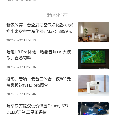
精彩推荐
新家的第一台全周期空气净化器 小米
推出米家空气净化器6 Max：3999元
2026-05-22 11:52:13
哈趣H3 Pro体验：哈曼音响+AI大模
型，真香预警
2026-05-22 11:51:26
投影、音响、云台三体合一仅800元！
哈趣投影仪H3 pro图赏
2026-05-22 11:50:46
曝京东方提议低价供应Galaxy S27
OLED订单 三星正评估