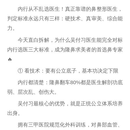
内行从不乱选医生！真正靠谱的鼻整形医生，
判定标准永远只有三样：硬技术、真审美、综合能
力。
今天直白拆解，为什么吴付习医生能完全对标
内行选医三大标准，成为隆鼻求美者的首选鼻专家
🔥
① 看技术：要有公立底子，基本功决定下限
内行都清楚：隆鼻翻车80%都是医生解剖功底
弱、层次乱、创伤大。
吴付习最核心的优势，就是正统公立体系培养
出身。
拥有三甲医院规范化外科训练，对鼻部血管、