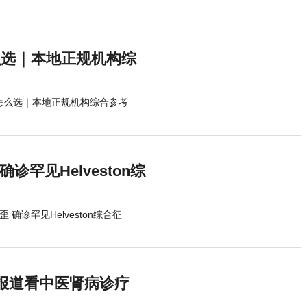
么选｜本地正规机构综
收怎么选｜本地正规机构综合参考
罕见Helveston综
确诊罕见Helveston综合征
报道看中医肾病诊疗