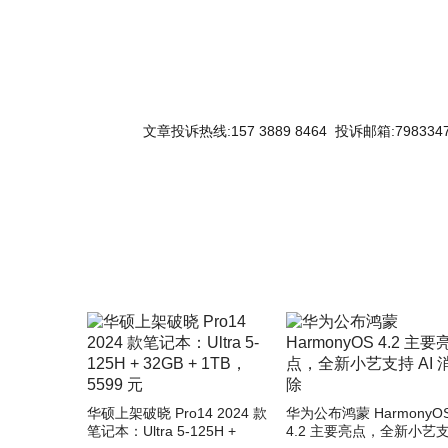
文章投诉热线:157 3889 8464 投诉邮箱:7983347
关键词：
华硕上架破晓 Pro14 2024 款
华为公布鸿蒙 HarmonyO
笔记本：Ultra 5-125H +
4.2 主要亮点，全新小艺