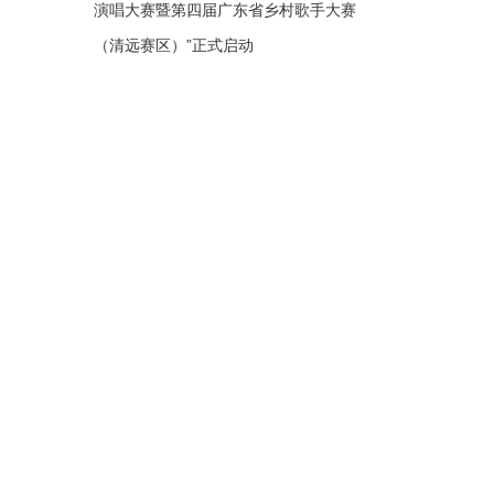
演唱大赛暨第四届广东省乡村歌手大赛
（清远赛区）”正式启动