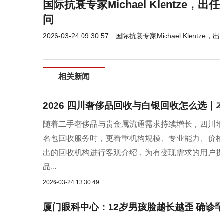
国际抗衰专家Michael Klentze
问
2026-03-24 09:30:57
国际抗衰专家Michael Klent
相关新闻
2026 四川奢侈品回收与白银回收怎么选
随着二手奢侈品与贵金属流通需求持续增长，四川
名包回收服务时，更看重机构规模、专业能力、价
出的回收机构进行客观介绍，为有变现需求的用户
品...
2026-03-24 13:30:49
厦门眼科中心：12岁男孩脸越长越歪 确诊罕见