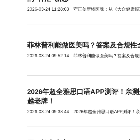
2026-03-24 11:28:03
守正创新铸医魂：从《大众健康报
菲林普利能做医美吗？答案及合规性
2026-03-24 09:52:14
菲林普利能做医美吗？答案及合规
2026年超全雅思口语APP测评！亲
越老牌！
2026-03-24 09:38:44
2026年超全雅思口语APP测评！