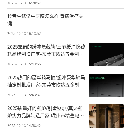
2025-10-13 16:28:57
长春生修堂中医院怎么样 肾病治疗关
键
2025-10-13 16:13:52
2025靠谱的缓冲隐藏轨/三节缓冲隐藏
轨品牌制造厂家-东莞市欧达五金制品
有限公司
2025-10-13 15:43:55
2025热门的豪华骑马抽/缓冲豪华骑马
抽定制批发厂家-东莞市欧达五金制品
有限公司
2025-10-13 15:43:37
2025质量好的壁炉/别墅壁炉/真火壁
炉实力品牌制造厂家-嵊州市精鑫电器
有限公司
2025-10-13 14:58:42