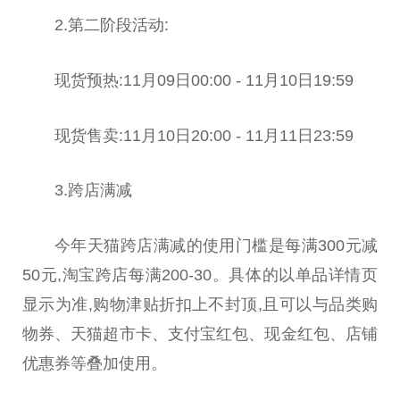
2.第二阶段活动:
现货预热:11月09日00:00 - 11月10日19:59
现货售卖:11月10日20:00 - 11月11日23:59
3.跨店满减
今年天猫跨店满减的使用门槛是每满300元减
50元,淘宝跨店每满200-30。具体的以单品详情页
显示为准,购物津贴折扣上不封顶,且可以与品类购
物券、天猫超市卡、支付宝红包、现金红包、店铺
优惠券等叠加使用。