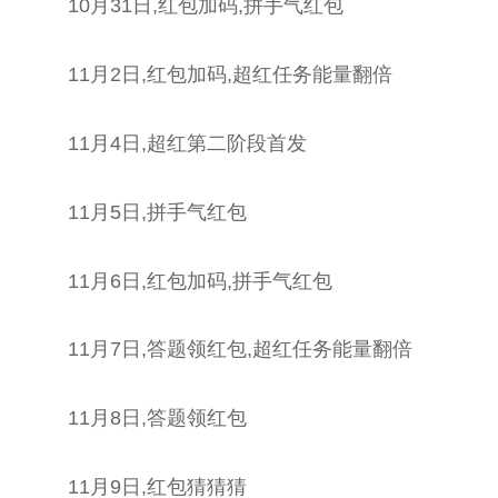
10月31日,红包加码,拼手气红包
11月2日,红包加码,超红任务能量翻倍
11月4日,超红第二阶段首发
11月5日,拼手气红包
11月6日,红包加码,拼手气红包
11月7日,答题领红包,超红任务能量翻倍
11月8日,答题领红包
11月9日,红包猜猜猜