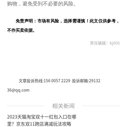
购物，避免受到不必要的风险。
免责声明：市场有风险，选择需谨慎！此文仅供参考，
不作买卖依据。
责任编辑：kj005
文章投诉热线:156 0057 2229 投诉邮箱:29132
36@qq.com
相关新闻
2023天猫淘宝双十一红包入口在哪
里？京东双11跨店满减玩法攻略