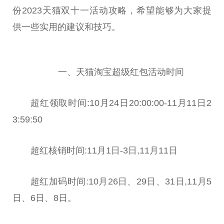
份2023天猫双十一活动攻略，希望能够为大家提
供一些实用的建议和技巧。
一、天猫淘宝超级红包活动时间
超红领取时间:10月24日20:00:00-11月11日2
3:59:50
超红核销时间:11月1日-3日,11月11日
超红加码时间:10月26日、29日、31日,11月5
日、6日、8日。