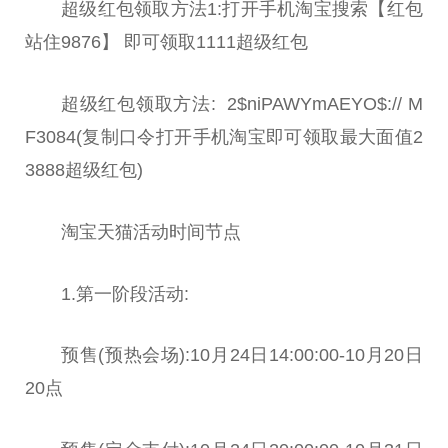
超级红包领取方法1:打开手机淘宝搜索【红包
站住9876】 即可领取1111超级红包
超级红包领取方法: 2$niPAWYmAEYO$:// M
F3084(复制口令打开手机淘宝即可领取最大面值2
3888超级红包)
淘宝天猫活动时间节点
1.第一阶段活动:
预售(预热会场):10月24日14:00:00-10月20日
20点