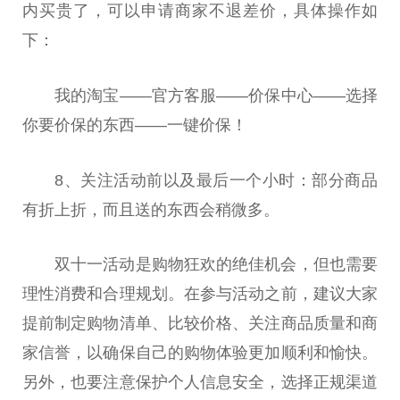
内买贵了，可以申请商家不退差价，具体操作如
下：
我的淘宝——官方客服——价保中心——选择
你要价保的东西——一键价保！
8、关注活动前以及最后一个小时：部分商品
有折上折，而且送的东西会稍微多。
双十一活动是购物狂欢的绝佳机会，但也需要
理性消费和合理规划。在参与活动之前，建议大家
提前制定购物清单、比较价格、关注商品质量和商
家信誉，以确保自己的购物体验更加顺利和愉快。
另外，也要注意保护个人信息安全，选择正规渠道