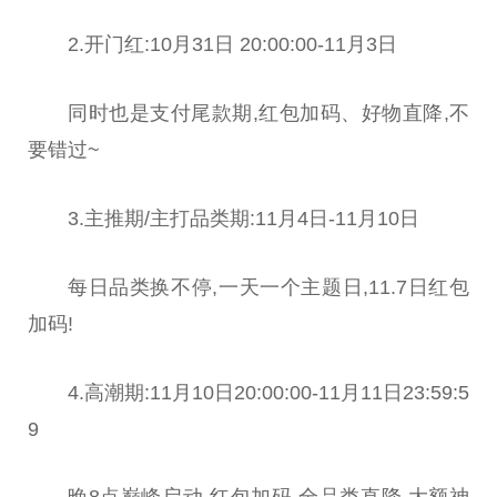
2.开门红:10月31日 20:00:00-11月3日
同时也是支付尾款期,红包加码、好物直降,不
要错过~
3.主推期/主打品类期:11月4日-11月10日
每日品类换不停,一天一个主题日,11.7日红包
加码!
4.高潮期:11月10日20:00:00-11月11日23:59:5
9