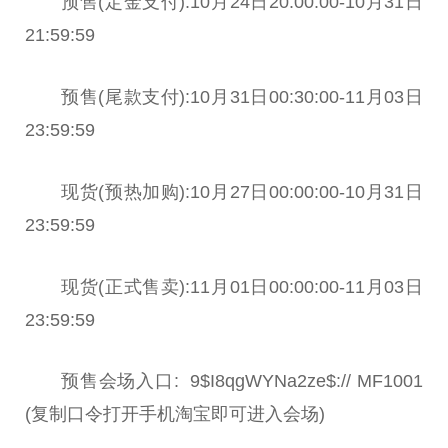
预售(定金支付):10月24日20:00:00-10月31日
21:59:59
预售(尾款支付):10月31日00:30:00-11月03日
23:59:59
现货(预热加购):10月27日00:00:00-10月31日
23:59:59
现货(正式售卖):11月01日00:00:00-11月03日
23:59:59
预售会场入口: 9$I8qgWYNa2ze$:// MF1001
(复制口令打开手机淘宝即可进入会场)