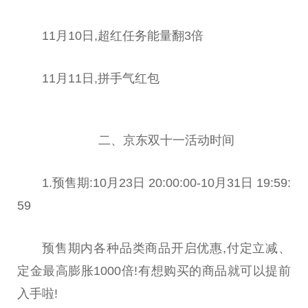
11月10日,超红任务能量翻3倍
11月11日,拼手气红包
二、京东双十一活动时间
1.预售期:10月23日 20:00:00-10月31日 19:59:
59
预售期内各种品类商品开启优惠,付定立减、
定金最高膨胀1000倍!有想购买的商品就可以提前
入手啦!