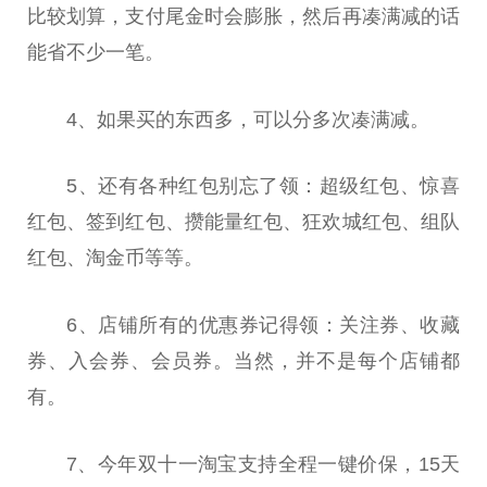
比较划算，支付尾金时会膨胀，然后再凑满减的话
能省不少一笔。
4、如果买的东西多，可以分多次凑满减。
5、还有各种红包别忘了领：超级红包、惊喜
红包、签到红包、攒能量红包、狂欢城红包、组队
红包、淘金币等等。
6、店铺所有的优惠券记得领：关注券、收藏
券、入会券、会员券。当然，并不是每个店铺都
有。
7、今年双十一淘宝支持全程一键价保，15天