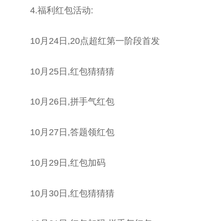
4.福利红包活动:
10月24日,20点超红第一阶段首发
10月25日,红包猜猜猜
10月26日,拼手气红包
10月27日,答题领红包
10月29日,红包加码
10月30日,红包猜猜猜