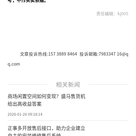
责任编辑：kj005
文章投诉热线:157 3889 8464 投诉邮箱:7983347 16@q
q.com
相关新闻
商场闲置空间如何变现？盛马售货机
给出高收益答案
2026-01-26 09:18:14
正事多开放售后接口，助力企业建立
自主的安装维修售后系统