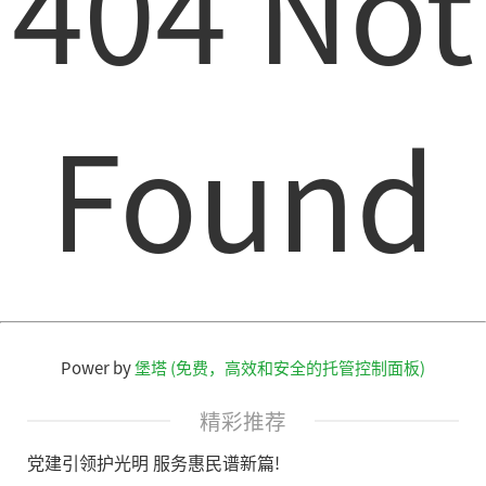
404 Not
Found
Power by
堡塔 (免费，高效和安全的托管控制面板)
精彩推荐
党建引领护光明 服务惠民谱新篇!