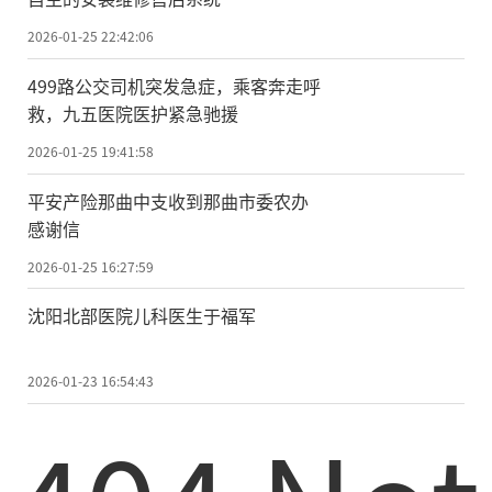
2026-01-25 22:42:06
499路公交司机突发急症，乘客奔走呼
救，九五医院医护紧急驰援
2026-01-25 19:41:58
平安产险那曲中支收到那曲市委农办
感谢信
2026-01-25 16:27:59
沈阳北部医院儿科医生于福军
2026-01-23 16:54:43