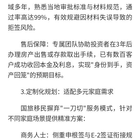
域多年，熟悉当地审批标准与材料规范，通
过率高达99%，有效规避因材料失误导致的
拒签风险。
售后保障：专属团队协助投资者在3年后
办理房产出售或存款取出手续，已有数百客
户成功收回本金及利息，实现"身份到手，资
产回笼"的预期目标。
3.定制化规划：适配多元家庭需求
国旅移民摒弃"一刀切"服务模式，针对
不同家庭场景提供精准方案：
商务人士：侧重申根签与E-2签证衔接规