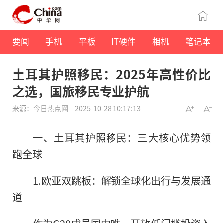
要闻
手机
平板
IT硬件
相机
笔记本
土耳其护照移民：2025年高性价比
之选，国旅移民专业护航
来源：
今日热点网
2025-10-28 10:17:13
一、土耳其护照移民：三大核心优势领
跑全球
1.欧亚双跳板：解锁全球化出行与发展通
道