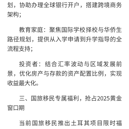
划，协助办理全球银行开户，搭建跨境商务
架构；
教育家庭：聚焦国际学校择校与华侨生
路径规划，提供从入学申请到升学指导的全
流程支持；
投资者：结合汇率波动与区域发展前
景，优化房产与存款的资产配置比例，实现
收益最大化。
三、国旅移民专属福利，抢占2025黄金
窗口期
当前国旅移民推出土耳其项目限时福