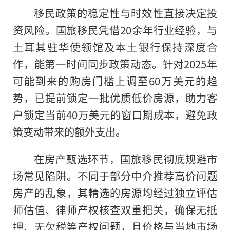
移民政策的稳定性与时效性直接决定投
资风险。国旅移民凭借20余年行业经验，与
土耳其驻华使领馆及本土银行保持深度合
作，能第一时间同步政策动态。针对2025年
可能到来的购房门槛上调至60万美元的趋
势，已提前锁定一批优质低价房源，助力客
户锁定当前40万美元的窗口期成本，避免政
策变动带来的额外支出。
在房产甄选环节，国旅移民彻底规避市
场常见陷阱。不同于部分中介推荐高价问题
房产的乱象，其精选的房源均经过独立评估
师估值、律师产权核查双重把关，确保无抵
押、无欠税等产权问题，且价格与当地市场