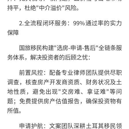
持平，杜绝"中介溢价"风险。
2.全流程闭环服务：99%通过率的实力
保障
国旅移民构建"选房-申请-售后"全链条服
务体系，解决投资者的后顾之忧：
前置风控：配备专业律师团队提供尽职
调查，核查房产开发商资质、财务状况及土
地性质，避免出现"交房难、拿证难"等问
题；免费提供房产估值报告，确保投资物有
所值。
申请护航：文案团队深耕土耳其移民领