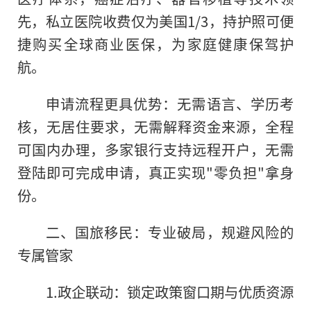
先，私立医院收费仅为美国1/3，持护照可便
捷购买全球商业医保，为家庭健康保驾护
航。
申请流程更具优势：无需语言、学历考
核，无居住要求，无需解释资金来源，全程
可国内办理，多家银行支持远程开户，无需
登陆即可完成申请，真正实现"零负担"拿身
份。
二、国旅移民：专业破局，规避风险的
专属管家
1.政企联动：锁定政策窗口期与优质资源