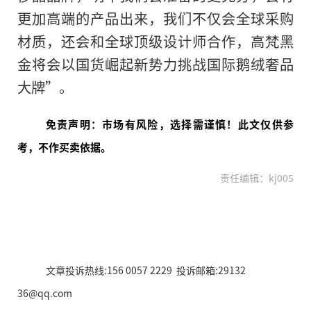
更加高端的产品出来，我们不仅会全球采购
材质，还会和全球顶级设计师合作，高梵黑
金将会以国货崛起新势力挑战国际鹅绒奢品
大牌”。
免责声明：市场有风险，选择需谨慎！此文仅供参
考，不作买卖依据。
责任编辑：kj005
文章投诉热线:156 0057 2229 投诉邮箱:29132
36@qq.com