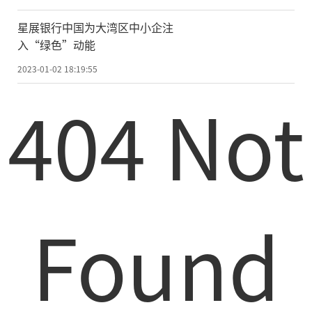
星展银行中国为大湾区中小企注
入“绿色”动能
2023-01-02 18:19:55
404 Not
Found