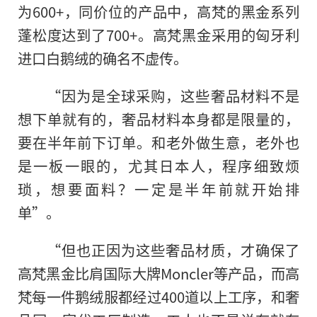
为600+，同价位的产品中，高梵的黑金系列
蓬松度达到了700+。高梵黑金采用的匈牙利
进口白鹅绒的确名不虚传。
“因为是全球采购，这些奢品材料不是
想下单就有的，奢品材料本身都是限量的，
要在半年前下订单。和老外做生意，老外也
是一板一眼的，尤其日本人，程序细致烦
琐，想要面料？一定是半年前就开始排
单”。
“但也正因为这些奢品材质，才确保了
高梵黑金比肩国际大牌Moncler等产品，而高
梵每一件鹅绒服都经过400道以上工序，和奢