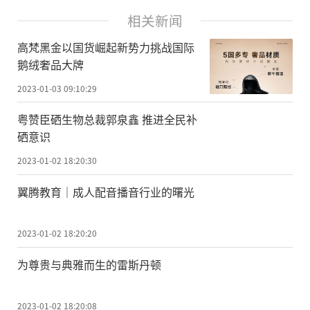
相关新闻
高梵黑金以国货崛起新势力挑战国际
鹅绒奢品大牌
2023-01-03 09:10:29
粤赞臣硒生物总裁郭泉鑫 推进全民补
硒意识
2023-01-02 18:20:30
翼腾教育｜成人配音播音行业的曙光
2023-01-02 18:20:20
为尊贵与典雅而生的雷斯丹顿
2023-01-02 18:20:08