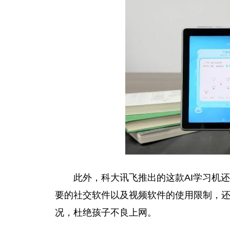
此外，科大讯飞推出的这款AI学习机
要的社交软件以及视频软件的使用限制，
况，杜绝孩子不良上网。