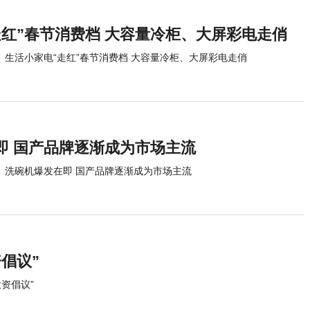
走红”春节消费档 大容量冷柜、大屏彩电走俏
生活小家电“走红”春节消费档 大容量冷柜、大屏彩电走俏
即 国产品牌逐渐成为市场主流
洗碗机爆发在即 国产品牌逐渐成为市场主流
倡议”
资倡议”