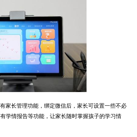
还有家长管理功能，绑定微信后，家长可设置一些不必
还有学情报告等功能，让家长随时掌握孩子的学习情