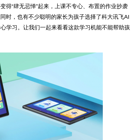
变得“肆无忌惮”起来，上课不专心、布置的作业抄袭
同时，也有不少聪明的家长为孩子选择了科大讯飞AI
不专心学习。让我们一起来看看这款学习机能不能帮助孩