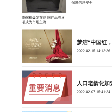
保障信息安全
洗碗机爆发在即 国产品牌逐
渐成为市场主流
梦洁“中国红
2022-02-15 14:12:26
人口老龄化加
2022-02-07 15:41:24