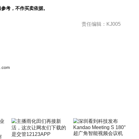
供参考，不作买卖依据。
责任编辑：KJ005
.com
何