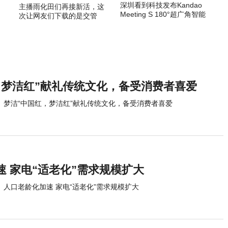
深圳看到科技发布Kandao
主播雨化田们再接新活，这
Meeting S 180°超广角智能
次让网友们下载的是交管
视频会议机
12123APP
，梦洁红”献礼传统文化，备受消费者喜爱
梦洁“中国红，梦洁红”献礼传统文化，备受消费者喜爱
速 家电“适老化”需求规模扩大
人口老龄化加速 家电“适老化”需求规模扩大