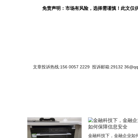
免责声明：市场有风险，选择需谨慎！此文仅
文章投诉热线:156 0057 2229 投诉邮箱:29132 36@qq
金融科技下，金融企业如