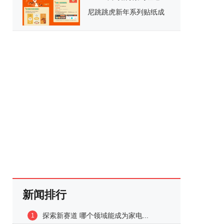
尼跳跳虎新年系列贴纸成
为春节拍照必备？
新闻排行
探索新赛道 哪个领域能成为家电...
1