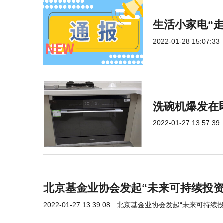
生活小家电“
2022-01-28 15:07:33
洗碗机爆发在
2022-01-27 13:57:39
北京基金业协会发起“未来可持续投资
2022-01-27 13:39:08
北京基金业协会发起“未来可持续投