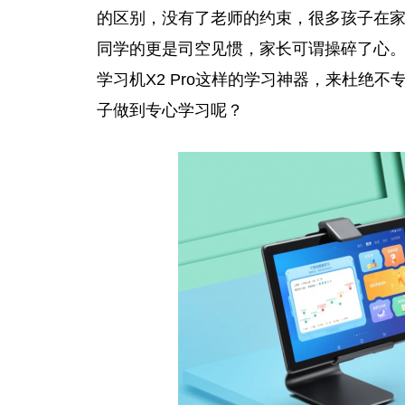
的区别，没有了老师的约束，很多孩子在家
同学的更是司空见惯，家长可谓操碎了心。
学习机X2 Pro这样的学习神器，来杜绝
子做到专心学习呢？