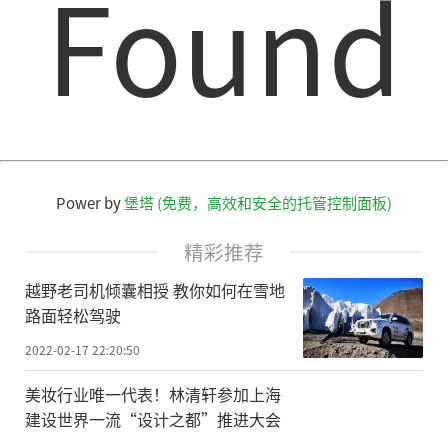
Found
Power by
堡塔 (免费，高效和安全的托管控制面板)
精彩推荐
越野老司机倾囊相授 教你如何在雪地
路面轻松驾驶
2022-02-17 22:20:50
美妆行业唯一代表！林清轩参加上海
建设世界一流“设计之都”推进大会