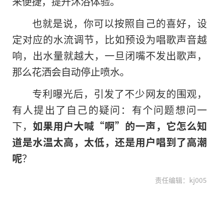
来便捷，提升沐浴体验。
也就是说，你可以按照自己的喜好，设
定对应的水流调节，比如预设为唱歌声音越
响，出水量就越大，一旦闭嘴不发出歌声，
那么花洒会自动停止喷水。
专利曝光后，引发了不少网友的围观，
有人提出了自己的疑问：有个问题想问一
下，
如果用户大喊“啊”的一声，它怎么知
道是水温太高，太低，还是用户唱到了高潮
呢
？
责任编辑：kj005