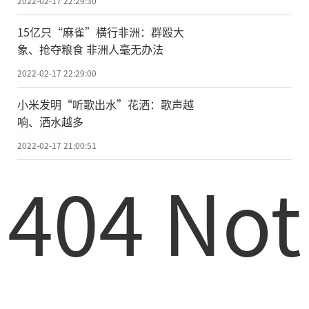
2022-02-17 22:29:30
15亿只“麻雀”横行非洲：群殴大
象、抢夺粮食 非洲人毫无办法
2022-02-17 22:29:00
小米发明“听歌出水”花洒：歌声越
响、洒水越多
2022-02-17 21:00:51
404 Not