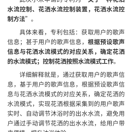
水流控制、花洒水流控制装置，花洒水流控
制方法
”。
具体来看，专利包括：获取用户的歌声
信息；甚于用户的歌声信息，
根据预设歌声
信息与花洒水流模式的对应关系，确定花洒
的水流模式；控制花洒按照水流模式工作
。
详细解释就是，通过获取用户的歌声信
息，基于用户的歌声信息，根据预设歌声信
息与花洒水流模式的对应关系，确定花洒
的
水流模式，实现花洒根据采集到的用户歌声
实时、自动调节沐浴时的出水水流，避免用
户通过手动调节花洒的出水水流，给用户带